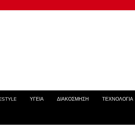
FESTYLE
ΥΓΕΙΑ
ΔΙΑΚΟΣΜΗΣΗ
ΤΕΧΝΟΛΟΓΙΑ