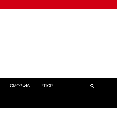
ΟΜΟΡΦΙΑ
ΣΠΟΡ