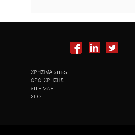
ΧΡΗΣΙΜΑ SITES
ΟΡΟΙ ΧΡΗΣΗΣ
SITE MAP
ΣΕΟ