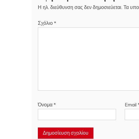
Η ηλ. διεύθυνση σας δεν δημοσιεύεται.
Τα υπο
Σχόλιο
*
Όνομα
*
Email