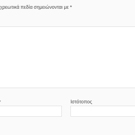
χρεωτικά πεδία σημειώνονται με
*
*
Ιστότοπος