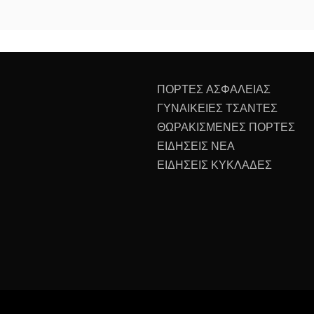
ΠΟΡΤΕΣ ΑΣΦΑΛΕΙΑΣ
ΓΥΝΑΙΚΕΙΕΣ ΤΣΑΝΤΕΣ
ΘΩΡΑΚΙΣΜΕΝΕΣ ΠΟΡΤΕΣ
ΕΙΔΗΣΕΙΣ ΝΕΑ
ΕΙΔΗΣΕΙΣ ΚΥΚΛΑΔΕΣ