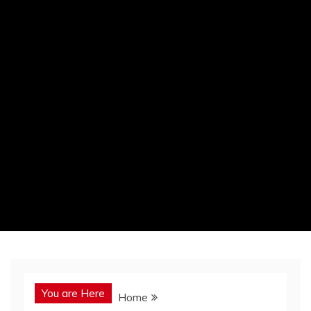
You are Here
Home