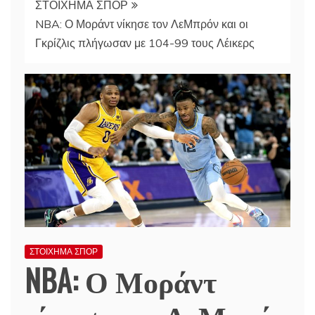
ΣΤΟΙΧΗΜΑ ΣΠΟΡ
NBA: Ο Μοράντ νίκησε τον ΛεΜπρόν και οι
Γκρίζλις πλήγωσαν με 104-99 τους Λέικερς
ΣΤΟΙΧΗΜΑ ΣΠΟΡ
NBA: Ο Μοράντ