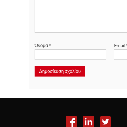
Όνομα
*
Email