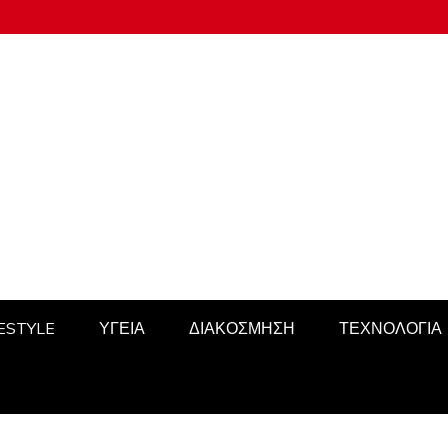
FESTYLE
ΥΓΕΙΑ
ΔΙΑΚΟΣΜΗΣΗ
ΤΕΧΝΟΛΟΓΙΑ