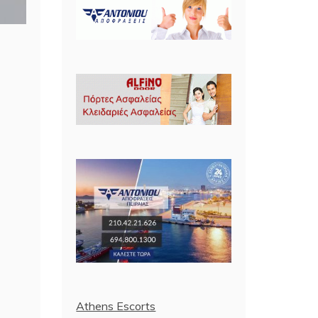
Athens Escorts