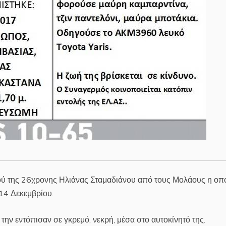
μού της 26χρονης Ηλιάνας Σταμαδιάνου από τους Μολάους η οπ
14 Δεκεμβρίου.
ς την εντόπισαν σε γκρεμό, νεκρή, μέσα στο αυτοκίνητό της.