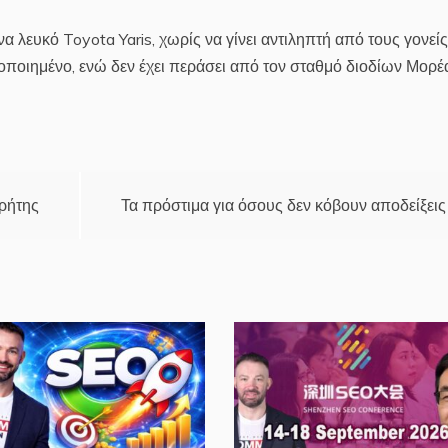
να λευκό Toyota Yaris, χωρίς να γίνει αντιληπτή από τους γονείς
οποιημένο, ενώ δεν έχει περάσει από τον σταθμό διοδίων Μορέ
Κρήτης
Τα πρόστιμα για όσους δεν κόβουν αποδείξεις