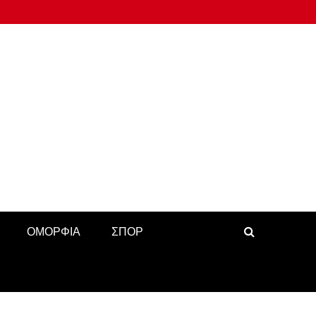
ΟΜΟΡΦΙΑ
ΣΠΟΡ