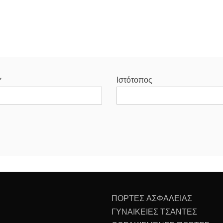
*
Ιστότοπος
ΠΟΡΤΕΣ ΑΣΦΑΛΕΙΑΣ
ΓΥΝΑΙΚΕΙΕΣ ΤΣΑΝΤΕΣ