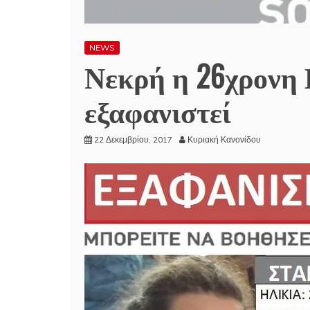
NEWS
Νεκρή η 26χρονη 
εξαφανιστεί
22 Δεκεμβρίου, 2017
Κυριακή Κανονίδου