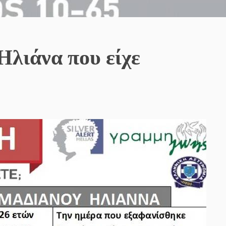
Ηλιάνα που είχε