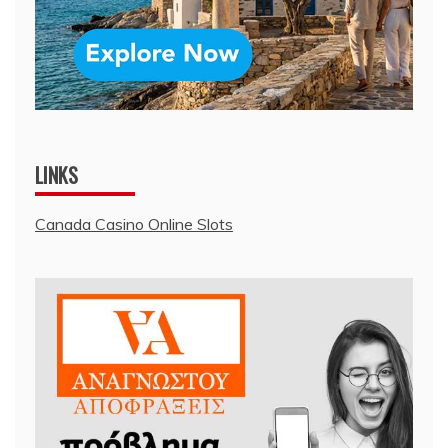
LINKS
Canada Casino Online Slots