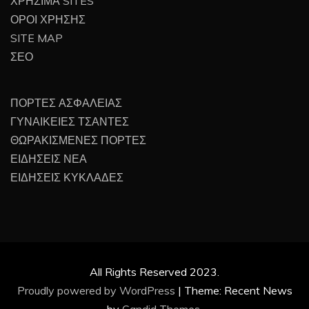
ΧΡΗΣΙΜΑ SITES
ΟΡΟΙ ΧΡΗΣΗΣ
SITE MAP
ΣΕΟ
ΠΟΡΤΕΣ ΑΣΦΑΛΕΙΑΣ
ΓΥΝΑΙΚΕΙΕΣ ΤΣΑΝΤΕΣ
ΘΩΡΑΚΙΣΜΕΝΕΣ ΠΟΡΤΕΣ
ΕΙΔΗΣΕΙΣ ΝΕΑ
ΕΙΔΗΣΕΙΣ ΚΥΚΛΑΔΕΣ
All Rights Reserved 2023.
Proudly powered by WordPress
|
Theme: Recent News