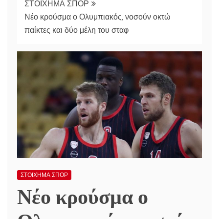
ΣΤΟΙΧΗΜΑ ΣΠΟΡ
Νέο κρούσμα ο Ολυμπιακός, νοσούν οκτώ
παίκτες και δύο μέλη του σταφ
ΣΤΟΙΧΗΜΑ ΣΠΟΡ
Νέο κρούσμα ο