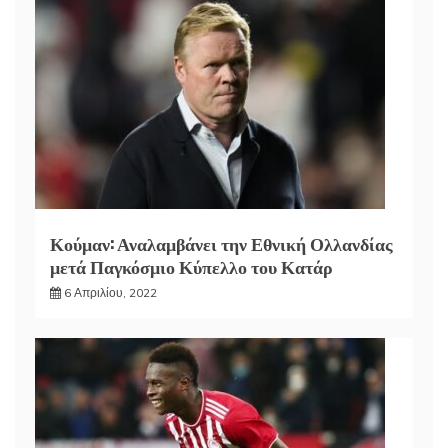
Κούμαν: Αναλαμβάνει την Εθνική Ολλανδίας
μετά Παγκόσμιο Κύπελλο του Κατάρ
6 Απριλίου, 2022