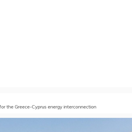
 for the Greece-Cyprus energy interconnection