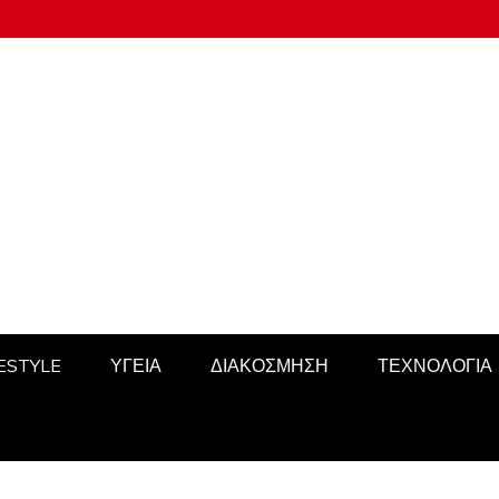
FESTYLE
ΥΓΕΙΑ
ΔΙΑΚΟΣΜΗΣΗ
ΤΕΧΝΟΛΟΓΙΑ