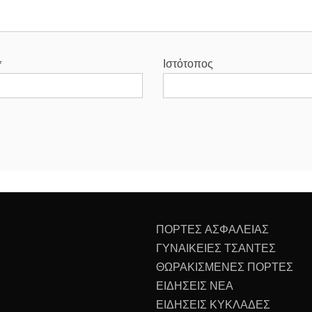
*
Ιστότοπος
ΠΟΡΤΕΣ ΑΣΦΑΛΕΙΑΣ
ΓΥΝΑΙΚΕΙΕΣ ΤΣΑΝΤΕΣ
ΘΩΡΑΚΙΣΜΕΝΕΣ ΠΟΡΤΕΣ
ΕΙΔΗΣΕΙΣ ΝΕΑ
ΕΙΔΗΣΕΙΣ ΚΥΚΛΑΔΕΣ