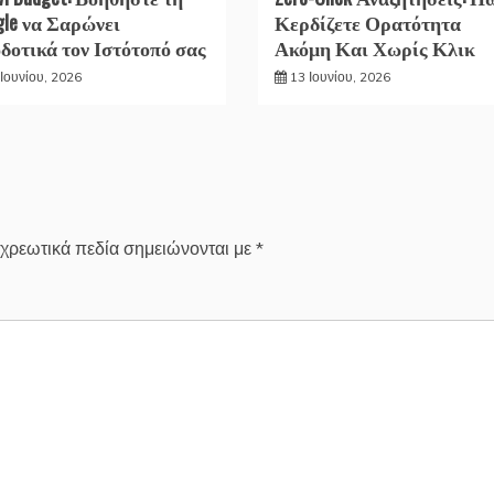
gle να Σαρώνει
Κερδίζετε Ορατότητα
δοτικά τον Ιστότοπό σας
Ακόμη Και Χωρίς Κλικ
Ιουνίου, 2026
13 Ιουνίου, 2026
χρεωτικά πεδία σημειώνονται με
*