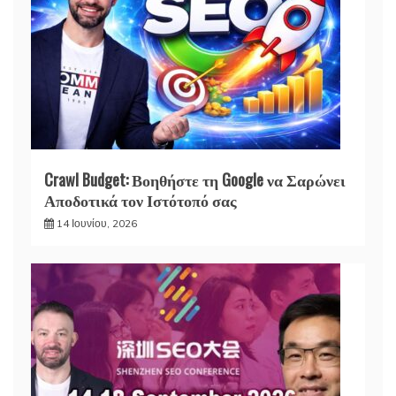
Crawl Budget: Βοηθήστε τη Google να Σαρώνει
Αποδοτικά τον Ιστότοπό σας
14 Ιουνίου, 2026