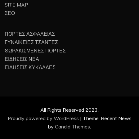
SITE MAP
ΣΕΟ
ΠΟΡΤΕΣ ΑΣΦΑΛΕΙΑΣ
ΓΥΝΑΙΚΕΙΕΣ ΤΣΑΝΤΕΣ
ΘΩΡΑΚΙΣΜΕΝΕΣ ΠΟΡΤΕΣ
ΕΙΔΗΣΕΙΣ ΝΕΑ
ΕΙΔΗΣΕΙΣ ΚΥΚΛΑΔΕΣ
All Rights Reserved 2023.
Proudly powered by WordPress
|
Theme: Recent News
by
Candid Themes
.