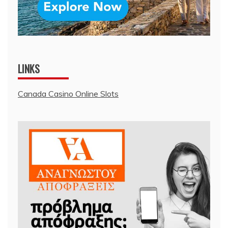
LINKS
Canada Casino Online Slots