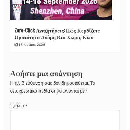
Zero-Click Αναζητήσεις: Πώς Κερδίζετε
Ορατότητα Ακόμη Και Χωρίς Κλικ
13 Ιουνίου, 2026
Αφήστε μια απάντηση
Η ηλ. διεύθυνση σας δεν δημοσιεύεται.
Τα
υποχρεωτικά πεδία σημειώνονται με
*
Σχόλιο
*