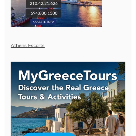
Athens Escorts