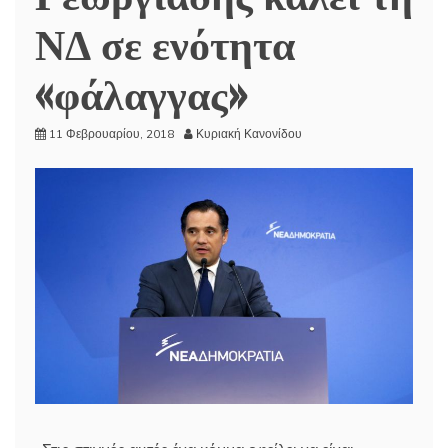
ΝΔ σε ενότητα
«φάλαγγας»
11 Φεβρουαρίου, 2018
Κυριακή Κανονίδου