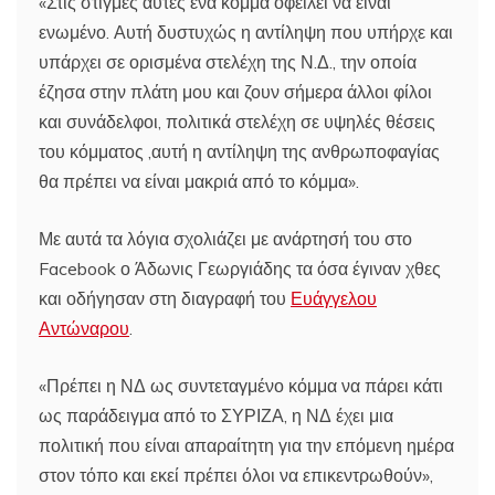
«Στις στιγμές αυτές ένα κόμμα οφείλει να είναι
ενωμένο. Αυτή δυστυχώς η αντίληψη που υπήρχε και
υπάρχει σε ορισμένα στελέχη της Ν.Δ., την οποία
έζησα στην πλάτη μου και ζουν σήμερα άλλοι φίλοι
και συνάδελφοι, πολιτικά στελέχη σε υψηλές θέσεις
του κόμματος ,αυτή η αντίληψη της ανθρωποφαγίας
θα πρέπει να είναι μακριά από το κόμμα».
Με αυτά τα λόγια σχολιάζει με ανάρτησή του στο
Facebook ο Άδωνις Γεωργιάδης τα όσα έγιναν χθες
και οδήγησαν στη διαγραφή του
Ευάγγελου
Αντώναρου
.
«Πρέπει η ΝΔ ως συντεταγμένο κόμμα να πάρει κάτι
ως παράδειγμα από το ΣΥΡΙΖΑ, η ΝΔ έχει μια
πολιτική που είναι απαραίτητη για την επόμενη ημέρα
στον τόπο και εκεί πρέπει όλοι να επικεντρωθούν»,