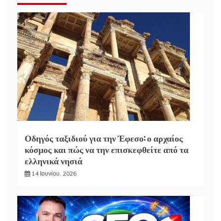
Οδηγός ταξιδιού για την Έφεσο: ο αρχαίος
κόσμος και πώς να την επισκεφθείτε από τα
ελληνικά νησιά
14 Ιουνίου, 2026