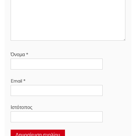
Όνομα
*
Email
*
Ιστότοπος