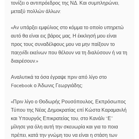
τονίζει ο αντιπρόεδρος της ΝΔ. Και συμπληρώνει,
μεταξύ πολλών άλλων:
«Αν υπάρξει εμφύλιος στο κόμμα το οποίο υπηρετώ
αυτό θα είναι εις βάρος μας. Η έκκλησή μου είναι
προς τους συναδέλφους μου να μην παίξουν το
παιχνίδι εκείνων που θέλουν να τη διαλύσουν ή να τη
διαιρέσουν.»
Αναλυτικά τα όσα έγραψε πριν από λίγο στο
Facebook ο Άδωνις Γεωργιάδης:
«Πριν λίγο ο Θοδωρής Ρουσόπουλος, Εκπρόσωπος
Τύπου της Νέας Δημοκρατίας επί Κώστα Καραμανλή
και Υπουργός Επικρατείας του, στο Κανάλι “Ε”
μίλησε για όλη αυτή την σκευωρία και για το ποια
πρέπει, κατά την γνώμη του να είναι η στάση των