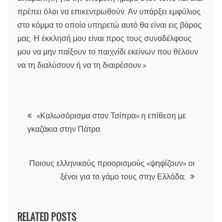
πρέπει όλοι να επικεντρωθούν. Αν υπάρξει εμφύλιος
στο κόμμα το οποίο υπηρετώ αυτό θα είναι εις βάρος
μας. Η έκκλησή μου είναι προς τους συναδέλφους
μου να μην παίξουν το παιχνίδι εκείνων που θέλουν
να τη διαλύσουν ή να τη διαιρέσουν.»
Πλοήγηση
«Καλωσόρισμα στον Τσίπρα» η επίθεση με
γκαζάκια στην Πάτρα
άρθρων
Ποιους ελληνικούς προορισμούς «ψηφίζουν» οι
ξένοι για το γάμο τους στην Ελλάδα;
RELATED POSTS