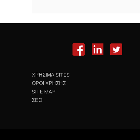
ΧΡΗΣΙΜΑ SITES
ΟΡΟΙ ΧΡΗΣΗΣ
SITE MAP
ΣΕΟ