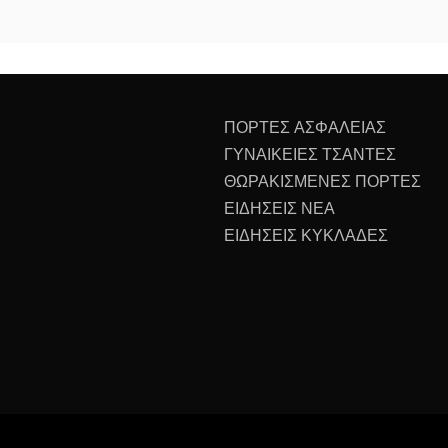
ΠΟΡΤΕΣ ΑΣΦΑΛΕΙΑΣ
ΓΥΝΑΙΚΕΙΕΣ ΤΣΑΝΤΕΣ
ΘΩΡΑΚΙΣΜΕΝΕΣ ΠΟΡΤΕΣ
ΕΙΔΗΣΕΙΣ ΝΕΑ
ΕΙΔΗΣΕΙΣ ΚΥΚΛΑΔΕΣ