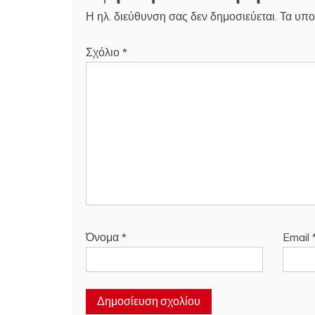
Η ηλ. διεύθυνση σας δεν δημοσιεύεται.
Τα υπο
Σχόλιο
*
Όνομα
*
Email