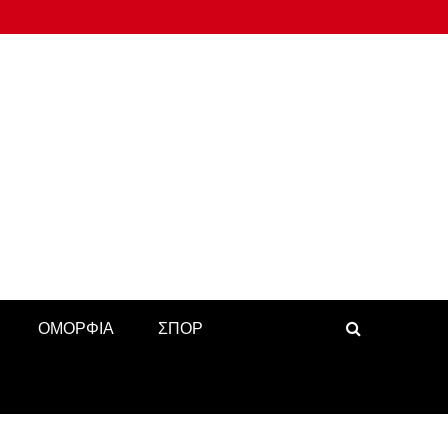
ΟΜΟΡΦΙΑ
ΣΠΟΡ