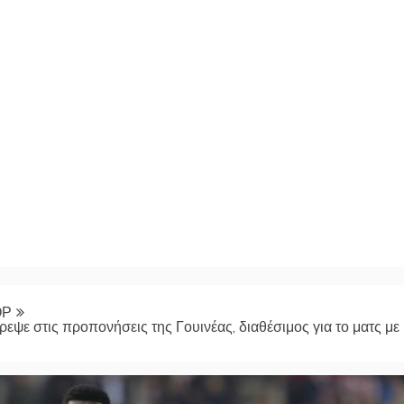
ΟΡ
ψε στις προπονήσεις της Γουινέας, διαθέσιμος για το ματς με