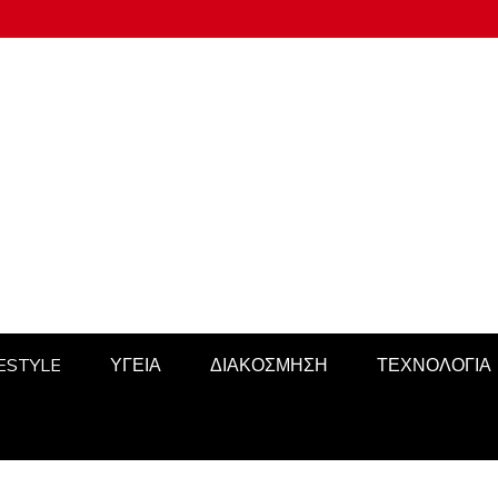
FESTYLE
ΥΓΕΙΑ
ΔΙΑΚΟΣΜΗΣΗ
ΤΕΧΝΟΛΟΓΙΑ