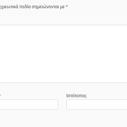
χρεωτικά πεδία σημειώνονται με
*
*
Ιστότοπος