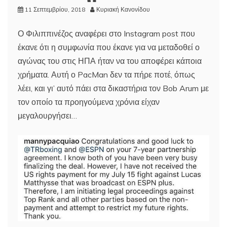
11 Σεπτεμβρίου, 2018
Κυριακή Κανονίδου
Ο Φιλιππινέζος αναφέρει στο Instagram post που
έκανε ότι η συμφωνία που έκανε για να μεταδοθεί ο
αγώνας του στις ΗΠΑ ήταν να του αποφέρει κάποια
χρήματα. Αυτή ο PacMan δεν τα πήρε ποτέ, όπως
λέει, και γι’ αυτό πάει στα δικαστήρια τον Bob Arum με
τον οποίο τα προηγούμενα χρόνια είχαν
μεγαλουργήσει…