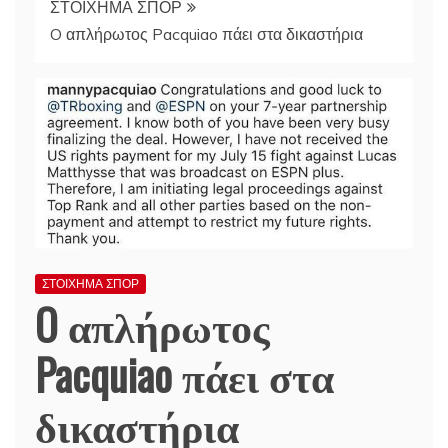
ΣΤΟΙΧΗΜΑ ΣΠΟΡ
O απλήρωτος Pacquiao πάει στα δικαστήρια
ΣΤΟΙΧΗΜΑ ΣΠΟΡ
O απλήρωτος
Pacquiao πάει στα
δικαστήρια