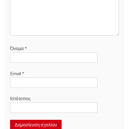
Όνομα
*
Email
*
Ιστότοπος