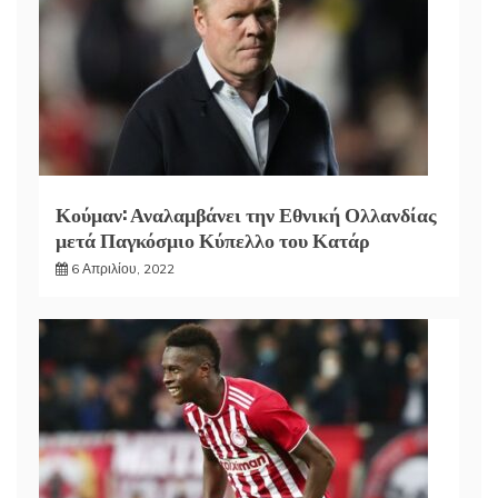
Κούμαν: Αναλαμβάνει την Εθνική Ολλανδίας
μετά Παγκόσμιο Κύπελλο του Κατάρ
6 Απριλίου, 2022