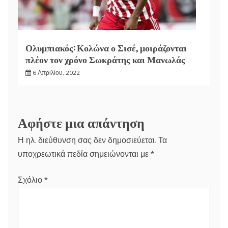
Ολυμπιακός: Κολώνα ο Σισέ, μοιράζονται
πλέον τον χρόνο Σωκράτης και Μανωλάς
6 Απριλίου, 2022
Αφήστε μια απάντηση
Η ηλ. διεύθυνση σας δεν δημοσιεύεται.
Τα
υποχρεωτικά πεδία σημειώνονται με
*
Σχόλιο
*