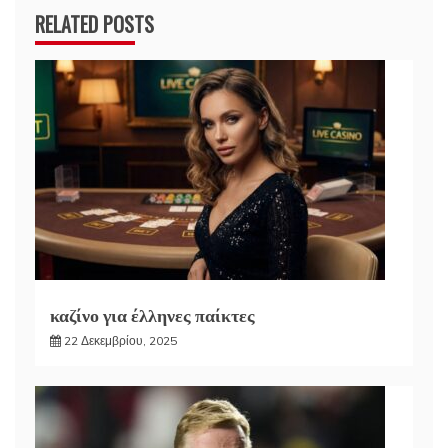
RELATED POSTS
καζίνο για έλληνες παίκτες
22 Δεκεμβρίου, 2025