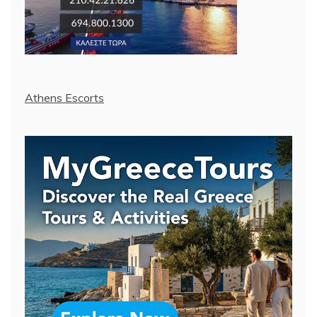
Athens Escorts