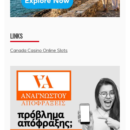
LINKS
Canada Casino Online Slots