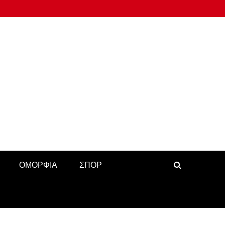
ΟΜΟΡΦΙΑ
ΣΠΟΡ