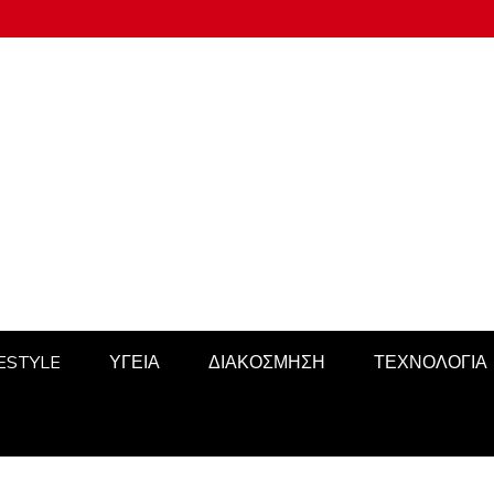
FESTYLE
ΥΓΕΙΑ
ΔΙΑΚΟΣΜΗΣΗ
ΤΕΧΝΟΛΟΓΙΑ