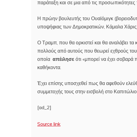
παράταξη και σε μια από τις προσωπικότητες 
Η πρώην βουλευτής του Ουαϊόμιγκ (βορειοδυτ
υποψήφιας των Δημοκρατικών, Κάμαλα Χάρις
Ο Τραμπ, που θα ορκιστεί και θα αναλάβει τα 
πολλούς από αυτούς που θεωρεί εχθρούς του 
οποία
απέιλησε
ότι «μπορεί να έχει σοβαρά 
καθήκοντα.
Έχει επίσης υποσχεθεί πως θα αφεθούν ελεύθε
συμμετοχής τους στην εισβολή στο Καπιτώλιο
[ad_2]
Source link