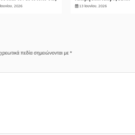
Ιουνίου, 2026
13 Ιουνίου, 2026
χρεωτικά πεδία σημειώνονται με
*