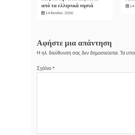
από τα ελληνικά νησιά
14 
14 Ιουνίου, 2026
Αφήστε μια απάντηση
Η ηλ. διεύθυνση σας δεν δημοσιεύεται.
Τα υπο
Σχόλιο
*