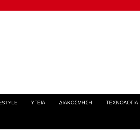
FESTYLE
ΥΓΕΙΑ
ΔΙΑΚΟΣΜΗΣΗ
ΤΕΧΝΟΛΟΓΙΑ