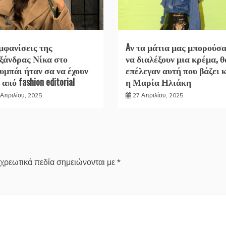
εμφανίσεις της
Aν τα μάτια μας μπορούσ
ξάνδρας Νίκα στο
να διαλέξουν μια κρέμα, θ
υμπάι ήταν σα να έχουν
επέλεγαν αυτή που βάζει κ
 από fashion editorial
η Μαρία Ηλιάκη
 Απριλίου, 2025
27 Απριλίου, 2025
χρεωτικά πεδία σημειώνονται με
*