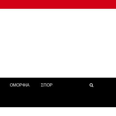
ΟΜΟΡΦΙΑ
ΣΠΟΡ