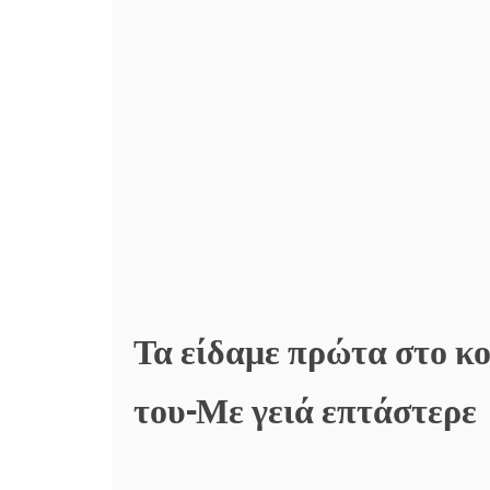
Τα είδαμε πρώτα στο κο
του-Με γειά επτάστερε