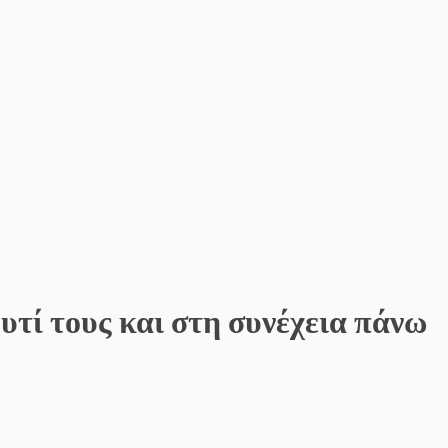
υτί τους και στη συνέχεια πάνω