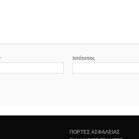
*
Ιστότοπος
ΠΟΡΤΕΣ ΑΣΦΑΛΕΙΑΣ