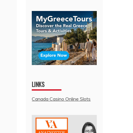
LINKS
Canada Casino Online Slots