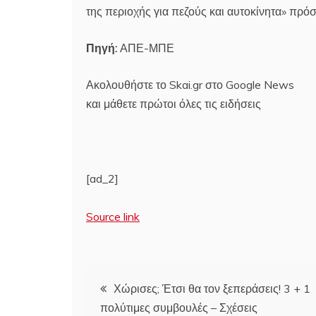
της περιοχής για πεζούς και αυτοκίνητα» πρόσ
Πηγή:
ΑΠΕ-ΜΠΕ
Ακολουθήστε το Skai.gr στο Google News
και μάθετε πρώτοι όλες τις ειδήσεις
[ad_2]
Source link
Πλοήγηση
Χώρισες; Έτσι θα τον ξεπεράσεις! 3 + 1
πολύτιμες συμβουλές – Σχέσεις