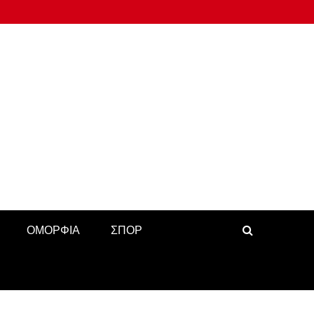
ΟΜΟΡΦΙΑ
ΣΠΟΡ