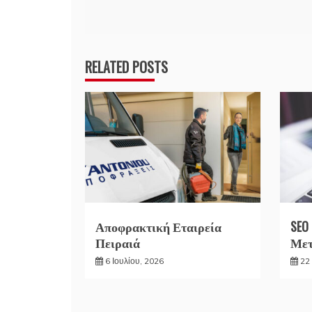
άρθρων
RELATED POSTS
Αποφρακτική Εταιρεία
SEO
Πειραιά
Μετ
6 Ιουλίου, 2026
22 