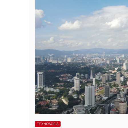
ΤΕΧΝΟΛΟΓΙΑ