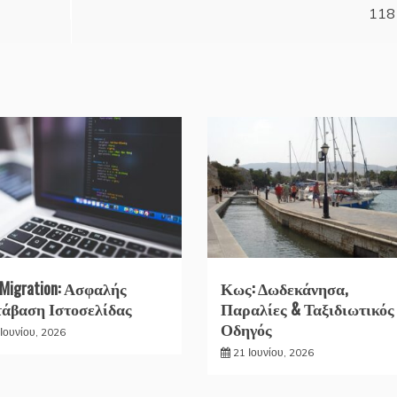
118
 Migration: Ασφαλής
Κως: Δωδεκάνησα,
άβαση Ιστοσελίδας
Παραλίες & Ταξιδιωτικός
Οδηγός
Ιουνίου, 2026
21 Ιουνίου, 2026