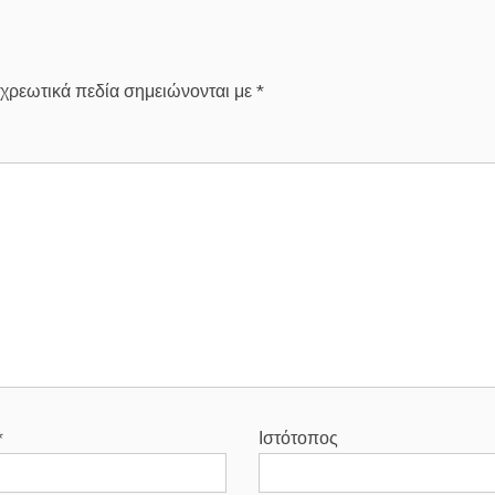
χρεωτικά πεδία σημειώνονται με
*
*
Ιστότοπος