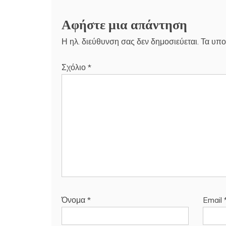
Αφήστε μια απάντηση
Η ηλ. διεύθυνση σας δεν δημοσιεύεται.
Τα υπο
Σχόλιο
*
Όνομα
*
Email