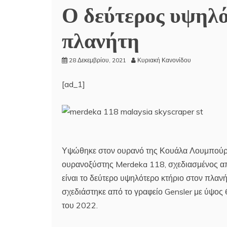
Ο δεύτερος υψηλό
πλανήτη
28 Δεκεμβρίου, 2021
Κυριακή Κανονίδου
[ad_1]
Υψώθηκε στον ουρανό της Κουάλα Λουμπούρ,
ουρανοξύστης Merdeka 118, σχεδιασμένος από
είναι το δεύτερο υψηλότερο κτήριο στον πλα
σχεδιάστηκε από το γραφείο Gensler με ύψος
του 2022.