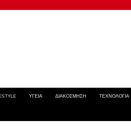
FESTYLE
ΥΓΕΙΑ
ΔΙΑΚΟΣΜΗΣΗ
ΤΕΧΝΟΛΟΓΙΑ