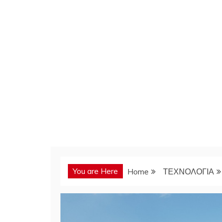
You are Here
Home
ΤΕΧΝΟΛΟΓΙΑ