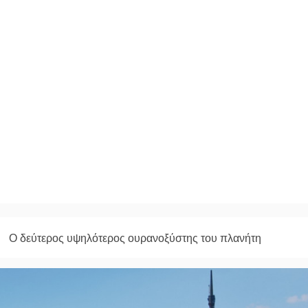
Ο δεύτερος υψηλότερος ουρανοξύστης του πλανήτη