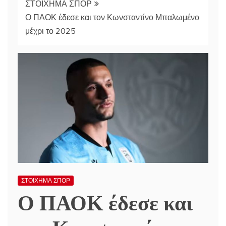
ΣΤΟΙΧΗΜΑ ΣΠΟΡ
Ο ΠΑΟΚ έδεσε και τον Κωνσταντίνο Μπαλωμένο
μέχρι το 2025
ΣΤΟΙΧΗΜΑ ΣΠΟΡ
Ο ΠΑΟΚ έδεσε και