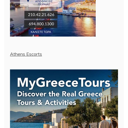
Athens Escorts