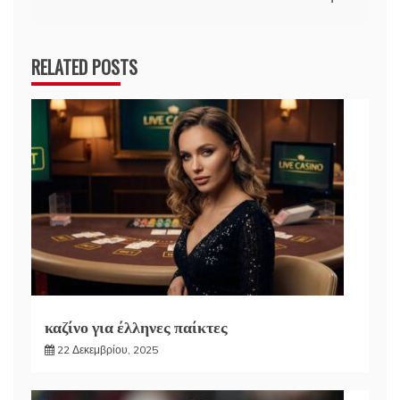
RELATED POSTS
καζίνο για έλληνες παίκτες
22 Δεκεμβρίου, 2025