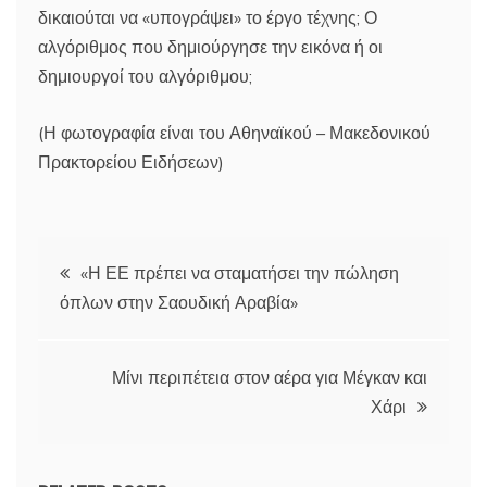
δικαιούται να «υπογράψει» το έργο τέχνης; Ο
αλγόριθμος που δημιούργησε την εικόνα ή οι
δημιουργοί του αλγόριθμου;
(Η φωτογραφία είναι του Αθηναϊκού – Μακεδονικού
Πρακτορείου Ειδήσεων)
Πλοήγηση
«Η ΕΕ πρέπει να σταματήσει την πώληση
όπλων στην Σαουδική Αραβία»
άρθρων
Μίνι περιπέτεια στον αέρα για Μέγκαν και
Χάρι