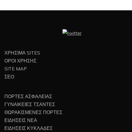
ΧΡΗΣΙΜΑ SITES
ΟΡΟΙ ΧΡΗΣΗΣ
SITE MAP
ΣΕΟ
ΠΟΡΤΕΣ ΑΣΦΑΛΕΙΑΣ
ΓΥΝΑΙΚΕΙΕΣ ΤΣΑΝΤΕΣ
ΘΩΡΑΚΙΣΜΕΝΕΣ ΠΟΡΤΕΣ
ΕΙΔΗΣΕΙΣ ΝΕΑ
ΕΙΔΗΣΕΙΣ ΚΥΚΛΑΔΕΣ