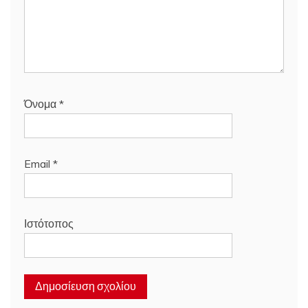
Όνομα
*
Email
*
Ιστότοπος