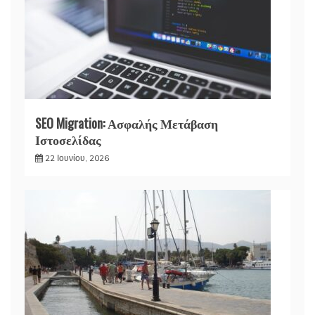
SEO Migration: Ασφαλής Μετάβαση
Ιστοσελίδας
22 Ιουνίου, 2026