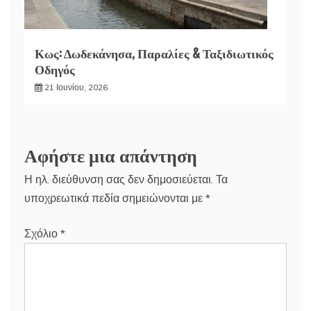
Κως: Δωδεκάνησα, Παραλίες & Ταξιδιωτικός
Οδηγός
21 Ιουνίου, 2026
Αφήστε μια απάντηση
Η ηλ. διεύθυνση σας δεν δημοσιεύεται.
Τα
υποχρεωτικά πεδία σημειώνονται με
*
Σχόλιο
*