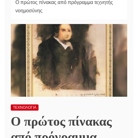
Ο πρώτος πίνακας από πρόγραμμα τεχνητής
νοημοσύνης
ΤΕΧΝΟΛΟΓΙΑ
Ο πρώτος πίνακας
από πρόγραμμα