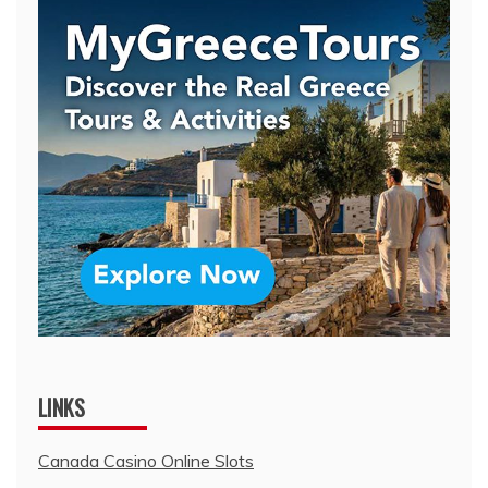
LINKS
Canada Casino Online Slots