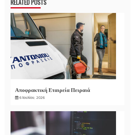
RELATED POSTS
Αποφρακτική Εταιρεία Πειραιά
6 Ιουλίου, 2026