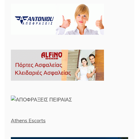
Athens Escorts