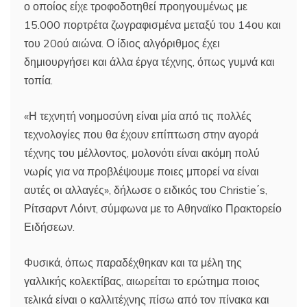
ο οποίος είχε τροφοδοτηθεί προηγουμένως με
15.000 πορτρέτα ζωγραφισμένα μεταξύ του 14ου και
του 20ού αιώνα. Ο ίδιος αλγόριθμος έχει
δημιουργήσει και άλλα έργα τέχνης, όπως γυμνά και
τοπία.
«Η τεχνητή νοημοσύνη είναι μία από τις πολλές
τεχνολογίες που θα έχουν επίπτωση στην αγορά
τέχνης του μέλλοντος, μολονότι είναι ακόμη πολύ
νωρίς για να προβλέψουμε ποιες μπορεί να είναι
αυτές οι αλλαγές», δήλωσε ο ειδικός του Christie΄s,
Ρίτσαρντ Λόιντ, σύμφωνα με το Αθηναϊκο Πρακτορείο
Ειδήσεων.
Φυσικά, όπως παραδέχθηκαν και τα μέλη της
γαλλικής κολεκτίβας, αιωρείται το ερώτημα ποιος
τελικά είναι ο καλλιτέχνης πίσω από τον πίνακα και