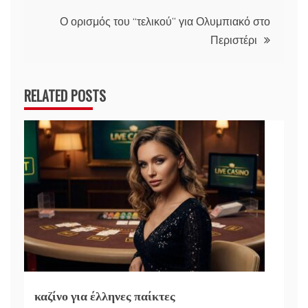
Ο ορισμός του “τελικού” για Ολυμπιακό στο
Περιστέρι
RELATED POSTS
καζίνο για έλληνες παίκτες