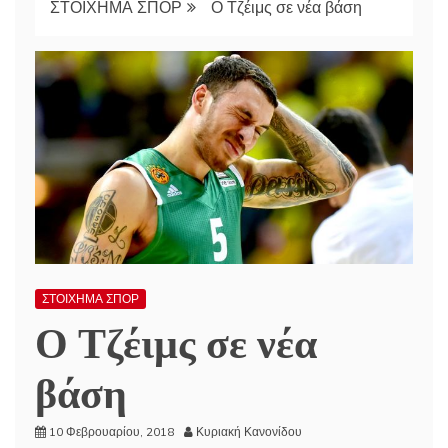
ΣΤΟΙΧΗΜΑ ΣΠΟΡ
Ο Τζέιμς σε νέα βάση
ΣΤΟΙΧΗΜΑ ΣΠΟΡ
Ο Τζέιμς σε νέα
βάση
10 Φεβρουαρίου, 2018
Κυριακή Κανονίδου