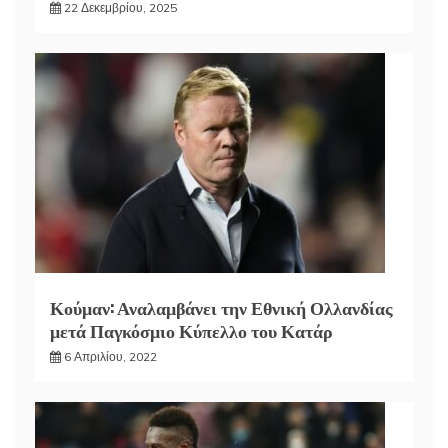
22 Δεκεμβρίου, 2025
Κούμαν: Αναλαμβάνει την Εθνική Ολλανδίας
μετά Παγκόσμιο Κύπελλο του Κατάρ
6 Απριλίου, 2022