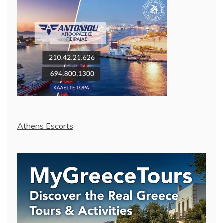
Athens Escorts