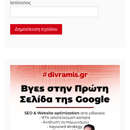
Ιστότοπος