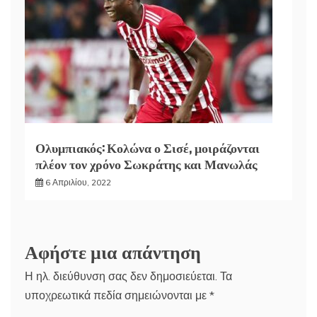
Ολυμπιακός: Κολώνα ο Σισέ, μοιράζονται
πλέον τον χρόνο Σωκράτης και Μανωλάς
6 Απριλίου, 2022
Αφήστε μια απάντηση
Η ηλ. διεύθυνση σας δεν δημοσιεύεται.
Τα
υποχρεωτικά πεδία σημειώνονται με
*