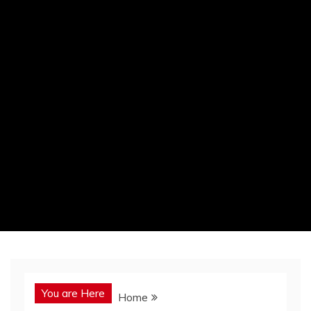
You are Here
Home