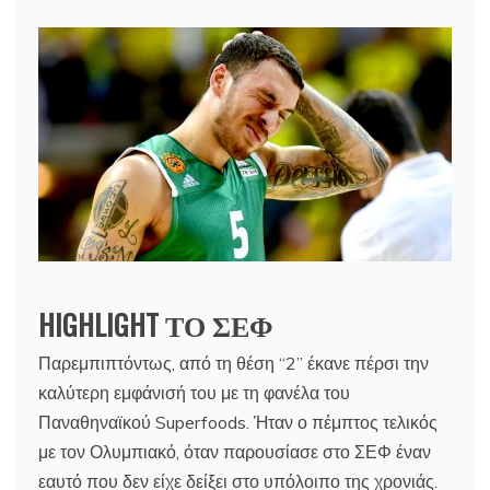
HIGHLIGHT ΤΟ ΣΕΦ
Παρεμπιπτόντως, από τη θέση “2” έκανε πέρσι την
καλύτερη εμφάνισή του με τη φανέλα του
Παναθηναϊκού Superfoods. Ήταν ο πέμπτος τελικός
με τον Ολυμπιακό, όταν παρουσίασε στο ΣΕΦ έναν
εαυτό που δεν είχε δείξει στο υπόλοιπο της χρονιάς.