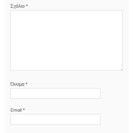
Σχόλιο
*
Όνομα
*
Email
*