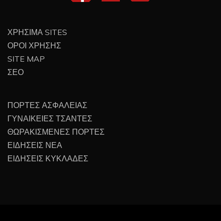
ΧΡΗΣΙΜΑ SITES
ΟΡΟΙ ΧΡΗΣΗΣ
SITE MAP
ΣΕΟ
ΠΟΡΤΕΣ ΑΣΦΑΛΕΙΑΣ
ΓΥΝΑΙΚΕΙΕΣ ΤΣΑΝΤΕΣ
ΘΩΡΑΚΙΣΜΕΝΕΣ ΠΟΡΤΕΣ
ΕΙΔΗΣΕΙΣ ΝΕΑ
ΕΙΔΗΣΕΙΣ ΚΥΚΛΑΔΕΣ