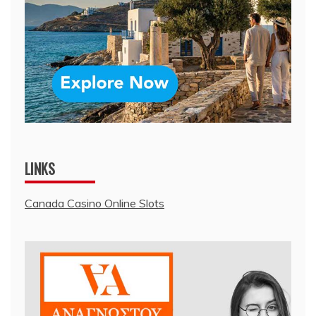
LINKS
Canada Casino Online Slots