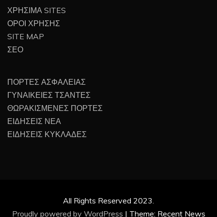
ΧΡΗΣΙΜΑ SITES
ΟΡΟΙ ΧΡΗΣΗΣ
SITE MAP
ΣΕΟ
ΠΟΡΤΕΣ ΑΣΦΑΛΕΙΑΣ
ΓΥΝΑΙΚΕΙΕΣ ΤΣΑΝΤΕΣ
ΘΩΡΑΚΙΣΜΕΝΕΣ ΠΟΡΤΕΣ
ΕΙΔΗΣΕΙΣ ΝΕΑ
ΕΙΔΗΣΕΙΣ ΚΥΚΛΑΔΕΣ
All Rights Reserved 2023.
Proudly powered by WordPress
|
Theme: Recent News