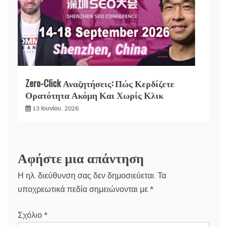
Zero-Click Αναζητήσεις: Πώς Κερδίζετε
Ορατότητα Ακόμη Και Χωρίς Κλικ
13 Ιουνίου, 2026
Αφήστε μια απάντηση
Η ηλ. διεύθυνση σας δεν δημοσιεύεται.
Τα
υποχρεωτικά πεδία σημειώνονται με
*
Σχόλιο
*