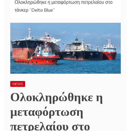
Ολοκληρώθηκε η μεταφόρτωση πετρελαίου στο
τάνκερ “Delta Blue”
NEWS
Ολοκληρώθηκε η
μεταφόρτωση
πετρελαίου στο