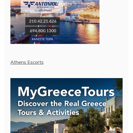
Athens Escorts