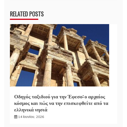
RELATED POSTS
Οδηγός ταξιδιού για την Έφεσο: ο αρχαίος
κόσμος και πώς να την επισκεφθείτε από τα
ελληνικά νησιά
14 Ιουνίου, 2026