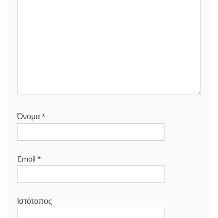
Όνομα
*
Email
*
Ιστότοπος