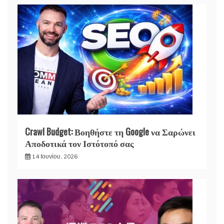
Crawl Budget: Βοηθήστε τη Google να Σαρώνει
Αποδοτικά τον Ιστότοπό σας
14 Ιουνίου, 2026