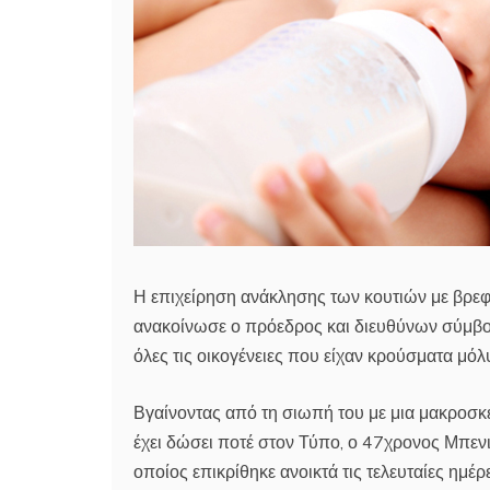
Η επιχείρηση ανάκλησης των κουτιών με βρεφι
ανακοίνωσε ο πρόεδρος και διευθύνων σύμβ
όλες τις οικογένειες που είχαν κρούσματα μό
Βγαίνοντας από τη σιωπή του με μια μακροσκ
έχει δώσει ποτέ στον Τύπο, ο 47χρονος Μπενι
οποίος επικρίθηκε ανοικτά τις τελευταίες ημέ