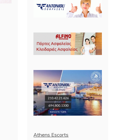
Athens Escorts