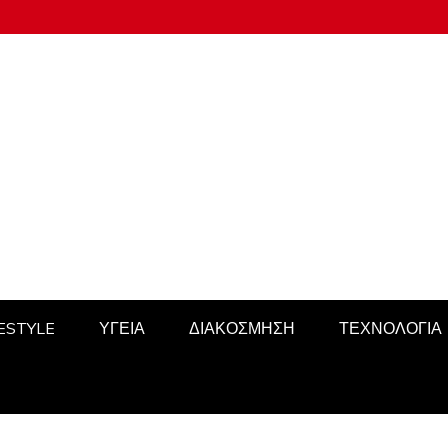
FESTYLE
ΥΓΕΙΑ
ΔΙΑΚΟΣΜΗΣΗ
ΤΕΧΝΟΛΟΓΙΑ