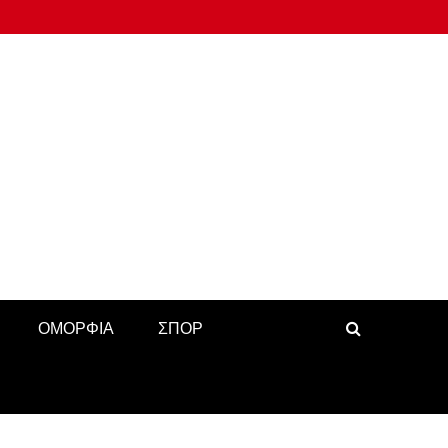
ΟΜΟΡΦΙΑ
ΣΠΟΡ