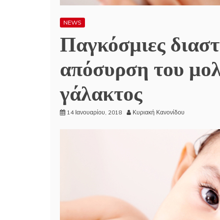
NEWS
Παγκόσμιες διαστ
απόσυρση του μο
γάλακτος
14 Ιανουαρίου, 2018
Κυριακή Κανονίδου