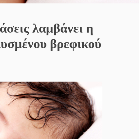
άσεις λαμβάνει η
λυσμένου βρεφικού