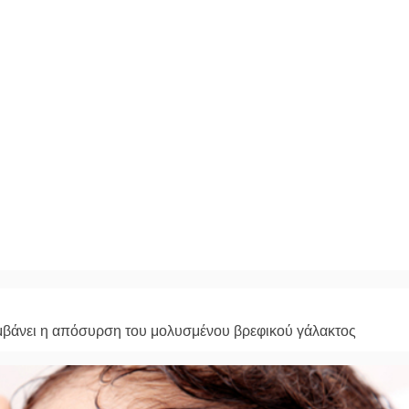
μβάνει η απόσυρση του μολυσμένου βρεφικού γάλακτος