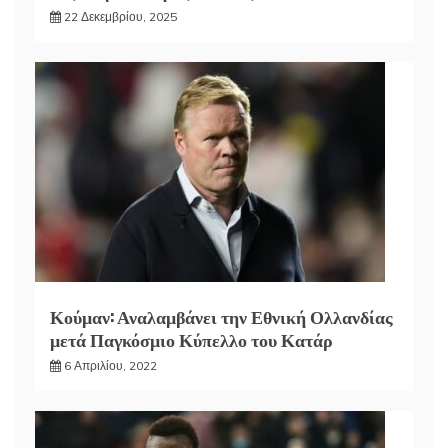
22 Δεκεμβρίου, 2025
Κούμαν: Αναλαμβάνει την Εθνική Ολλανδίας
μετά Παγκόσμιο Κύπελλο του Κατάρ
6 Απριλίου, 2022