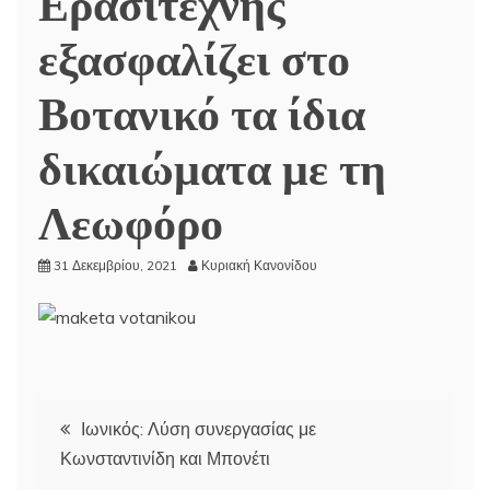
Ερασιτέχνης
εξασφαλίζει στο
Βοτανικό τα ίδια
δικαιώματα με τη
Λεωφόρο
31 Δεκεμβρίου, 2021
Κυριακή Κανονίδου
Πλοήγηση
Ιωνικός: Λύση συνεργασίας με
Κωνσταντινίδη και Μπονέτι
άρθρων