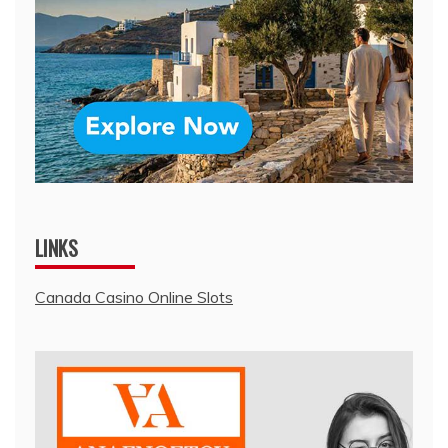
LINKS
Canada Casino Online Slots