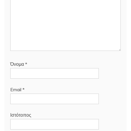
Όνομα
*
Email
*
Ιστότοπος