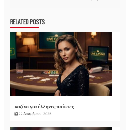
RELATED POSTS
καζίνο για έλληνες παίκτες
22 Δεκεμβρίου, 2025