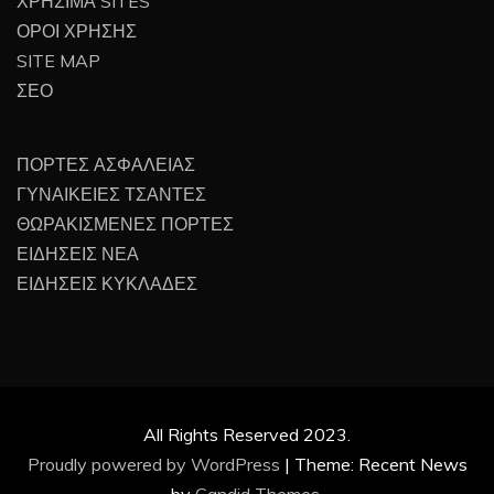
ΧΡΗΣΙΜΑ SITES
ΟΡΟΙ ΧΡΗΣΗΣ
SITE MAP
ΣΕΟ
ΠΟΡΤΕΣ ΑΣΦΑΛΕΙΑΣ
ΓΥΝΑΙΚΕΙΕΣ ΤΣΑΝΤΕΣ
ΘΩΡΑΚΙΣΜΕΝΕΣ ΠΟΡΤΕΣ
ΕΙΔΗΣΕΙΣ ΝΕΑ
ΕΙΔΗΣΕΙΣ ΚΥΚΛΑΔΕΣ
All Rights Reserved 2023.
Proudly powered by WordPress
|
Theme: Recent News