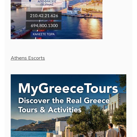
Athens Escorts