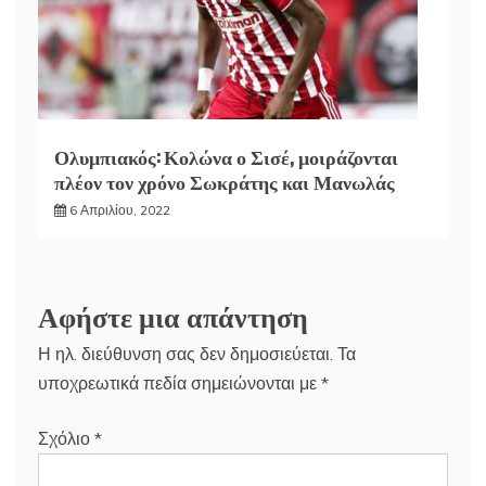
Ολυμπιακός: Κολώνα ο Σισέ, μοιράζονται
πλέον τον χρόνο Σωκράτης και Μανωλάς
6 Απριλίου, 2022
Αφήστε μια απάντηση
Η ηλ. διεύθυνση σας δεν δημοσιεύεται.
Τα
υποχρεωτικά πεδία σημειώνονται με
*
Σχόλιο
*