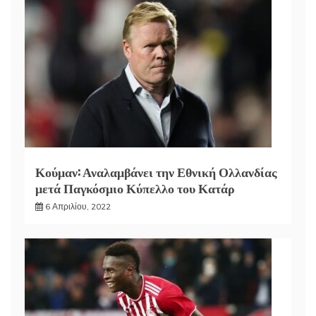
Κούμαν: Αναλαμβάνει την Εθνική Ολλανδίας
μετά Παγκόσμιο Κύπελλο του Κατάρ
6 Απριλίου, 2022