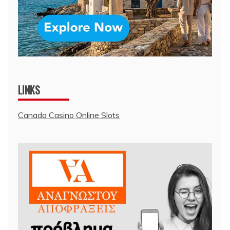
LINKS
Canada Casino Online Slots