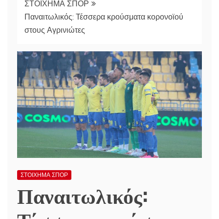
ΣΤΟΙΧΗΜΑ ΣΠΟΡ
Παναιτωλικός: Τέσσερα κρούσματα κορονοϊού
στους Αγρινιώτες
ΣΤΟΙΧΗΜΑ ΣΠΟΡ
Παναιτωλικός: