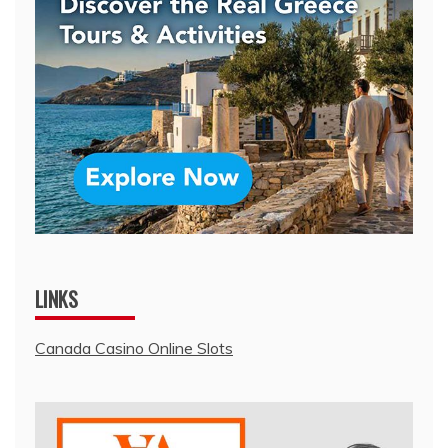
LINKS
Canada Casino Online Slots