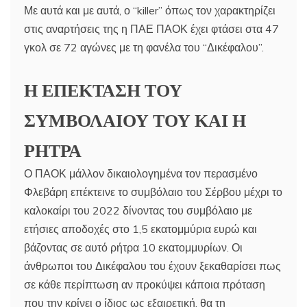
Με αυτά και με αυτά, ο “killer” όπως τον χαρακτηρίζει
στις αναρτήσεις της η ΠΑΕ ΠΑΟΚ έχει φτάσει στα 47
γκολ σε 72 αγώνες με τη φανέλα του “Δικέφαλου”.
Η ΕΠΕΚΤΑΣΗ ΤΟΥ
ΣΥΜΒΟΛΑΙΟΥ ΤΟΥ ΚΑΙ Η
ΡΗΤΡΑ
Ο ΠΑΟΚ μάλλον δικαιολογημένα τον περασμένο
Φλεβάρη επέκτεινε το συμβόλαιο του Σέρβου μέχρι το
καλοκαίρι του 2022 δίνοντας του συμβόλαιο με
ετήσιες αποδοχές στο 1,5 εκατομμύρια ευρώ και
βάζοντας σε αυτό ρήτρα 10 εκατομμυρίων. Οι
άνθρωποι του Δικέφαλου του έχουν ξεκαθαρίσει πως
σε κάθε περίπτωση αν προκύψει κάποια πρόταση
που την κρίνει ο ίδιος ως εξαιρετική, θα τη