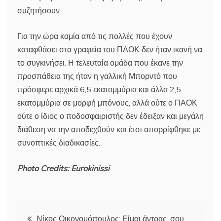
συζητήσουν.
Για την ώρα καμία από τις πολλές που έχουν
καταφθάσει στα γραφεία του ΠΑΟΚ δεν ήταν ικανή να
το συγκινήσει. Η τελευταία ομάδα που έκανε την
προσπάθεια της ήταν η γαλλική Μπορντό που
πρόσφερε αρχικά 6,5 εκατομμύρια και άλλα 2,5
εκατομμύρια σε μορφή μπόνους, αλλά ούτε ο ΠΑΟΚ
ούτε ο ίδιος ο ποδοσφαιριστής δεν έδειξαν και μεγάλη
διάθεση να την αποδεχθούν και έτσι απορρίφθηκε με
συνοπτικές διαδικασίες.
Photo Credits: Eurokinissi
Πλοήγηση
Νίκος Οικονομόπουλος: Είμαι άντρας, σου