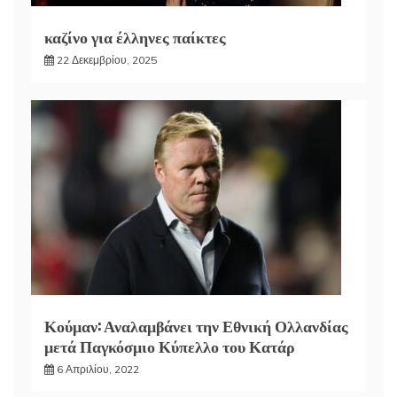
καζίνο για έλληνες παίκτες
22 Δεκεμβρίου, 2025
Κούμαν: Αναλαμβάνει την Εθνική Ολλανδίας
μετά Παγκόσμιο Κύπελλο του Κατάρ
6 Απριλίου, 2022