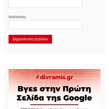
Ιστότοπος