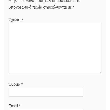
Η ηλ. διεύθυνση σας δεν δημοσιεύεται.
Τα
υποχρεωτικά πεδία σημειώνονται με
*
Σχόλιο
*
Όνομα
*
Email
*