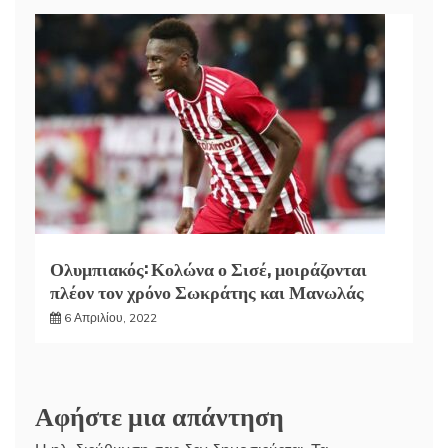
Ολυμπιακός: Κολώνα ο Σισέ, μοιράζονται
πλέον τον χρόνο Σωκράτης και Μανωλάς
6 Απριλίου, 2022
Αφήστε μια απάντηση