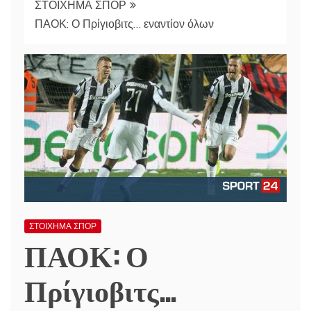
ΣΤΟΙΧΗΜΑ ΣΠΟΡ
ΠΑΟΚ: Ο Πρίγιοβιτς… εναντίον όλων
ΣΤΟΙΧΗΜΑ ΣΠΟΡ
ΠΑΟΚ: Ο
Πρίγιοβιτς…