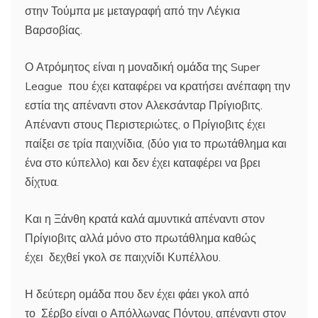
στην Τούμπα με μεταγραφή από την Λέγκια
Βαρσοβίας.
Ο Ατρόμητος είναι η μοναδική ομάδα της Super
League που έχει καταφέρει να κρατήσει ανέπαφη την
εστία της απέναντι στον Αλεκσάνταρ Πρίγιοβιτς.
Απέναντι στους Περιστεριώτες, ο Πρίγιοβιτς έχει
παίξει σε τρία παιχνίδια, (δύο για το πρωτάθλημα και
ένα στο κύπελλο) και δεν έχει καταφέρει να βρει
δίχτυα.
Και η Ξάνθη κρατά καλά αμυντικά απέναντι στον
Πρίγιοβιτς αλλά μόνο στο πρωτάθλημα καθώς
έχει δεχθεί γκολ σε παιχνίδι Κυπέλλου.
Η δεύτερη ομάδα που δεν έχει φάει γκολ από
το Σέρβο είναι ο Απόλλωνας Πόντου, απέναντι στον