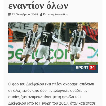
εναντίον όλων
22 Οκτωβρίου, 2018
Κυριακή Κανονίδου
Ο φορ του Δικέφαλου έχει πλέον σκοράρει απέναντι
σε όλες, εκτός από δύο, τις ελληνικές ομάδες τις
οποίες έχει αντιμετωπίσει με τη φανέλα του
Δικέφαλου από το Γενάρη του 2017, όταν κατέφτασε