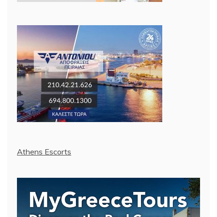
Athens Escorts