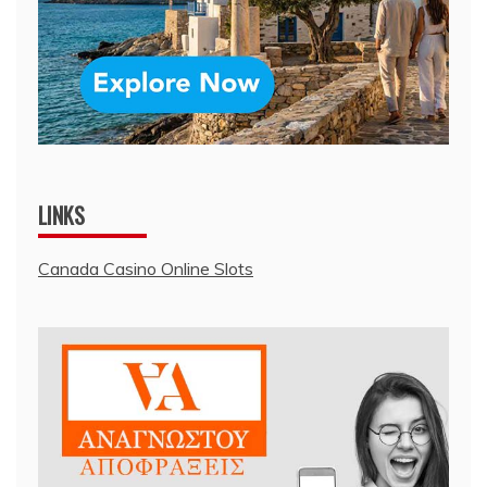
LINKS
Canada Casino Online Slots