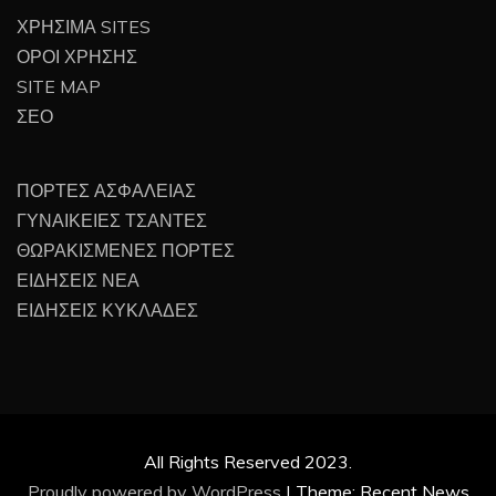
ΧΡΗΣΙΜΑ SITES
ΟΡΟΙ ΧΡΗΣΗΣ
SITE MAP
ΣΕΟ
ΠΟΡΤΕΣ ΑΣΦΑΛΕΙΑΣ
ΓΥΝΑΙΚΕΙΕΣ ΤΣΑΝΤΕΣ
ΘΩΡΑΚΙΣΜΕΝΕΣ ΠΟΡΤΕΣ
ΕΙΔΗΣΕΙΣ ΝΕΑ
ΕΙΔΗΣΕΙΣ ΚΥΚΛΑΔΕΣ
All Rights Reserved 2023.
Proudly powered by WordPress
|
Theme: Recent News