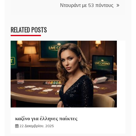
Ντουράντ με 53 πόντους
RELATED POSTS
καζίνο για έλληνες παίκτες
22 Δεκεμβρίου, 2025