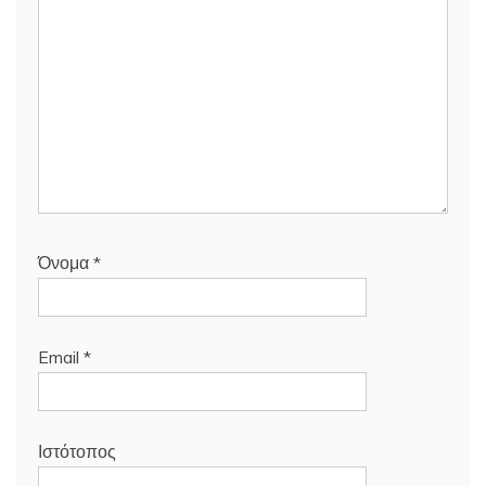
Όνομα
*
Email
*
Ιστότοπος