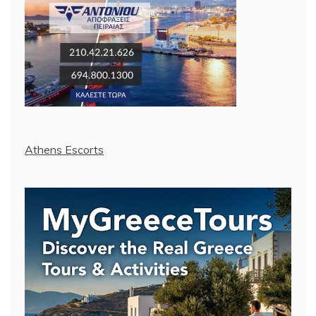
Athens Escorts