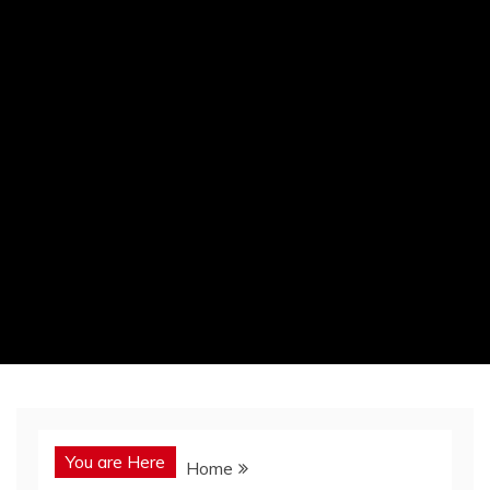
You are Here
Home