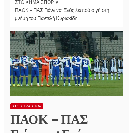
ΣΤΟΙΧΗΜΑ ΣΠΟΡ
ΠΑΟΚ – ΠΑΣ Γιάννινα: Ενός λεπτού σιγή στη
μνήμη του Παντελή Κυριακίδη
ΣΤΟΙΧΗΜΑ ΣΠΟΡ
ΠΑΟΚ – ΠΑΣ