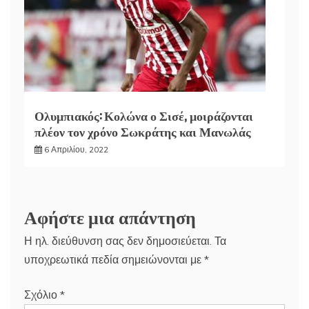
Ολυμπιακός: Κολώνα ο Σισέ, μοιράζονται
πλέον τον χρόνο Σωκράτης και Μανωλάς
6 Απριλίου, 2022
Αφήστε μια απάντηση
Η ηλ. διεύθυνση σας δεν δημοσιεύεται.
Τα
υποχρεωτικά πεδία σημειώνονται με
*
Σχόλιο
*