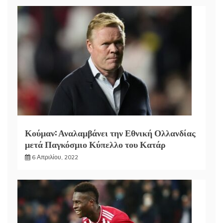
Κούμαν: Αναλαμβάνει την Εθνική Ολλανδίας
μετά Παγκόσμιο Κύπελλο του Κατάρ
6 Απριλίου, 2022