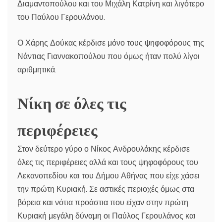
Διαμαντοπούλου και του Μιχάλη Κατρίνη και λιγότερο
του Παύλου Γερουλάνου.
Ο Χάρης Δούκας κέρδισε μόνο τους ψηφοφόρους της
Νάντιας Γιαννακοπούλου που όμως ήταν πολύ λίγοι
αριθμητικά.
Νίκη σε όλες τις
περιφέρειες
Στον δεύτερο γύρο ο Νίκος Ανδρουλάκης κέρδισε
όλες τις περιφέρειες αλλά και τους ψηφοφόρους του
Λεκανοπεδίου και του Δήμου Αθήνας που είχε χάσει
την πρώτη Κυριακή. Σε αστικές περιοχές όμως στα
βόρεια και νότια προάστια που είχαν στην πρώτη
Κυριακή μεγάλη δύναμη οι Παύλος Γερουλάνος και