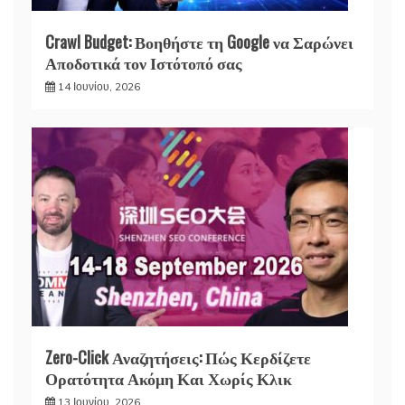
Crawl Budget: Βοηθήστε τη Google να Σαρώνει
Αποδοτικά τον Ιστότοπό σας
14 Ιουνίου, 2026
Zero-Click Αναζητήσεις: Πώς Κερδίζετε
Ορατότητα Ακόμη Και Χωρίς Κλικ
13 Ιουνίου, 2026