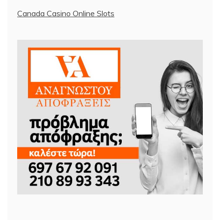
Canada Casino Online Slots