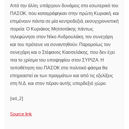
Από την άλλη, υπάρχουν δυνάμεις στο εσωτερικό του
ΠΑΣΟΚ, που καταγράφηκαν στην πρώτη Κυριακή, και
επιμένουν πάντα σε μία κεντροδεξιά, εκσυγχρονιστική
πορεία. Ο Κυριάκος Μητσοτάκης πάντως
τηλεφώνησε στον Νίκο Ανδρουλάκη, τον συνεχάρη
και του πρότεινε να συναντηθούν. Παρομοίως τον
συνεχάρη και ο Στέφανος Κασσελάκης, που δεν έχει
πια το χρίσμα του υποψηφίου στον ΣΥΡΙΖΑ. Η
τοποθέτηση του ΠΑΣΟΚ στο πολιτικό φάσμα θα
επηρεαστεί εκ των πραγμάτων και από τις εξελίξεις
στη Ν.Δ. και στον πέραν αυτής υπερδεξιό χώρο.
[ad_2]
Source link