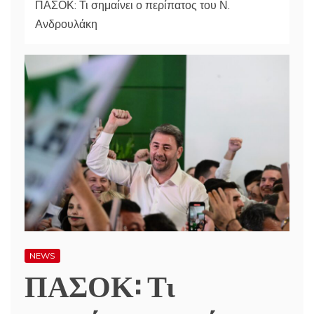
ΠΑΣΟΚ: Τι σημαίνει ο περίπατος του Ν.
Ανδρουλάκη
NEWS
ΠΑΣΟΚ: Τι