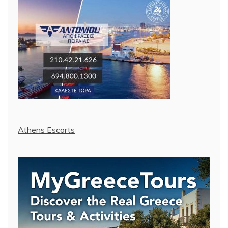
Athens Escorts