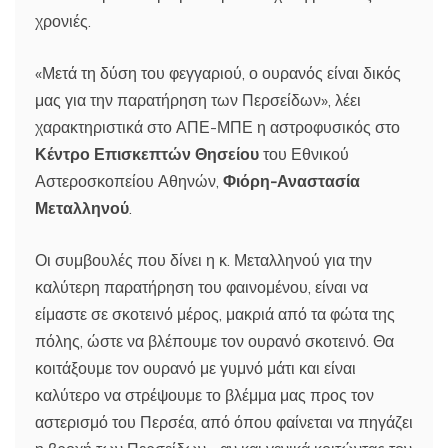
χρονιές.
«Μετά τη δύση του φεγγαριού, ο ουρανός είναι δικός
μας για την παρατήρηση των Περσείδων», λέει
χαρακτηριστικά στο ΑΠΕ-ΜΠΕ η αστροφυσικός στο
Κέντρο Επισκεπτών Θησείου
του Εθνικού
Αστεροσκοπείου Αθηνών,
Φιόρη-Αναστασία
Μεταλληνού
.
Οι συμβουλές που δίνει η κ. Μεταλληνού για την
καλύτερη παρατήρηση του φαινομένου, είναι να
είμαστε σε σκοτεινό μέρος, μακριά από τα φώτα της
πόλης, ώστε να βλέπουμε τον ουρανό σκοτεινό. Θα
κοιτάξουμε τον ουρανό με γυμνό μάτι και είναι
καλύτερο να στρέψουμε το βλέμμα μας προς τον
αστερισμό του Περσέα, από όπου φαίνεται να πηγάζει