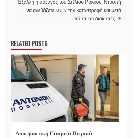
Έξαλλη η σύζυγος του Στέλιου Ρόκκου: Ντροπή
να ανεβάζετε story την καταστροφή και μετά
πάρτι και διακοπές
RELATED POSTS
Αποφρακτική Εταιρεία Πειραιά