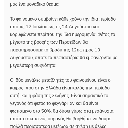
μας ένα μοναδικό θέαμα.
Το φαινόμενο συμβαίνει κάθε χρόνο την ίδια περίοδο,
από τις 17 Ιουλίου ως τις 24 Αυγούστου και
κορυφώνεται περίπου την ίδια ημερομηνία. Φέτος το
μέγιστο της βροχής των Περσείδων θα
παρατηρήσουμε το βράδυ της 12ης προς 13
Αυγούστου, οπότε τα πεφταστέρια θα εμφανίζονται με
μεγαλύτερη συχνότητα.
Οι δύο μεγάλες μεταβλητές του φαινομένου είναι ο
καιρός, που στην Ελλάδα είναι καλός την περίοδο
αυτή, και η φάση της Σελήνης. Είναι σημαντικό το
γεγονός ότι φέτος το φεγγάρι, αν και θα είναι
φωτισμένο στο 50%, θα δύσει γύρω στα μεσάνυχτα,
οπότε ο σκοτεινός ουρανός θα βοηθήσει να δούμε
πολλά περισσότερα μετέωρα σε σχέση με άλλες