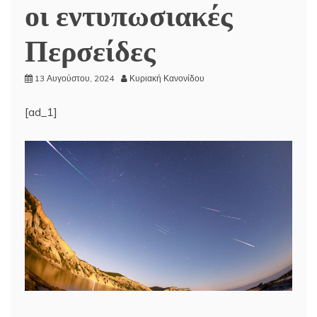
οι εντυπωσιακές
Περσείδες
13 Αυγούστου, 2024
Κυριακή Κανονίδου
[ad_1]