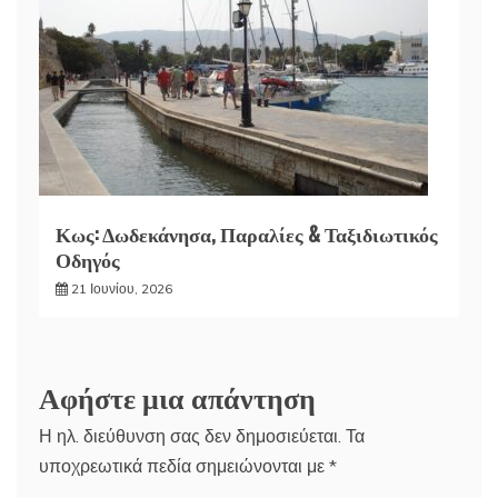
Κως: Δωδεκάνησα, Παραλίες & Ταξιδιωτικός
Οδηγός
21 Ιουνίου, 2026
Αφήστε μια απάντηση
Η ηλ. διεύθυνση σας δεν δημοσιεύεται.
Τα
υποχρεωτικά πεδία σημειώνονται με
*