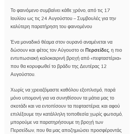
Το φαινόμενο συμβαίνει κάθε χρόνο, από τις 17
Ιουλίου ως τις 24 Αυγούστου – Συμβουλές για την
καλύτερη παρατήρηση του φαινομένου
Ένα μοναδικό θέαμα στον ουρανό αναμένεται να
δώσουν και φέτος τον Αύγουστο οι
Περσείδες
, η πιο
εντυπωσιακή καλοκαιρινή βροχή από «πεφταστέρια»
που θα κορυφωθεί το βράδυ της Δευτέρας 12
Αυγούστου.
Χωρίς να χρειαζόμαστε καθόλου εξοπλισμό, παρά
μόνο υπομονή για να συνηθίσουν τα μάτια μας το
σκοτάδι και να εντοπίσουν τα πεφταστέρια, και αφού
επιλέξουμε την κατάλληλη τοποθεσία χωρίς φωτισμό,
μπορούμε να παρατηρήσουμε τη βροχή των
Περσείδων, που θα μας αποζημιώσει προσφέροντάς