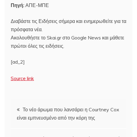
Πηγή:
ΑΠΕ-ΜΠΕ
Διαβάστε τις Ειδήσεις σήμερα και ενημερωθείτε για τα
πρόσφατα νέα.
Ακολουθήστε το Skai.gr στο Google News και μάθετε
πρώτοι όλες τις ειδήσεις.
[ad_2]
Source link
Πλοήγηση
Το νέο άρωμα που λανσάρει η Courtney Cox
είναι εμπνευσμένο από την κόρη της
άρθρων