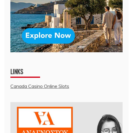
LINKS
Canada Casino Online Slots