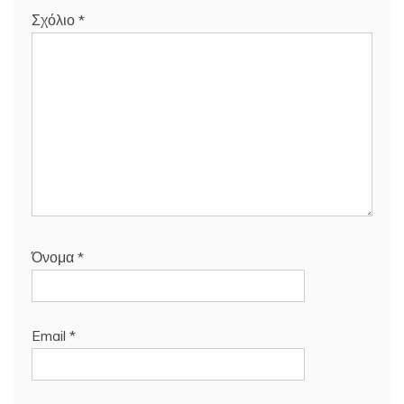
Σχόλιο
*
Όνομα
*
Email
*