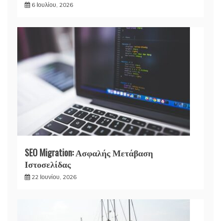
6 Ιουλίου, 2026
SEO Migration: Ασφαλής Μετάβαση
Ιστοσελίδας
22 Ιουνίου, 2026