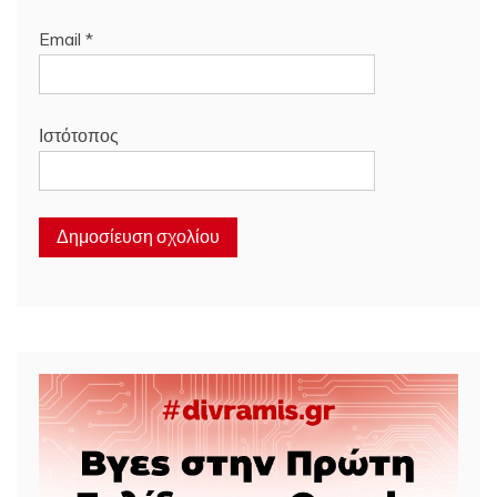
Email
*
Ιστότοπος