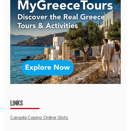
LINKS
Canada Casino Online Slots