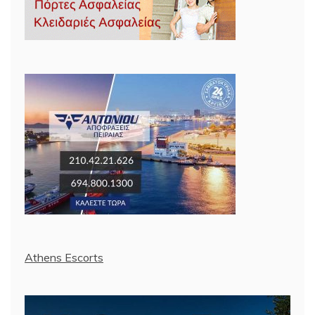
Athens Escorts