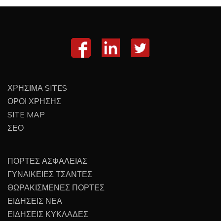
ΧΡΗΣΙΜΑ SITES
ΟΡΟΙ ΧΡΗΣΗΣ
SITE MAP
ΣΕΟ
ΠΟΡΤΕΣ ΑΣΦΑΛΕΙΑΣ
ΓΥΝΑΙΚΕΙΕΣ ΤΣΑΝΤΕΣ
ΘΩΡΑΚΙΣΜΕΝΕΣ ΠΟΡΤΕΣ
ΕΙΔΗΣΕΙΣ ΝΕΑ
ΕΙΔΗΣΕΙΣ ΚΥΚΛΑΔΕΣ