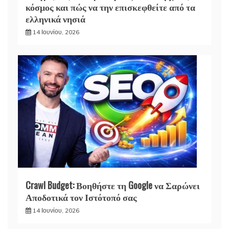
κόσμος και πώς να την επισκεφθείτε από τα
ελληνικά νησιά
14 Ιουνίου, 2026
Crawl Budget: Βοηθήστε τη Google να Σαρώνει
Αποδοτικά τον Ιστότοπό σας
14 Ιουνίου, 2026