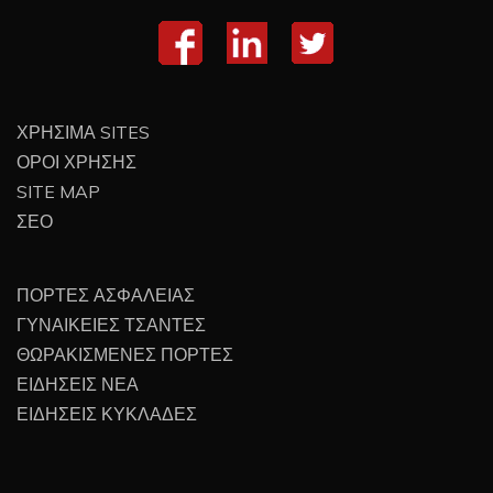
ΧΡΗΣΙΜΑ SITES
ΟΡΟΙ ΧΡΗΣΗΣ
SITE MAP
ΣΕΟ
ΠΟΡΤΕΣ ΑΣΦΑΛΕΙΑΣ
ΓΥΝΑΙΚΕΙΕΣ ΤΣΑΝΤΕΣ
ΘΩΡΑΚΙΣΜΕΝΕΣ ΠΟΡΤΕΣ
ΕΙΔΗΣΕΙΣ ΝΕΑ
ΕΙΔΗΣΕΙΣ ΚΥΚΛΑΔΕΣ