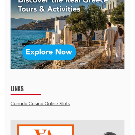
LINKS
Canada Casino Online Slots