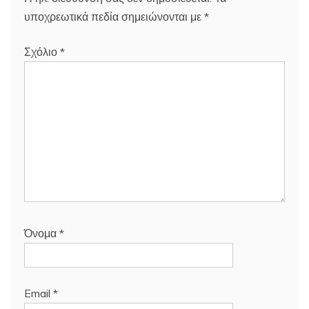
υποχρεωτικά πεδία σημειώνονται με
*
Σχόλιο
*
Όνομα
*
Email
*