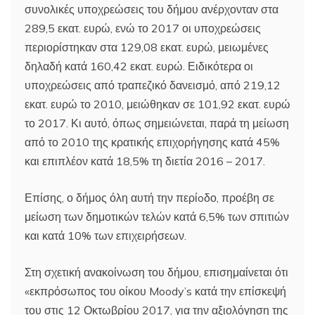
συνολικές υποχρεώσεις του δήμου ανέρχονταν στα
289,5 εκατ. ευρώ, ενώ το 2017 οι υποχρεώσεις
περιορίστηκαν στα 129,08 εκατ. ευρώ, μειωμένες
δηλαδή κατά 160,42 εκατ. ευρώ. Ειδικότερα οι
υποχρεώσεις από τραπεζικό δανεισμό, από 219,12
εκατ. ευρώ το 2010, μειώθηκαν σε 101,92 εκατ. ευρώ
το 2017. Κι αυτό, όπως σημειώνεται, παρά τη μείωση
από το 2010 της κρατικής επιχορήγησης κατά 45%
και επιπλέον κατά 18,5% τη διετία 2016 – 2017.
Επίσης, ο δήμος όλη αυτή την περίoδο, προέβη σε
μείωση των δημοτικών τελών κατά 6,5% των σπιτιών
και κατά 10% των επιχειρήσεων.
Στη σχετική ανακοίνωση του δήμου, επισημαίνεται ότι
«εκπρόσωπος του οίκου Moody’s κατά την επίσκεψή
του στις 12 Οκτωβρίου 2017, για την αξιολόγηση της