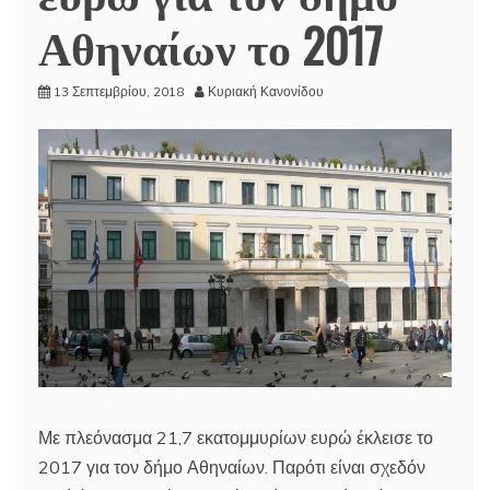
Αθηναίων το 2017
13 Σεπτεμβρίου, 2018
Κυριακή Κανονίδου
Με πλεόνασμα 21,7 εκατομμυρίων ευρώ έκλεισε το
2017 για τον δήμο Αθηναίων. Παρότι είναι σχεδόν