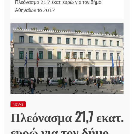
Πλεόνασμα 21,7 εκατ. ευρώ για τον δήμο
Αθηναίων το 2017
NEWS
Πλεόνασμα 21,7 εκατ.
ευρώ για τον δήμο