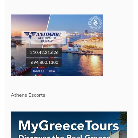
Athens Escorts