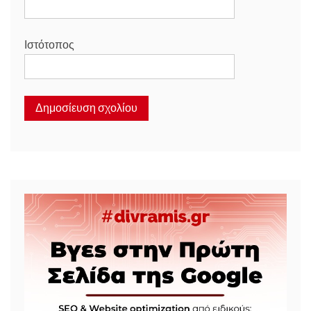
Ιστότοπος