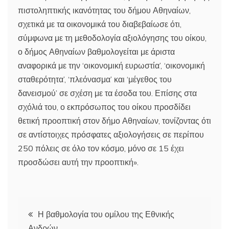
πιστοληπτικής ικανότητας του δήμου Αθηναίων,
σχετικά με τα οικονομικά του διαβεβαίωσε ότι,
σύμφωνα με τη μεθοδολογία αξιολόγησης του οίκου,
ο δήμος Αθηναίων βαθμολογείται με άριστα
αναφορικά με την ‘οικονομική ευρωστία’, ‘οικονομική
σταθερότητα’, ‘πλεόνασμα’ και ‘μέγεθος του
δανεισμού’ σε σχέση με τα έσοδα του. Επίσης στα
σχόλιά του, ο εκπρόσωπος του οίκου προσδίδει
θετική προοπτική στον δήμο Αθηναίων, τονίζοντας ότι
σε αντίστοιχες πρόσφατες αξιολογήσεις σε περίπου
250 πόλεις σε όλο τον κόσμο, μόνο σε 15 έχει
προσδώσει αυτή την προοπτική».
Πλοήγηση
Η βαθμολογία του ομίλου της Εθνικής
Ανδρών