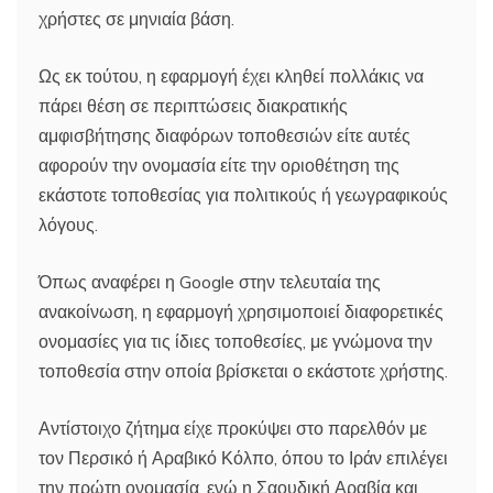
χρήστες σε μηνιαία βάση.
Ως εκ τούτου, η εφαρμογή έχει κληθεί πολλάκις να
πάρει θέση σε περιπτώσεις διακρατικής
αμφισβήτησης διαφόρων τοποθεσιών είτε αυτές
αφορούν την ονομασία είτε την οριοθέτηση της
εκάστοτε τοποθεσίας για πολιτικούς ή γεωγραφικούς
λόγους.
Όπως αναφέρει η Google στην τελευταία της
ανακοίνωση, η εφαρμογή χρησιμοποιεί διαφορετικές
ονομασίες για τις ίδιες τοποθεσίες, με γνώμονα την
τοποθεσία στην οποία βρίσκεται ο εκάστοτε χρήστης.
Αντίστοιχο ζήτημα είχε προκύψει στο παρελθόν με
τον Περσικό ή Αραβικό Κόλπο, όπου το Ιράν επιλέγει
την πρώτη ονομασία, ενώ η Σαουδική Αραβία και