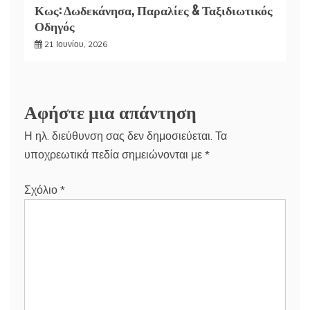
Κως: Δωδεκάνησα, Παραλίες & Ταξιδιωτικός
Οδηγός
21 Ιουνίου, 2026
Αφήστε μια απάντηση
Η ηλ. διεύθυνση σας δεν δημοσιεύεται.
Τα
υποχρεωτικά πεδία σημειώνονται με
*
Σχόλιο
*