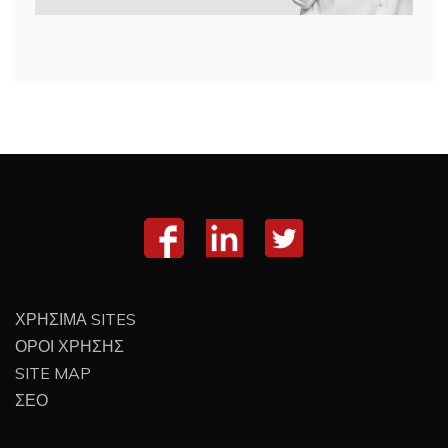
ΧΡΗΣΙΜΑ SITES
ΟΡΟΙ ΧΡΗΣΗΣ
SITE MAP
ΣΕΟ