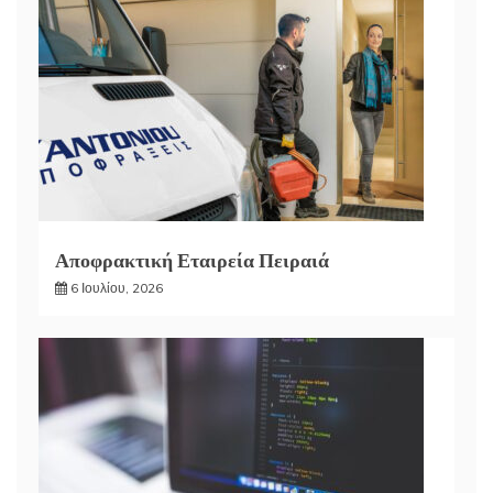
Αποφρακτική Εταιρεία Πειραιά
6 Ιουλίου, 2026