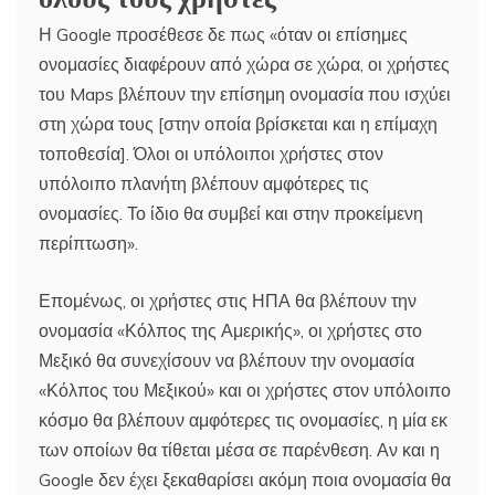
Η Google προσέθεσε δε πως «όταν οι επίσημες
ονομασίες διαφέρουν από χώρα σε χώρα, οι χρήστες
του Maps βλέπουν την επίσημη ονομασία που ισχύει
στη χώρα τους [στην οποία βρίσκεται και η επίμαχη
τοποθεσία]. Όλοι οι υπόλοιποι χρήστες στον
υπόλοιπο πλανήτη βλέπουν αμφότερες τις
ονομασίες. Το ίδιο θα συμβεί και στην προκείμενη
περίπτωση».
Επομένως, οι χρήστες στις ΗΠΑ θα βλέπουν την
ονομασία «Κόλπος της Αμερικής», οι χρήστες στο
Μεξικό θα συνεχίσουν να βλέπουν την ονομασία
«Κόλπος του Μεξικού» και οι χρήστες στον υπόλοιπο
κόσμο θα βλέπουν αμφότερες τις ονομασίες, η μία εκ
των οποίων θα τίθεται μέσα σε παρένθεση. Αν και η
Google δεν έχει ξεκαθαρίσει ακόμη ποια ονομασία θα