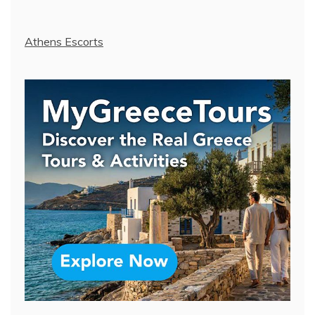
Athens Escorts