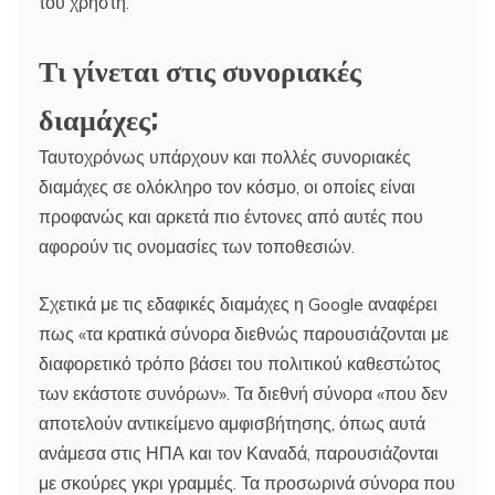
του χρήστη.
Τι γίνεται στις συνοριακές
διαμάχες;
Ταυτοχρόνως υπάρχουν και πολλές συνοριακές
διαμάχες σε ολόκληρο τον κόσμο, οι οποίες είναι
προφανώς και αρκετά πιο έντονες από αυτές που
αφορούν τις ονομασίες των τοποθεσιών.
Σχετικά με τις εδαφικές διαμάχες η Google αναφέρει
πως «τα κρατικά σύνορα διεθνώς παρουσιάζονται με
διαφορετικό τρόπο βάσει του πολιτικού καθεστώτος
των εκάστοτε συνόρων». Τα διεθνή σύνορα «που δεν
αποτελούν αντικείμενο αμφισβήτησης, όπως αυτά
ανάμεσα στις ΗΠΑ και τον Καναδά, παρουσιάζονται
με σκούρες γκρι γραμμές. Τα προσωρινά σύνορα που