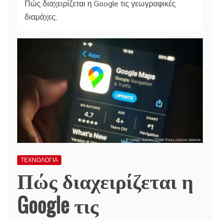
Πώς διαχειρίζεται η Google τις γεωγραφικές
διαμάχες;
ΤΕΧΝΟΛΟΓΙΑ
Πώς διαχειρίζεται η
Google τις