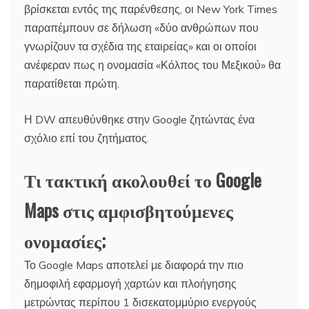
βρίσκεται εντός της παρένθεσης, οι New York Times
παραπέμπουν σε δήλωση «δύο ανθρώπων που
γνωρίζουν τα σχέδια της εταιρείας» και οι οποίοι
ανέφεραν πως η ονομασία «Κόλπος του Μεξικού» θα
παρατίθεται πρώτη.
Η DW απευθύνθηκε στην Google ζητώντας ένα
σχόλιο επί του ζητήματος.
Τι τακτική ακολουθεί το Google
Maps στις αμφισβητούμενες
ονομασίες;
Το Google Maps αποτελεί με διαφορά την πιο
δημοφιλή εφαρμογή χαρτών και πλοήγησης
μετρώντας περίπου 1 δισεκατομμύριο ενεργούς