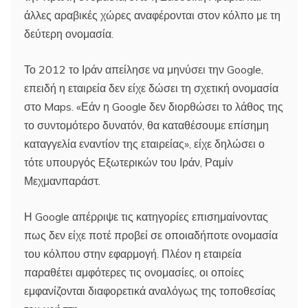
άλλες αραβικές χώρες αναφέρονται στον κόλπο με τη
δεύτερη ονομασία.
Το 2012 το Ιράν απείλησε να μηνύσει την Google,
επειδή η εταιρεία δεν είχε δώσει τη σχετική ονομασία
στο Maps. «Εάν η Google δεν διορθώσει το λάθος της
το συντομότερο δυνατόν, θα καταθέσουμε επίσημη
καταγγελία εναντίον της εταιρείας», είχε δηλώσει ο
τότε υπουργός Εξωτερικών του Ιράν, Ραμίν
Μεχμανπαράστ.
Η Google απέρριψε τις κατηγορίες επισημαίνοντας
πως δεν είχε ποτέ προβεί σε οποιαδήποτε ονομασία
του κόλπου στην εφαρμογή. Πλέον η εταιρεία
παραθέτει αμφότερες τις ονομασίες, οι οποίες
εμφανίζονται διαφορετικά αναλόγως της τοποθεσίας