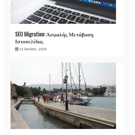
SEO Migration: Ασφαλής Μετάβαση
Ιστοσελίδας
22 Ιουνίου, 2026