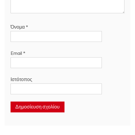
Όνομα
*
Email
*
Ιστότοπος