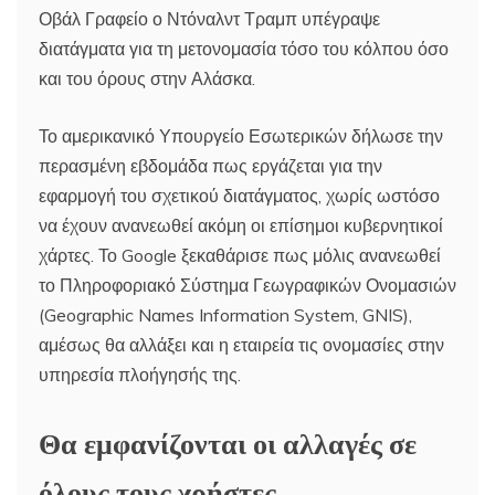
Οβάλ Γραφείο ο Ντόναλντ Τραμπ υπέγραψε
διατάγματα για τη μετονομασία τόσο του κόλπου όσο
και του όρους στην Αλάσκα.
Το αμερικανικό Υπουργείο Εσωτερικών δήλωσε την
περασμένη εβδομάδα πως εργάζεται για την
εφαρμογή του σχετικού διατάγματος, χωρίς ωστόσο
να έχουν ανανεωθεί ακόμη οι επίσημοι κυβερνητικοί
χάρτες. Το Google ξεκαθάρισε πως μόλις ανανεωθεί
το Πληροφοριακό Σύστημα Γεωγραφικών Ονομασιών
(Geographic Names Information System, GNIS),
αμέσως θα αλλάξει και η εταιρεία τις ονομασίες στην
υπηρεσία πλοήγησής της.
Θα εμφανίζονται οι αλλαγές σε
όλους τους χρήστες