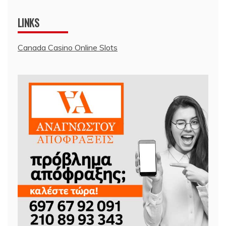
LINKS
Canada Casino Online Slots