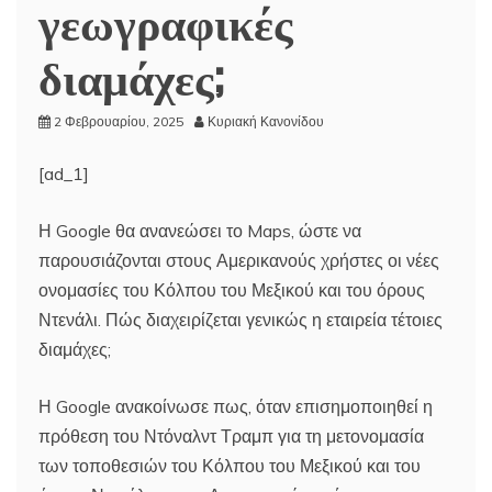
γεωγραφικές
διαμάχες;
2 Φεβρουαρίου, 2025
Κυριακή Κανονίδου
[ad_1]
Η Google θα ανανεώσει το Maps, ώστε να
παρουσιάζονται στους Αμερικανούς χρήστες οι νέες
ονομασίες του Κόλπου του Μεξικού και του όρους
Ντενάλι. Πώς διαχειρίζεται γενικώς η εταιρεία τέτοιες
διαμάχες;
Η Google ανακοίνωσε πως, όταν επισημοποιηθεί η
πρόθεση του Ντόναλντ Τραμπ για τη μετονομασία
των τοποθεσιών του Κόλπου του Μεξικού και του