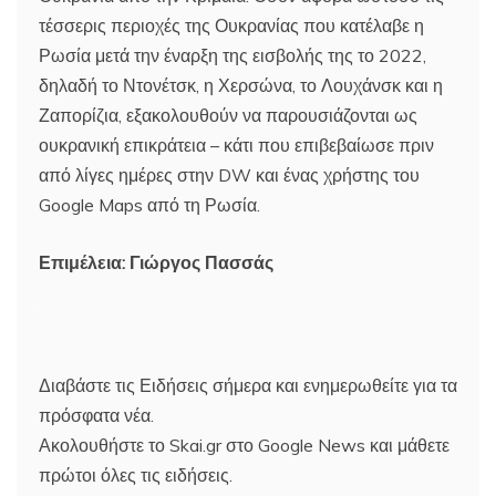
τέσσερις περιοχές της Ουκρανίας που κατέλαβε η
Ρωσία μετά την έναρξη της εισβολής της το 2022,
δηλαδή το Ντονέτσκ, η Χερσώνα, το Λουχάνσκ και η
Ζαπορίζια, εξακολουθούν να παρουσιάζονται ως
ουκρανική επικράτεια – κάτι που επιβεβαίωσε πριν
από λίγες ημέρες στην DW και ένας χρήστης του
Google Maps από τη Ρωσία.
Επιμέλεια: Γιώργος Πασσάς
Διαβάστε τις Ειδήσεις σήμερα και ενημερωθείτε για τα
πρόσφατα νέα.
Ακολουθήστε το Skai.gr στο Google News και μάθετε
πρώτοι όλες τις ειδήσεις.