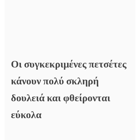
Οι συγκεκριμένες πετσέτες
κάνουν πολύ σκληρή
δουλειά και φθείρονται
εύκολα