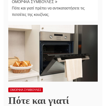
ΟΜΟΡΦΙΑ ΣΥΜΒΟΥΛΕΣ
Πότε και γιατί πρέπει να αντικαταστήσετε τις
πετσέτες της κουζίνας;
ΟΜΟΡΦΙΑ ΣΥΜΒΟΥΛΕΣ
Πότε και γιατί