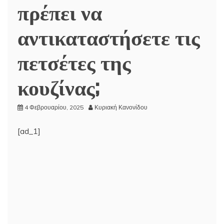
πρέπει να
αντικαταστήσετε τις
πετσέτες της
κουζίνας;
4 Φεβρουαρίου, 2025
Κυριακή Κανονίδου
[ad_1]