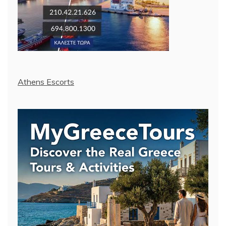
Athens Escorts