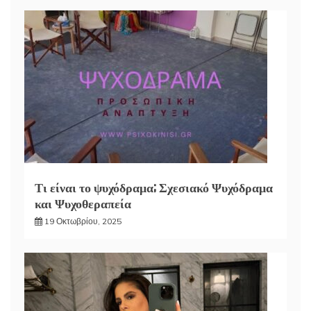
Τι είναι το ψυχόδραμα; Σχεσιακό Ψυχόδραμα
και Ψυχοθεραπεία
19 Οκτωβρίου, 2025