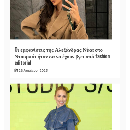
Oι εμφανίσεις της Αλεξάνδρας Νίκα στο
Ντουμπάι ήταν σα να έχουν βγει από fashion
editorial
28 Απριλίου, 2025