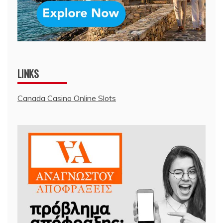
LINKS
Canada Casino Online Slots