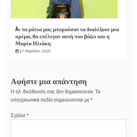
Aν τα μάτια μας μπορούσαν να διαλέξουν μια
κρέμα, θα επέλεγαν αυτή που βάζει και η
Μαρία Ηλιάκη
27 Απριλίου, 2025
Αφήστε μια απάντηση
Η ηλ. διεύθυνση σας δεν δημοσιεύεται.
Τα
υποχρεωτικά πεδία σημειώνονται με
*
Σχόλιο
*