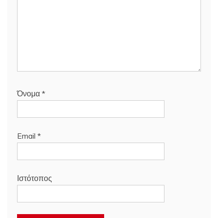
Όνομα
*
Email
*
Ιστότοπος