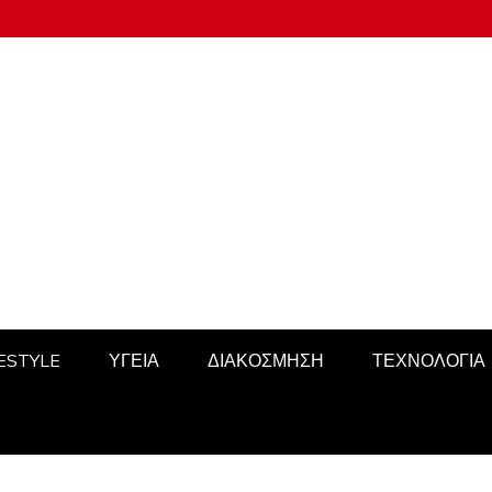
FESTYLE
ΥΓΕΙΑ
ΔΙΑΚΟΣΜΗΣΗ
ΤΕΧΝΟΛΟΓΙΑ