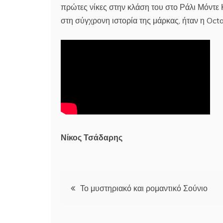
πρώτες νίκες στην κλάση του στο Ράλι Μόντε
στη σύγχρονη ιστορία της μάρκας, ήταν η Oc
Νίκος Τσάδαρης
Πλοήγηση
Το μυστηριακό και ρομαντικό Σούνιο
άρθρων