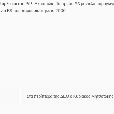
 Κάρλο και στο Ράλι Ακρόπολις. Το πρώτο RS μοντέλο παραγωγ
tavia RS που παρουσιάστηκε το 2000.
Στα περίπτερα της ΔΕΘ ο Κυριάκος Μητσοτάκης