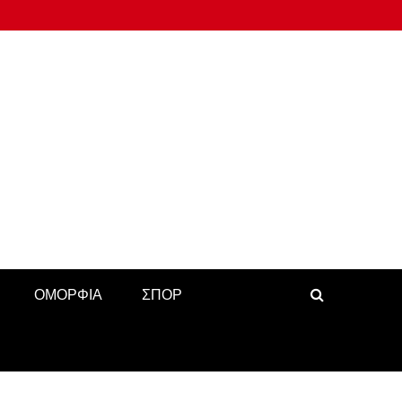
ΟΜΟΡΦΙΑ
ΣΠΟΡ