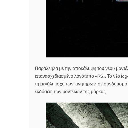
Παράλληλα με την αποκάλυψη του νέου μοντέλο
επανασχεδιασμένο λογότυπο «RS». Το νέο logo
τη μεγάλη ισχύ των κινητήρων, σε συνδυασμό με
εκδόσεις των μοντέλων της μάρκας.