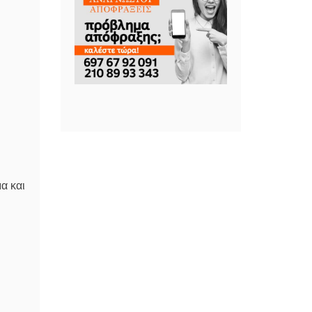
α και