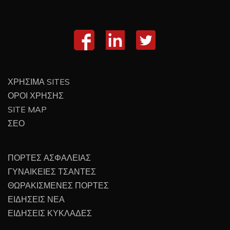
ΧΡΗΣΙΜΑ SITES
ΟΡΟΙ ΧΡΗΣΗΣ
SITE MAP
ΣΕΟ
ΠΟΡΤΕΣ ΑΣΦΑΛΕΙΑΣ
ΓΥΝΑΙΚΕΙΕΣ ΤΣΑΝΤΕΣ
ΘΩΡΑΚΙΣΜΕΝΕΣ ΠΟΡΤΕΣ
ΕΙΔΗΣΕΙΣ ΝΕΑ
ΕΙΔΗΣΕΙΣ ΚΥΚΛΑΔΕΣ