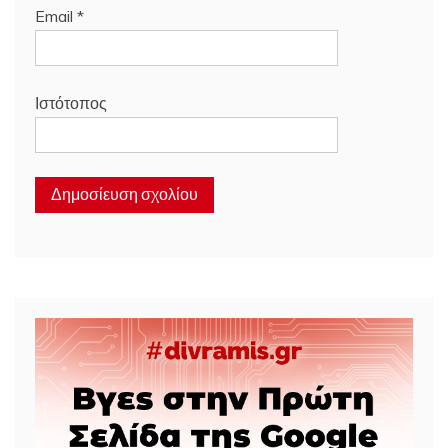
Email
*
Ιστότοπος