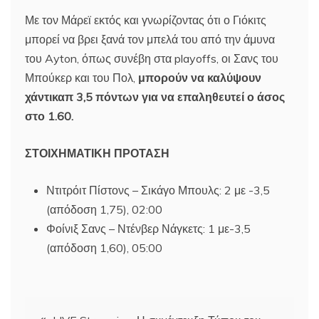
Με τον Μάρεϊ εκτός και γνωρίζοντας ότι ο Γιόκιτς
μπορεί να βρει ξανά τον μπελά του από την άμυνα
του Ayton, όπως συνέβη στα playoffs, οι Σανς του
Μπούκερ και του Πολ,
μπορούν να καλύψουν
χάντικαπ 3,5 πόντων για να επαληθευτεί ο άσος
στο 1.60.
ΣΤΟΙΧΗΜΑΤΙΚΗ ΠΡΟΤΑΣΗ
Ντιτρόιτ Πίστονς – Σικάγο Μπουλς: 2 με -3,5
(απόδοση 1,75), 02:00
Φοίνιξ Σανς – Ντένβερ Νάγκετς: 1 με-3,5
(απόδοση 1,60), 05:00
Πλοήγηση