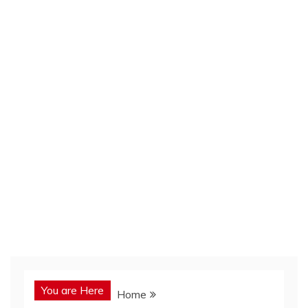
You are Here
Home