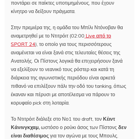
ποντάρει σε παίκτες υποτιμημένους, που έχουν
κίνητρο να δείξουν πράγματα.
Στην πρεμιέρα της, η ομάδα του Μπίλι Ντόνοβαν θα
αναμετρηθεί με το Ντιτρόιτ (02:00
Live από το
SPORT 24
), το οποίο για τους περισσότερους
αναμένεται να είναι ξανά στις τελευταίες θέσεις της
Ανατολής. Οι Πίστονς λογικά θα επιχειρήσουν ξανά
να εξελίξουν το νεανικό τους ρόστερ και κατά τη
διάρκεια της αγωνιστικής περιόδου είναι αρκετά
πιθανό να επιλέξουν πάλι την οδό του tanking, όπως
έκαναν και πέρυσι με αποτέλεσμα να πάρουν το
κορυφαίο pick στη λοταρία.
Το Ντιτρόιτ διάλεξε στο Νο1 του draft, τον
Κέιντ
Κάνινγκχαμ,
ωστόσο ο ρούκι άσος των Πίστονς
δεν
είναι διαθέσιμος
για τον αγώνα με τους Μπουλς.