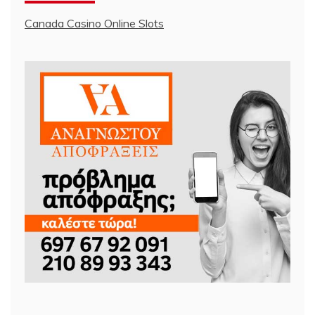
Canada Casino Online Slots