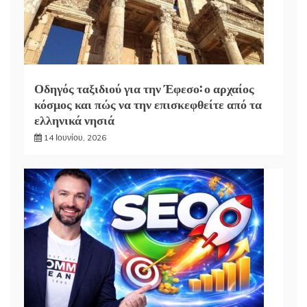
Οδηγός ταξιδιού για την Έφεσο: ο αρχαίος
κόσμος και πώς να την επισκεφθείτε από τα
ελληνικά νησιά
14 Ιουνίου, 2026