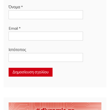
Όνομα
*
Email
*
Ιστότοπος