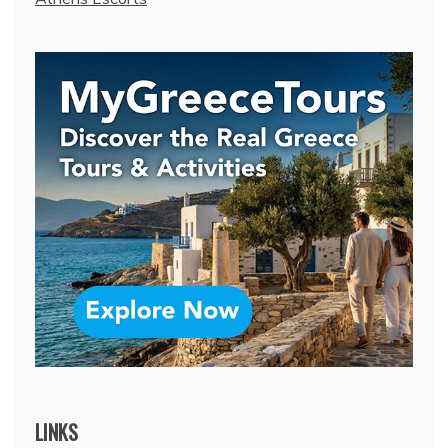
LINKS