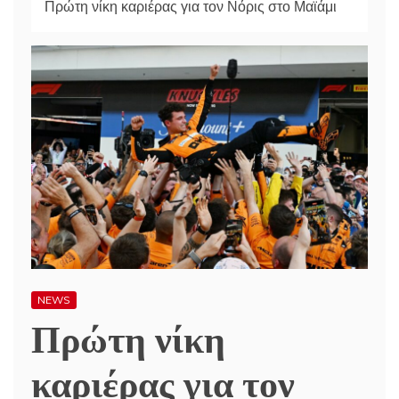
Πρώτη νίκη καριέρας για τον Νόρις στο Μαϊάμι
NEWS
Πρώτη νίκη
καριέρας για τον