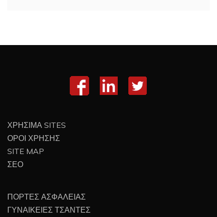
ΧΡΗΣΙΜΑ SITES
ΟΡΟΙ ΧΡΗΣΗΣ
SITE MAP
ΣΕΟ
ΠΟΡΤΕΣ ΑΣΦΑΛΕΙΑΣ
ΓΥΝΑΙΚΕΙΕΣ ΤΣΑΝΤΕΣ