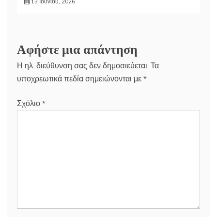
13 Ιουνίου, 2026
Αφήστε μια απάντηση
Η ηλ. διεύθυνση σας δεν δημοσιεύεται.
Τα
υποχρεωτικά πεδία σημειώνονται με
*
Σχόλιο
*