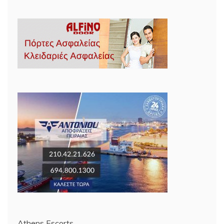
Athens Escorts