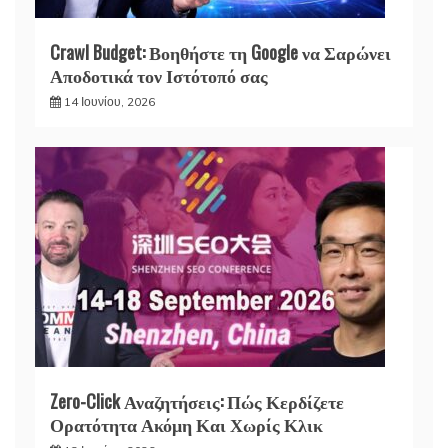
Crawl Budget: Βοηθήστε τη Google να Σαρώνει
Αποδοτικά τον Ιστότοπό σας
14 Ιουνίου, 2026
Zero-Click Αναζητήσεις: Πώς Κερδίζετε
Ορατότητα Ακόμη Και Χωρίς Κλικ