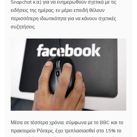
Snapchat κ.α.) για να ενημερωθούν σχετικά με τις
ειδήσεις της ημέρας, εν μέρει επειδή θέλουν
περισσότερη ιδιωτικότητα για να κάνουν σχετικές
συζητήσεις.
Μέσα σε τέσσερα χρόνια, σύμφωνα με το BBC και το
πρακτορείο Ρόιτερς, έχει τριπλασιασθεί στο 15% το