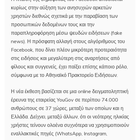
κυρίως στην αύξηση των ανησυχιών αρκετών
χρηστών διεθνώς σχετικά με την παραβίαση των
προσωπικών δεδομένων τους και την
παραπληροφόρηση μέσω ψευδών ειδήσεων (fake
news). Η πρόσφατη αλλαγή στους αλγόριθμους του
Facebook, που δίνει πλέον μικρότερη προτεραιότητα
στις ειδήσεις και μεγαλύτερη στις αναρτήσεις από
φίλους και συγγενείς, έχει παίξει επίσης κάποιο ρόλο,
σύμφωνα με το Αθηναϊκό Πρακτορείο Ειδήσεων.
Η νέα έκθεση βασίζεται σε μια online δειγματοληπτική
έρευνα της εταιρείας YouGov σε περίπου 74.000
ανθρώπους σε 37 χώρες, μεταξύ των οποίων και η
Ελλάδα. Δείχνει, μεταξύ άλλων, ότι οι νεότερης ηλικίας
χρήστες τείνουν ολοένα συχνότερα να χρησιμοποιούν
εναλλακτικές πηγές (WhatsApp, Instagram,