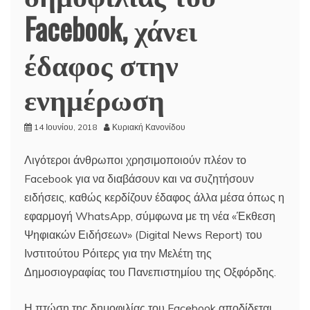
Facebook, χάνει
έδαφος στην
ενημέρωση
14 Ιουνίου, 2018
Κυριακή Κανονίδου
Λιγότεροι άνθρωποι χρησιμοποιούν πλέον το
Facebook για να διαβάσουν και να συζητήσουν
ειδήσεις, καθώς κερδίζουν έδαφος άλλα μέσα όπως η
εφαρμογή WhatsApp, σύμφωνα με τη νέα «Έκθεση
Ψηφιακών Ειδήσεων» (Digital News Report) του
Ινστιτούτου Ρόιτερς για την Μελέτη της
Δημοσιογραφίας του Πανεπιστημίου της Οξφόρδης.
Η πτώση της δημοφιλίας του Facebook αποδίδεται