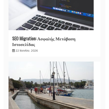
SEO Migration: Ασφαλής Μετάβαση
Ιστοσελίδας
22 Ιουνίου, 2026