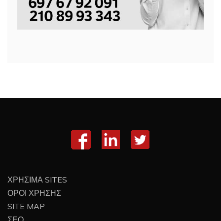
ΧΡΗΣΙΜΑ SITES
ΟΡΟΙ ΧΡΗΣΗΣ
SITE MAP
ΣΕΟ