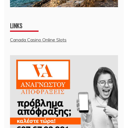
LINKS
Canada Casino Online Slots