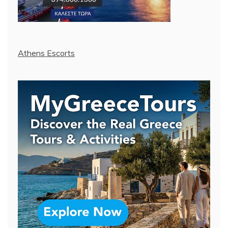
Athens Escorts