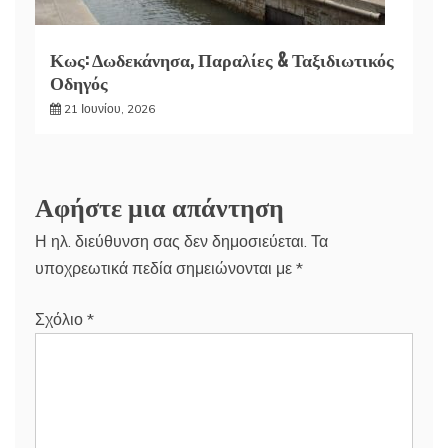
Κως: Δωδεκάνησα, Παραλίες & Ταξιδιωτικός
Οδηγός
21 Ιουνίου, 2026
Αφήστε μια απάντηση
Η ηλ. διεύθυνση σας δεν δημοσιεύεται.
Τα
υποχρεωτικά πεδία σημειώνονται με
*
Σχόλιο
*