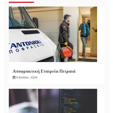
Αποφρακτική Εταιρεία Πειραιά
6 Ιουλίου, 2026