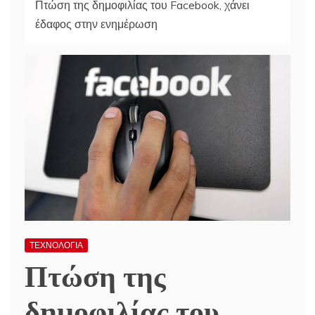
Πτώση της δημοφιλίας του Facebook, χάνει
έδαφος στην ενημέρωση
ΤΕΧΝΟΛΟΓΙΑ
Πτώση της
δημοφιλίας του