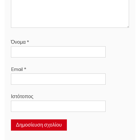
Όνομα
*
Email
*
Ιστότοπος