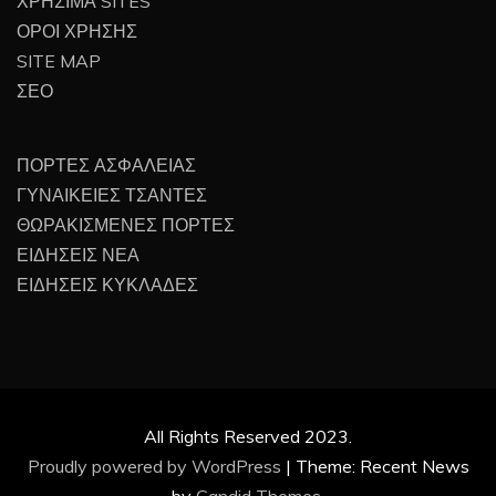
ΧΡΗΣΙΜΑ SITES
ΟΡΟΙ ΧΡΗΣΗΣ
SITE MAP
ΣΕΟ
ΠΟΡΤΕΣ ΑΣΦΑΛΕΙΑΣ
ΓΥΝΑΙΚΕΙΕΣ ΤΣΑΝΤΕΣ
ΘΩΡΑΚΙΣΜΕΝΕΣ ΠΟΡΤΕΣ
ΕΙΔΗΣΕΙΣ ΝΕΑ
ΕΙΔΗΣΕΙΣ ΚΥΚΛΑΔΕΣ
All Rights Reserved 2023.
Proudly powered by WordPress
|
Theme: Recent News