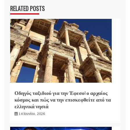
RELATED POSTS
Οδηγός ταξιδιού για την Έφεσο: ο αρχαίος
κόσμος και πώς να την επισκεφθείτε από τα
ελληνικά νησιά
14 Ιουνίου, 2026