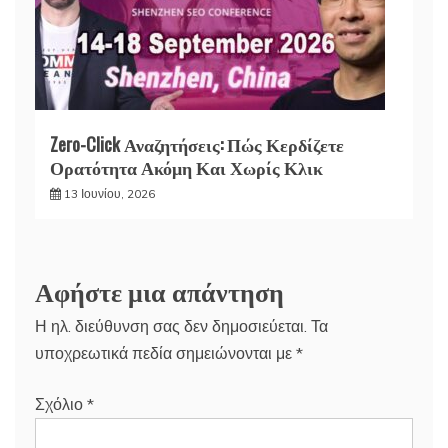
Zero-Click Αναζητήσεις: Πώς Κερδίζετε
Ορατότητα Ακόμη Και Χωρίς Κλικ
13 Ιουνίου, 2026
Αφήστε μια απάντηση
Η ηλ. διεύθυνση σας δεν δημοσιεύεται.
Τα
υποχρεωτικά πεδία σημειώνονται με
*
Σχόλιο
*