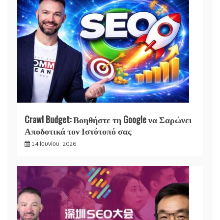
Crawl Budget: Βοηθήστε τη Google να Σαρώνει
Αποδοτικά τον Ιστότοπό σας
14 Ιουνίου, 2026