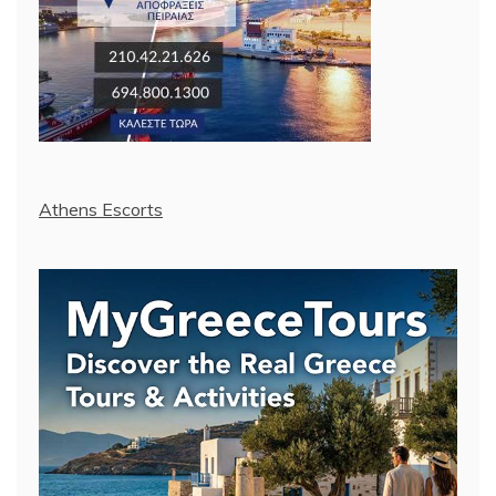
Athens Escorts