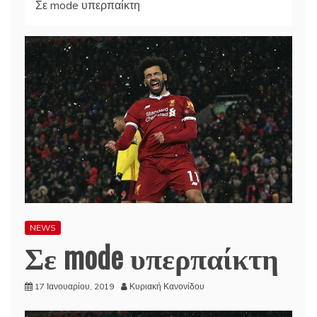
Σε mode υπερπαίκτη
NEWS
Σε mode υπερπαίκτη
17 Ιανουαρίου, 2019
Κυριακή Κανονίδου