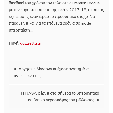
διεκδικεί του χρόνου τον τίτλο στην Premier League
με τον κορυφαίο παίκτη της σεζόν 2017-18, ο οποίος
έχει επίσης έναν τεράστιο προσωπικό στόχο. Να
παραμείνει και για τα επόμενα χρόνια σε mode
υπερπαίκτη…
Πηγή:
gazzetta.gr
Πλοήγηση
Άργησε η Μαντόνα κι έχασε αγαπημένα
αντικείμενα της
άρθρων
Η NASA φέρνει στο σήμερα το υπερηχητικό
επιβατικό αεροσκάφος του μέλλοντος