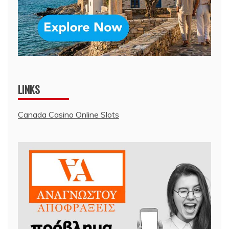
LINKS
Canada Casino Online Slots