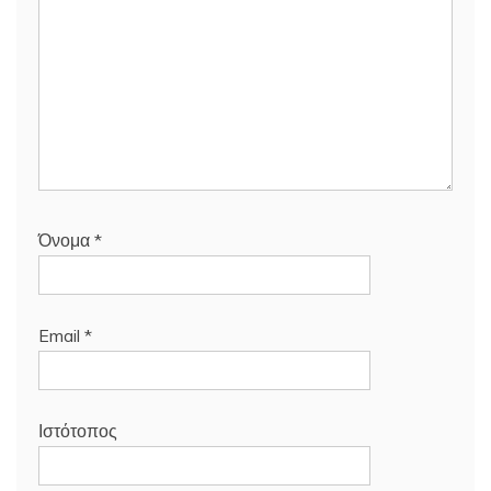
Όνομα
*
Email
*
Ιστότοπος