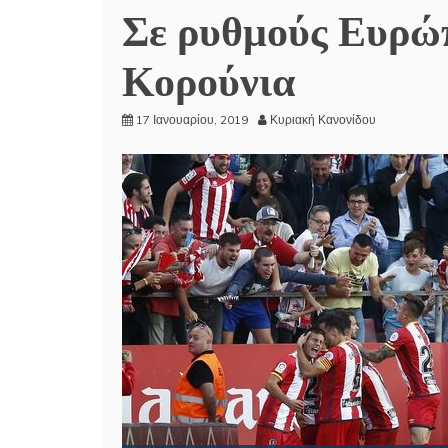
Σε ρυθμούς Ευρώπ
Κορούνια
17 Ιανουαρίου, 2019
Κυριακή Κανονίδου