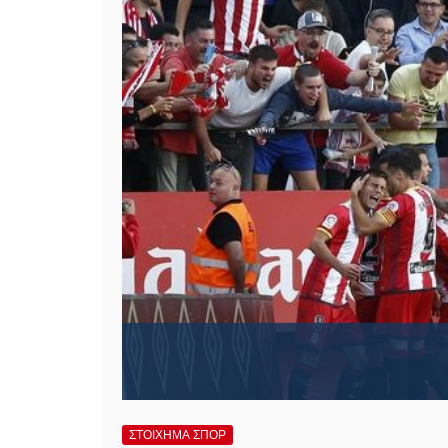
ΣΤΟΙΧΗΜΑ ΣΠΟΡ