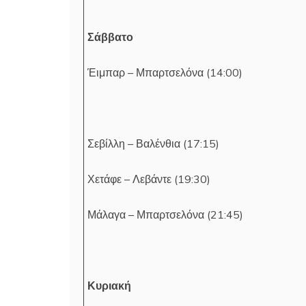
Σάββατο
Έιμπαρ – Μπαρτσελόνα (14:00)
Σεβίλλη – Βαλένθια (17:15)
Χετάφε – Λεβάντε (19:30)
Μάλαγα – Μπαρτσελόνα (21:45)
Κυριακή