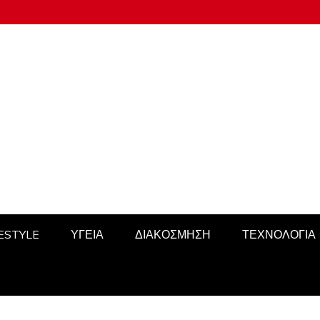
FESTYLE
ΥΓΕΙΑ
ΔΙΑΚΟΣΜΗΣΗ
ΤΕΧΝΟΛΟΓΙΑ