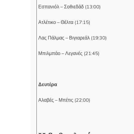
Εσπανιόλ – Σοθιεδάδ (13:00)
Ατλέτικο – Θέλτα (17:15)
Λας Πάλμας – Βιγιαρεάλ (19:30)
Μπιλμπάο – Λεγανές (21:45)
Δευτέρα
Αλαβές – Μπέτις (22:00)