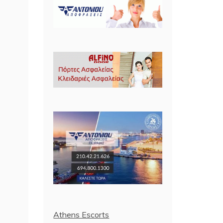
Athens Escorts