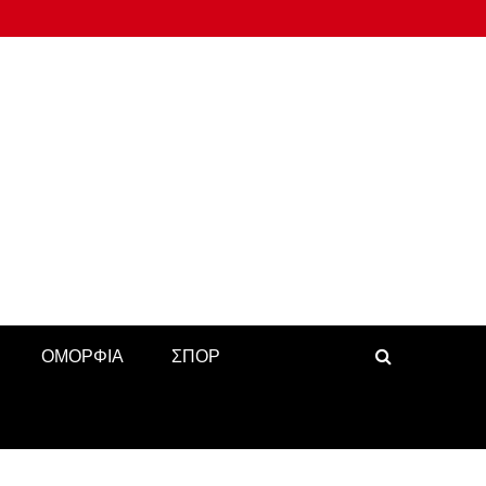
ΟΜΟΡΦΙΑ
ΣΠΟΡ