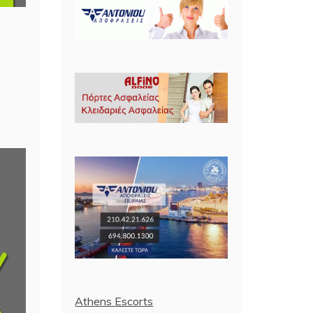
Athens Escorts