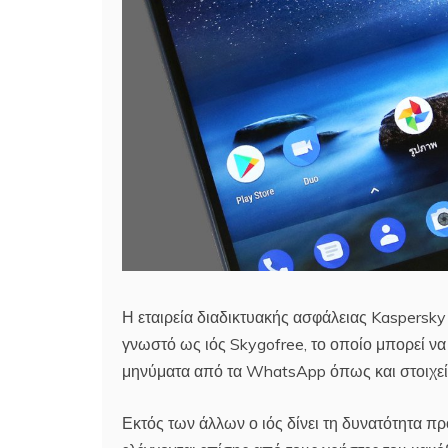
Η εταιρεία διαδικτυακής ασφάλειας Kaspersky
γνωστό ως ιός Skygofree, το οποίο μπορεί να 
μηνύματα από τα WhatsApp όπως και στοιχεία
Εκτός των άλλων ο ιός δίνει τη δυνατότητα 