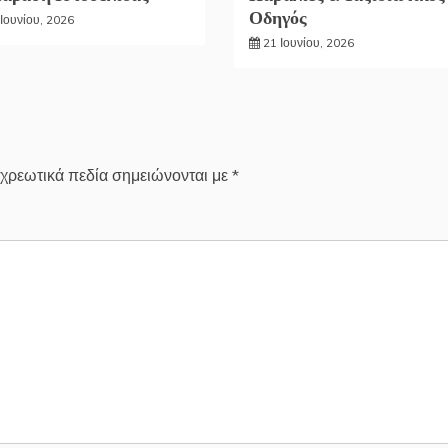
Οδηγός
Ιουνίου, 2026
21 Ιουνίου, 2026
χρεωτικά πεδία σημειώνονται με
*