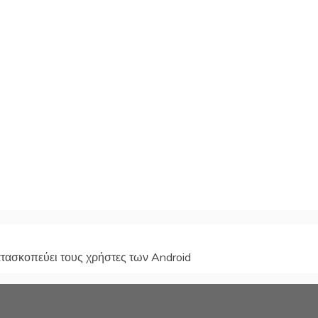
ατασκοπεύει τους χρήστες των Android