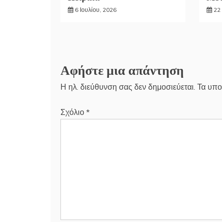
6 Ιουλίου, 2026
22 
Αφήστε μια απάντηση
Η ηλ. διεύθυνση σας δεν δημοσιεύεται.
Τα υπο
Σχόλιο
*