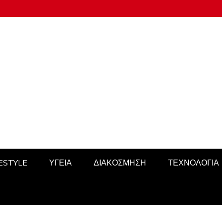
FESTYLE
ΥΓΕΙΑ
ΔΙΑΚΟΣΜΗΣΗ
ΤΕΧΝΟΛΟΓΙΑ