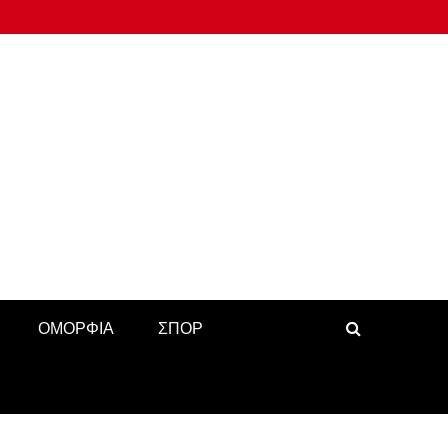
ΟΜΟΡΦΙΑ
ΣΠΟΡ