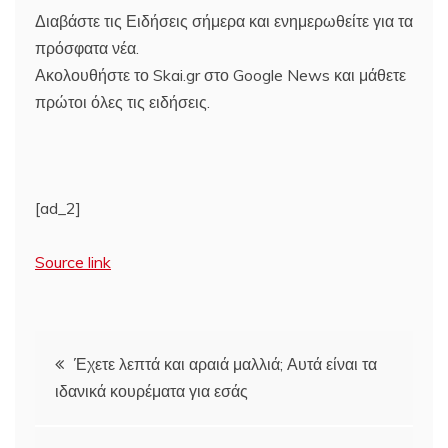
Διαβάστε τις Ειδήσεις σήμερα και ενημερωθείτε για τα
πρόσφατα νέα.
Ακολουθήστε το Skai.gr στο Google News και μάθετε
πρώτοι όλες τις ειδήσεις.
[ad_2]
Source link
Πλοήγηση
Έχετε λεπτά και αραιά μαλλιά; Αυτά είναι τα
ιδανικά κουρέματα για εσάς
άρθρων