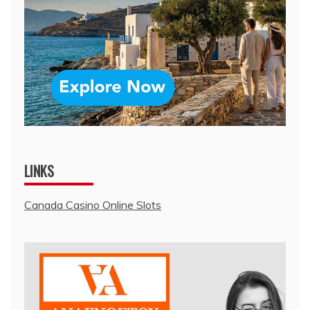
LINKS
Canada Casino Online Slots