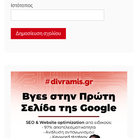
Ιστότοπος