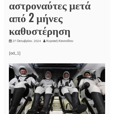
αστροναύτες μετά
από 2 μήνες
καθυστέρηση
27 Οκτωβρίου, 2024
Κυριακή Κανονίδου
[ad_1]