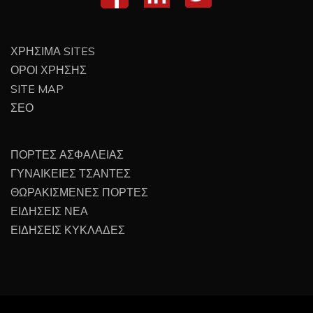
ΧΡΗΣΙΜΑ SITES
ΟΡΟΙ ΧΡΗΣΗΣ
SITE MAP
ΣΕΟ
ΠΟΡΤΕΣ ΑΣΦΑΛΕΙΑΣ
ΓΥΝΑΙΚΕΙΕΣ ΤΣΑΝΤΕΣ
ΘΩΡΑΚΙΣΜΕΝΕΣ ΠΟΡΤΕΣ
ΕΙΔΗΣΕΙΣ ΝΕΑ
ΕΙΔΗΣΕΙΣ ΚΥΚΛΑΔΕΣ