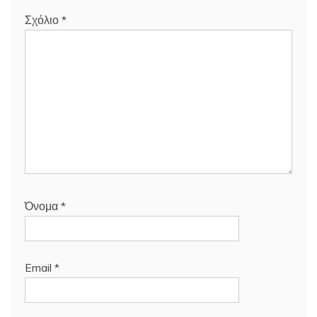
Σχόλιο
*
Όνομα
*
Email
*