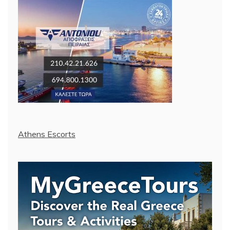
Athens Escorts