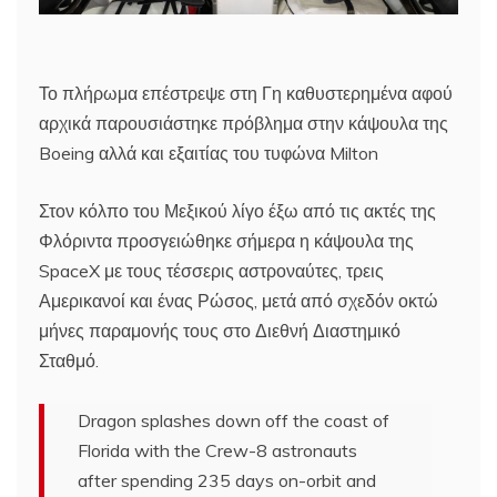
Το πλήρωμα επέστρεψε στη Γη καθυστερημένα αφού
αρχικά παρουσιάστηκε πρόβλημα στην κάψουλα της
Boeing αλλά και εξαιτίας του τυφώνα Milton
Στον κόλπο του Μεξικού λίγο έξω από τις ακτές της
Φλόριντα προσγειώθηκε σήμερα η κάψουλα της
SpaceX με τους τέσσερις αστροναύτες, τρεις
Αμερικανοί και ένας Ρώσος, μετά από σχεδόν οκτώ
μήνες παραμονής τους στο Διεθνή Διαστημικό
Σταθμό.
Dragon splashes down off the coast of
Florida with the Crew-8 astronauts
after spending 235 days on-orbit and