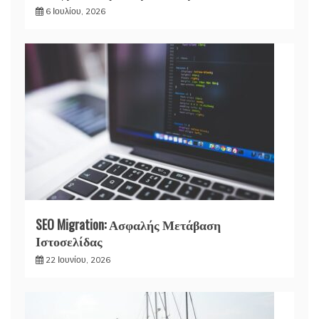
6 Ιουλίου, 2026
SEO Migration: Ασφαλής Μετάβαση
Ιστοσελίδας
22 Ιουνίου, 2026