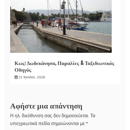
Κως: Δωδεκάνησα, Παραλίες & Ταξιδιωτικός
Οδηγός
21 Ιουνίου, 2026
Αφήστε μια απάντηση
Η ηλ. διεύθυνση σας δεν δημοσιεύεται.
Τα
υποχρεωτικά πεδία σημειώνονται με
*