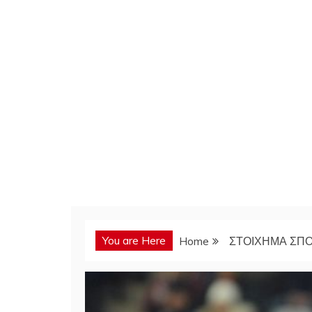
You are Here
Home
ΣΤΟΙΧΗΜΑ ΣΠ