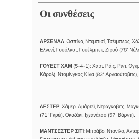
Οι συνθέσεις
ΑΡΣΕΝΑΛ
: Οσπίνα, Ντεμπισί, Τσέιμπερς, Χό
Ελνενί, Γουόλκοτ, Γουέλμπεκ, Ζιρού (78′ Νέλ
ΓΟΥΕΣΤ ΧΑΜ
(5-4-1): Χαρτ, Ράις, Ριντ, Ογ
Κάρολ), Ντομίνγκος Κίνα (83′ Αρναούτοβιτς),
ΛΕΣΤΕΡ
: Χάμερ, Αμάρτεϊ, Ντράγκοβιτς, Μαγ
(71′ Γκρέι), Οκαζάκι, Ιχεανάτσο (57′ Βάρντι).
ΜΑΝΤΣΕΣΤΕΡ ΣΙΤΙ
: Μπράβο, Ντανίλο, Ανταρ