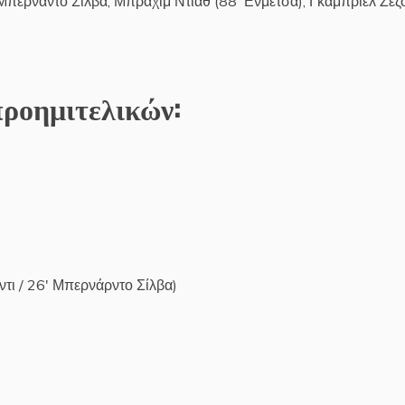
Μπερνάντο Σίλβα, Μπραχίμ Ντίαθ (88′ Ενμέτσα), Γκαμπριέλ Ζεζ
ροημιτελικών:
ντι / 26′ Μπερνάρντο Σίλβα)