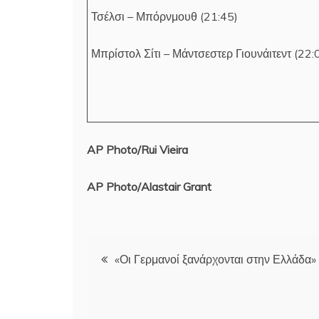
Τσέλσι – Μπόρνμουθ (21:45)
Μπρίστολ Σίτι – Μάντσεστερ Γιουνάιτεντ (22:
AP Photo/Rui Vieira
AP Photo/Alastair Grant
Πλοήγηση
«Οι Γερμανοί ξανάρχονται στην Ελλάδα»
άρθρων