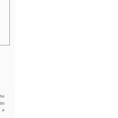
έσω
ιου