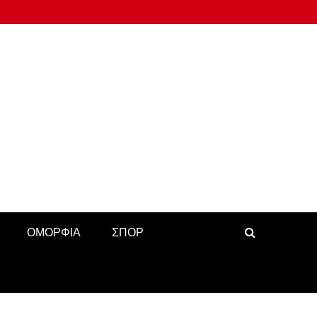
ΟΜΟΡΦΙΑ
ΣΠΟΡ