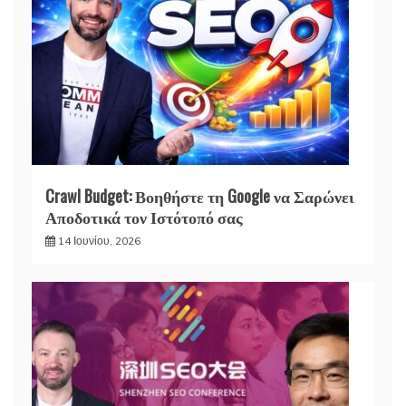
Crawl Budget: Βοηθήστε τη Google να Σαρώνει
Αποδοτικά τον Ιστότοπό σας
14 Ιουνίου, 2026