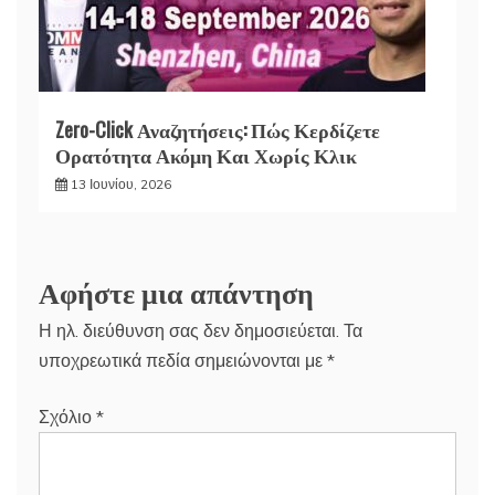
Zero-Click Αναζητήσεις: Πώς Κερδίζετε
Ορατότητα Ακόμη Και Χωρίς Κλικ
13 Ιουνίου, 2026
Αφήστε μια απάντηση
Η ηλ. διεύθυνση σας δεν δημοσιεύεται.
Τα
υποχρεωτικά πεδία σημειώνονται με
*
Σχόλιο
*