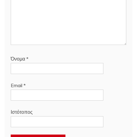
Όνομα
*
Email
*
Ιστότοπος