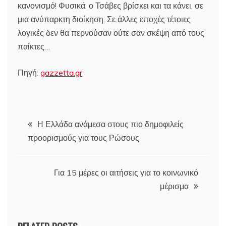
κανονισμό! Φυσικά, ο Τσάβες βρίσκει και τα κάνει, σε
μια ανύπαρκτη διοίκηση. Σε άλλες εποχές τέτοιες
λογικές δεν θα περνούσαν ούτε σαν σκέψη από τους
παίκτες…
Πηγή:
gazzetta.gr
Πλοήγηση
Η Ελλάδα ανάμεσα στους πιο δημοφιλείς
προορισμούς για τους Ρώσους
άρθρων
Για 15 μέρες οι αιτήσεις για το κοινωνικό
μέρισμα