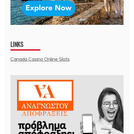
LINKS
Canada Casino Online Slots