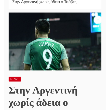
Στην Αργεντινή χωρίς άδεια ο Τσάβες
NEWS
Στην Αργεντινή
χωρίς άδεια ο