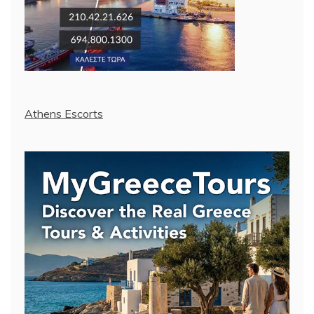
Athens Escorts