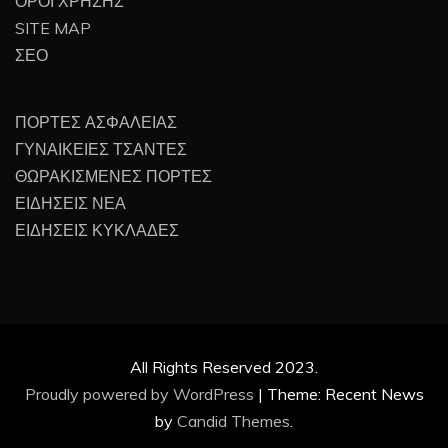
ΟΡΟΙ ΧΡΗΣΗΣ
SITE MAP
ΣΕΟ
ΠΟΡΤΕΣ ΑΣΦΑΛΕΙΑΣ
ΓΥΝΑΙΚΕΙΕΣ ΤΣΑΝΤΕΣ
ΘΩΡΑΚΙΣΜΕΝΕΣ ΠΟΡΤΕΣ
ΕΙΔΗΣΕΙΣ ΝΕΑ
ΕΙΔΗΣΕΙΣ ΚΥΚΛΑΔΕΣ
All Rights Reserved 2023.
Proudly powered by WordPress
|
Theme: Recent News
by
Candid Themes
.