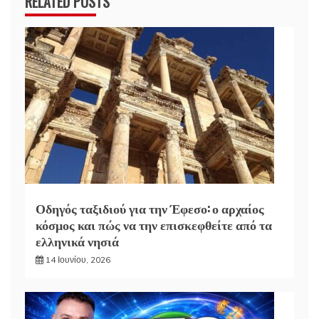
RELATED POSTS
Οδηγός ταξιδιού για την Έφεσο: ο αρχαίος
κόσμος και πώς να την επισκεφθείτε από τα
ελληνικά νησιά
14 Ιουνίου, 2026