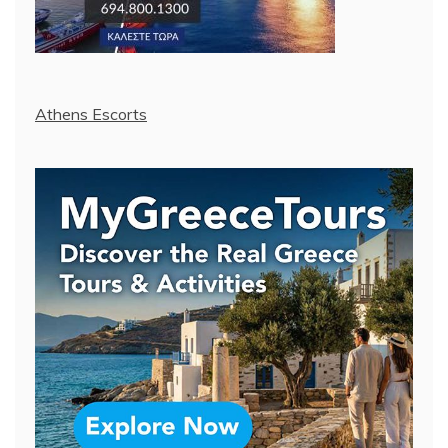
Athens Escorts