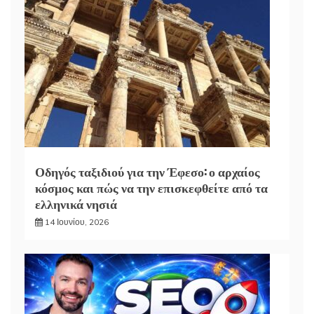
Οδηγός ταξιδιού για την Έφεσο: ο αρχαίος
κόσμος και πώς να την επισκεφθείτε από τα
ελληνικά νησιά
14 Ιουνίου, 2026