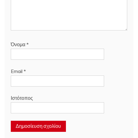
Όνομα
*
Email
*
Ιστότοπος