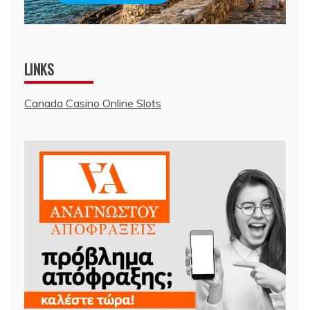
LINKS
Canada Casino Online Slots