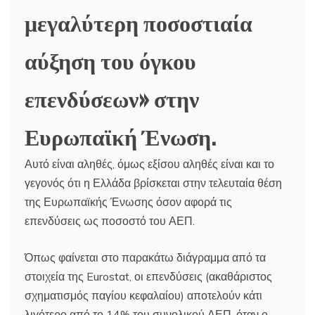
μεγαλύτερη ποσοστιαία
αύξηση του όγκου
επενδύσεων» στην
Ευρωπαϊκή Ένωση.
Αυτό είναι αληθές, όμως εξίσου αληθές είναι και το
γεγονός ότι η Ελλάδα βρίσκεται στην τελευταία θέση
της Ευρωπαϊκής Ένωσης όσον αφορά τις
επενδύσεις ως ποσοστό του ΑΕΠ.
Όπως φαίνεται στο παρακάτω διάγραμμα από τα
στοιχεία της Eurostat, οι επενδύσεις (ακαθάριστος
σχηματισμός παγίου κεφαλαίου) αποτελούν κάτι
λιγότερο από το 14% του συνολικού ΑΕΠ, όταν ο