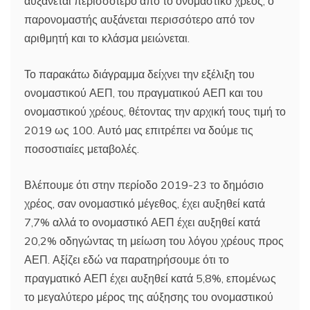
αυξάνεται περισσότερο από το ονομαστικό χρέος, ο
παρονομαστής αυξάνεται περισσότερο από τον
αριθμητή και το κλάσμα μειώνεται.
Το παρακάτω διάγραμμα δείχνει την εξέλιξη του
ονομαστικού ΑΕΠ, του πραγματικού ΑΕΠ και του
ονομαστικού χρέους, θέτοντας την αρχική τους τιμή το
2019 ως 100. Αυτό μας επιτρέπει να δούμε τις
ποσοστιαίες μεταβολές.
Βλέπουμε ότι στην περίοδο 2019-23 το δημόσιο
χρέος, σαν ονομαστικό μέγεθος, έχει αυξηθεί κατά
7,7% αλλά το ονομαστικό ΑΕΠ έχει αυξηθεί κατά
20,2% οδηγώντας τη μείωση του λόγου χρέους προς
ΑΕΠ. Αξίζει εδώ να παρατηρήσουμε ότι το
πραγματικό ΑΕΠ έχει αυξηθεί κατά 5,8%, επομένως
το μεγαλύτερο μέρος της αύξησης του ονομαστικού