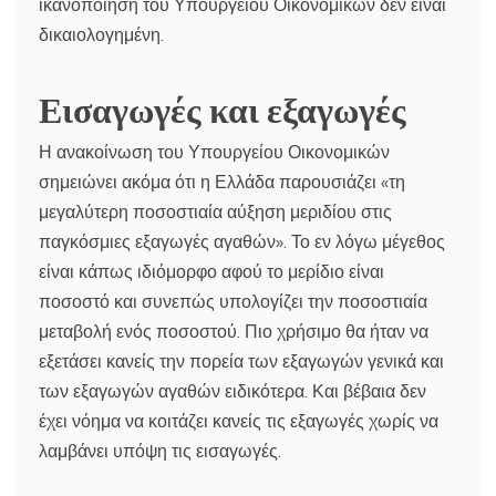
ικανοποίηση του Υπουργείου Οικονομικών δεν είναι
δικαιολογημένη.
Εισαγωγές και εξαγωγές
Η ανακοίνωση του Υπουργείου Οικονομικών
σημειώνει ακόμα ότι η Ελλάδα παρουσιάζει «τη
μεγαλύτερη ποσοστιαία αύξηση μεριδίου στις
παγκόσμιες εξαγωγές αγαθών». Το εν λόγω μέγεθος
είναι κάπως ιδιόμορφο αφού το μερίδιο είναι
ποσοστό και συνεπώς υπολογίζει την ποσοστιαία
μεταβολή ενός ποσοστού. Πιο χρήσιμο θα ήταν να
εξετάσει κανείς την πορεία των εξαγωγών γενικά και
των εξαγωγών αγαθών ειδικότερα. Και βέβαια δεν
έχει νόημα να κοιτάζει κανείς τις εξαγωγές χωρίς να
λαμβάνει υπόψη τις εισαγωγές.