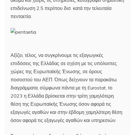
επιδείνωση 2,5 περίπου δισ. κατά την τελευταία
πενταετία.
Αξίζει, τέλος, να συγκρίνουμε τις εξαγωγικές
επιδόσεις της Ελλάδας σε σχέση με τις υπόλοιπες
χώρες της Ευρωπαϊκής Ένωσης, σε όρους
ποσοστού του ΑΕΠ. Όπως δείχνουν τα παρακάτω
διαγράμματα, σύμφωνα πάντα με τη Eurostat, το
2023 η Ελλάδα βρίσκεται στην τρίτη χαμηλότερη
θέση της Ευρωπαϊκής Ένωσης όσον αφορά τις
εξαγωγές αγαθών και στην έβδομη χαμηλότερη θέση
όσον αφορά τις εξαγωγές αγαθών και υπηρεσιών.