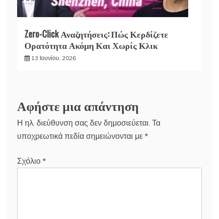
Zero-Click Αναζητήσεις: Πώς Κερδίζετε
Ορατότητα Ακόμη Και Χωρίς Κλικ
13 Ιουνίου, 2026
Αφήστε μια απάντηση
Η ηλ. διεύθυνση σας δεν δημοσιεύεται.
Τα
υποχρεωτικά πεδία σημειώνονται με
*
Σχόλιο
*