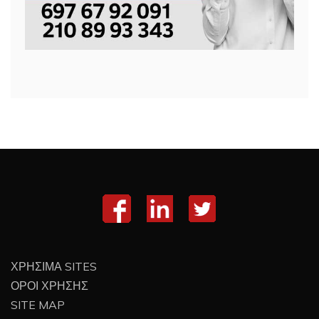
ΧΡΗΣΙΜΑ SITES
ΟΡΟΙ ΧΡΗΣΗΣ
SITE MAP