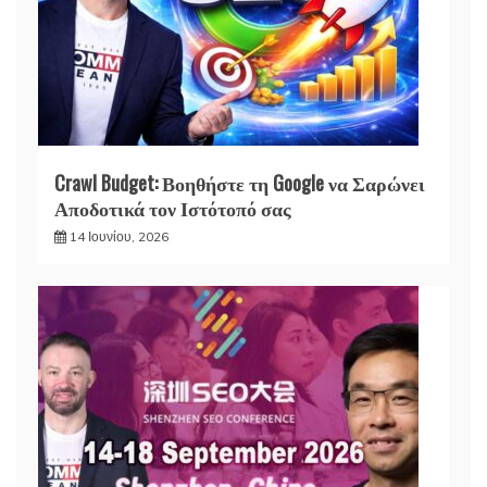
Crawl Budget: Βοηθήστε τη Google να Σαρώνει
Αποδοτικά τον Ιστότοπό σας
14 Ιουνίου, 2026