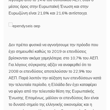
μέσος όρος στην Ευρωπαϊκή Ένωση και στην
Ευρωζώνη είναι 21,8% και 21,6% αντίστοιχα.
Δεν πρέπει φυσικά να αγνοήσουμε την πρόοδο που
έχει σημειωθεί καθώς το 2019 οι επενδύσεις
βρίσκονταν ακόμα χαμηλότερα, στο 10,7% του ΑΕΠ.
Για λόγους σύγκρισης αξίζει να αναφερθεί ότι το
2008 οι επενδύσεις αποτελούσαν το 22,9% του
ΑΕΠ. Παρά λοιπόν την αύξηση των επενδύσεων κατά
την τελευταία περίοδο, η Ελλάδα δεν έχει καταφέρει
να φύγει από την τελευταία θέση της Ευρωπαϊκής
Ένωσης. Επομένως, μάλλον οι επενδύσεις δεν είναι
το δυνατό σημείο της ελληνικής οικονομίας και η