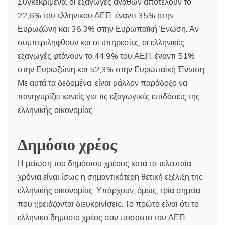
Συγκεκριμένα, οι εξαγωγές αγαθών αποτελούν το
22,6% του ελληνικού ΑΕΠ, έναντι 35% στην
Ευρωζώνη και 36,3% στην Ευρωπαϊκή Ένωση. Αν
συμπεριληφθούν και οι υπηρεσίες, οι ελληνικές
εξαγωγές φτάνουν το 44,9% του ΑΕΠ, έναντι 51%
στην Ευρωζώνη και 52,3% στην Ευρωπαϊκή Ένωση.
Με αυτά τα δεδομένα, είναι μάλλον παράδοξο να
πανηγυρίζει κανείς για τις εξαγωγικές επιδόσεις της
ελληνικής οικονομίας.
Δημόσιο χρέος
Η μείωση του δημόσιου χρέους κατά τα τελευταία
χρόνια είναι ίσως η σημαντικότερη θετική εξέλιξη της
ελληνικής οικονομίας. Υπάρχουν, όμως, τρία σημεία
που χρειάζονται διευκρινίσεις. Το πρώτο είναι ότι το
ελληνικό δημόσιο χρέος σαν ποσοστό του ΑΕΠ,