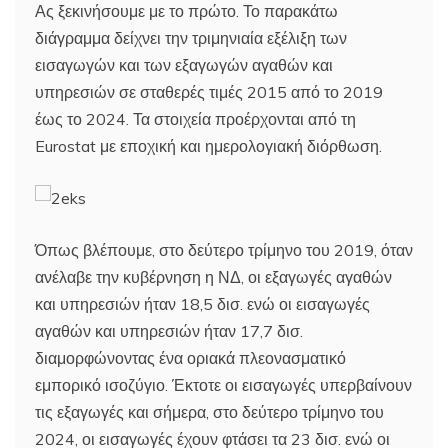
Ας ξεκινήσουμε με το πρώτο. Το παρακάτω
διάγραμμα δείχνει την τριμηνιαία εξέλιξη των
εισαγωγών και των εξαγωγών αγαθών και
υπηρεσιών σε σταθερές τιμές 2015 από το 2019
έως το 2024. Τα στοιχεία προέρχονται από τη
Eurostat με εποχική και ημερολογιακή διόρθωση.
Όπως βλέπουμε, στο δεύτερο τρίμηνο του 2019, όταν
ανέλαβε την κυβέρνηση η ΝΔ, οι εξαγωγές αγαθών
και υπηρεσιών ήταν 18,5 δισ. ενώ οι εισαγωγές
αγαθών και υπηρεσιών ήταν 17,7 δισ.
διαμορφώνοντας ένα οριακά πλεονασματικό
εμπορικό ισοζύγιο. Έκτοτε οι εισαγωγές υπερβαίνουν
τις εξαγωγές και σήμερα, στο δεύτερο τρίμηνο του
2024, οι εισαγωγές έχουν φτάσει τα 23 δισ. ενώ οι