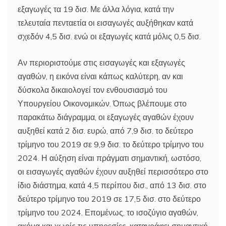
εξαγωγές τα 19 δισ. Με άλλα λόγια, κατά την
τελευταία πενταετία οι εισαγωγές αυξήθηκαν κατά
σχεδόν 4,5 δισ. ενώ οι εξαγωγές κατά μόλις 0,5 δισ.
Αν περιοριστούμε στις εισαγωγές και εξαγωγές
αγαθών, η εικόνα είναι κάπως καλύτερη, αν και
δύσκολα δικαιολογεί τον ενθουσιασμό του
Υπουργείου Οικονομικών. Όπως βλέπουμε στο
παρακάτω διάγραμμα, οι εξαγωγές αγαθών έχουν
αυξηθεί κατά 2 δισ. ευρώ, από 7,9 δισ. το δεύτερο
τρίμηνο του 2019 σε 9,9 δισ. το δεύτερο τρίμηνο του
2024. Η αύξηση είναι πράγματι σημαντική, ωστόσο,
οι εισαγωγές αγαθών έχουν αυξηθεί περισσότερο στο
ίδιο διάστημα, κατά 4,5 περίπου δισ., από 13 δισ. στο
δεύτερο τρίμηνο του 2019 σε 17,5 δισ. στο δεύτερο
τρίμηνο του 2024. Επομένως, το ισοζύγιο αγαθών,
ακόμα και χωρίς τις υπηρεσίες, καταγράφει σημαντική