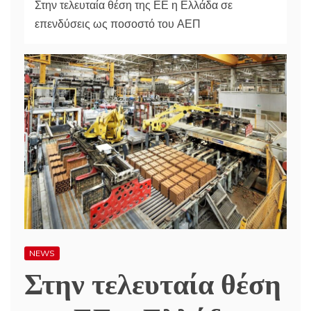
Στην τελευταία θέση της ΕΕ η Ελλάδα σε
επενδύσεις ως ποσοστό του ΑΕΠ
NEWS
Στην τελευταία θέση