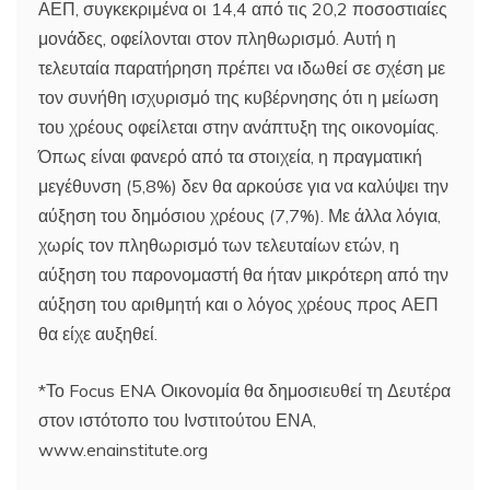
ΑΕΠ, συγκεκριμένα οι 14,4 από τις 20,2 ποσοστιαίες
μονάδες, οφείλονται στον πληθωρισμό. Αυτή η
τελευταία παρατήρηση πρέπει να ιδωθεί σε σχέση με
τον συνήθη ισχυρισμό της κυβέρνησης ότι η μείωση
του χρέους οφείλεται στην ανάπτυξη της οικονομίας.
Όπως είναι φανερό από τα στοιχεία, η πραγματική
μεγέθυνση (5,8%) δεν θα αρκούσε για να καλύψει την
αύξηση του δημόσιου χρέους (7,7%). Με άλλα λόγια,
χωρίς τον πληθωρισμό των τελευταίων ετών, η
αύξηση του παρονομαστή θα ήταν μικρότερη από την
αύξηση του αριθμητή και ο λόγος χρέους προς ΑΕΠ
θα είχε αυξηθεί.
*Το Focus ENA Οικονομία θα δημοσιευθεί τη Δευτέρα
στον ιστότοπο του Ινστιτούτου ΕΝΑ,
www.enainstitute.org