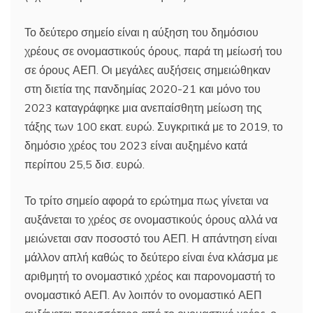
Το δεύτερο σημείο είναι η αύξηση του δημόσιου
χρέους σε ονομαστικούς όρους, παρά τη μείωσή του
σε όρους ΑΕΠ. Οι μεγάλες αυξήσεις σημειώθηκαν
στη διετία της πανδημίας 2020-21 και μόνο του
2023 καταγράφηκε μια ανεπαίσθητη μείωση της
τάξης των 100 εκατ. ευρώ. Συγκριτικά με το 2019, το
δημόσιο χρέος του 2023 είναι αυξημένο κατά
περίπου 25,5 δισ. ευρώ.
Το τρίτο σημείο αφορά το ερώτημα πως γίνεται να
αυξάνεται το χρέος σε ονομαστικούς όρους αλλά να
μειώνεται σαν ποσοστό του ΑΕΠ. Η απάντηση είναι
μάλλον απλή καθώς το δεύτερο είναι ένα κλάσμα με
αριθμητή το ονομαστικό χρέος και παρονομαστή το
ονομαστικό ΑΕΠ. Αν λοιπόν το ονομαστικό ΑΕΠ