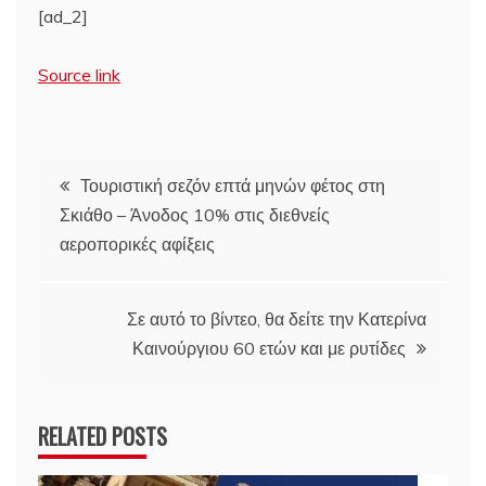
[ad_2]
Source link
Πλοήγηση
Τουριστική σεζόν επτά μηνών φέτος στη
Σκιάθο – Άνοδος 10% στις διεθνείς
άρθρων
αεροπορικές αφίξεις
Σε αυτό το βίντεο, θα δείτε την Κατερίνα
Καινούργιου 60 ετών και με ρυτίδες
RELATED POSTS