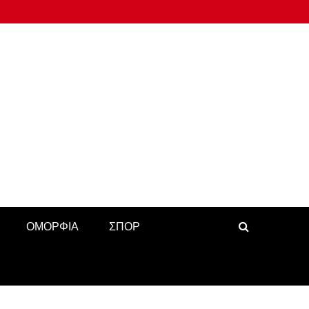
ΟΜΟΡΦΙΑ
ΣΠΟΡ