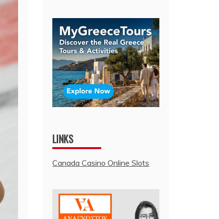
LINKS
Canada Casino Online Slots