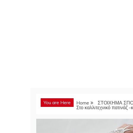
You are Here
Home
ΣΤΟΙΧΗΜΑ ΣΠ
Στο καλλιτεχνικό πατινάζ -