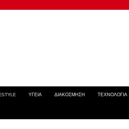
FESTYLE
ΥΓΕΙΑ
ΔΙΑΚΟΣΜΗΣΗ
ΤΕΧΝΟΛΟΓΙΑ