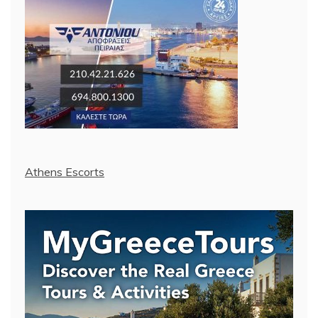
Athens Escorts