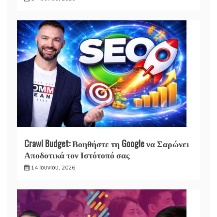
Crawl Budget: Βοηθήστε τη Google να Σαρώνει
Αποδοτικά τον Ιστότοπό σας
14 Ιουνίου, 2026