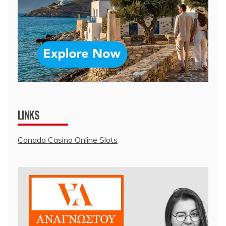
LINKS
Canada Casino Online Slots