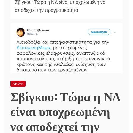
Σβίγκου: Τώρα η ΝΔ είναι υποχρεωμένη να
αποδεχτεί την πραγματικότητα
NEWS
Σβίγκου: Τώρα η ΝΔ
είναι υποχρεωμένη
να αποδεχτεί την