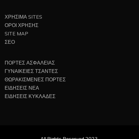
ΧΡΗΣΙΜΑ SITES
ΟΡΟΙ ΧΡΗΣΗΣ
SITE MAP
ΣΕΟ
ΠΟΡΤΕΣ ΑΣΦΑΛΕΙΑΣ
ΓΥΝΑΙΚΕΙΕΣ ΤΣΑΝΤΕΣ
ΘΩΡΑΚΙΣΜΕΝΕΣ ΠΟΡΤΕΣ
ΕΙΔΗΣΕΙΣ ΝΕΑ
ΕΙΔΗΣΕΙΣ ΚΥΚΛΑΔΕΣ
All Rights Reserved 2023.