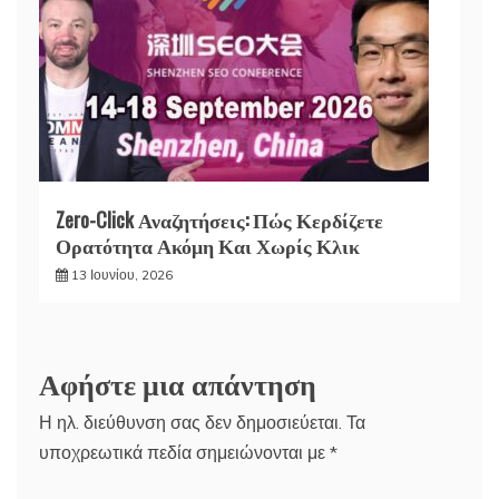
Zero-Click Αναζητήσεις: Πώς Κερδίζετε
Ορατότητα Ακόμη Και Χωρίς Κλικ
13 Ιουνίου, 2026
Αφήστε μια απάντηση
Η ηλ. διεύθυνση σας δεν δημοσιεύεται.
Τα
υποχρεωτικά πεδία σημειώνονται με
*