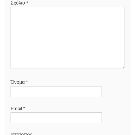
Σχόλιο
*
Όνομα
*
Email
*
Ιστότοπος