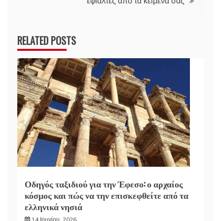
εφιάλτες από τα κείμενά σας
RELATED POSTS
Οδηγός ταξιδιού για την Έφεσο: ο αρχαίος
κόσμος και πώς να την επισκεφθείτε από τα
ελληνικά νησιά
14 Ιουνίου, 2026