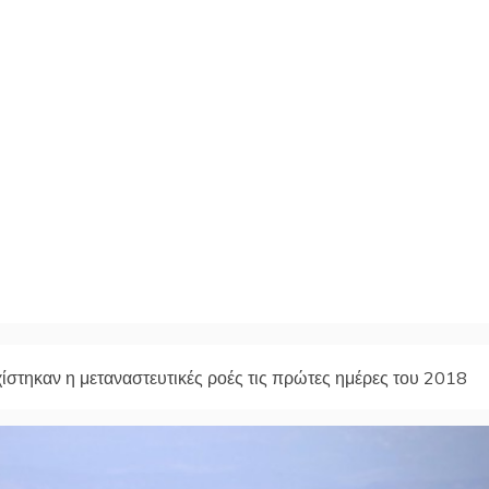
ίστηκαν η μεταναστευτικές ροές τις πρώτες ημέρες του 2018