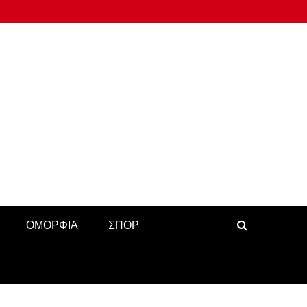
ΟΜΟΡΦΙΑ
ΣΠΟΡ