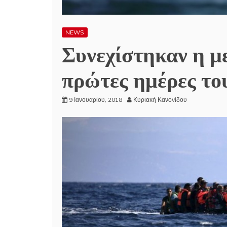
NEWS
Συνεχίστηκαν η με
πρώτες ημέρες το
9 Ιανουαρίου, 2018
Κυριακή Κανονίδου