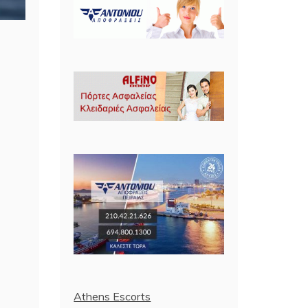
Athens Escorts