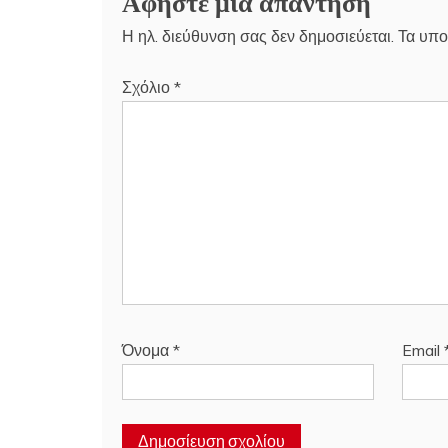
Αφήστε μια απάντηση
Η ηλ. διεύθυνση σας δεν δημοσιεύεται.
Τα υπο
Σχόλιο
*
Όνομα
*
Email