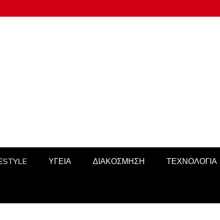
FESTYLE
ΥΓΕΙΑ
ΔΙΑΚΟΣΜΗΣΗ
ΤΕΧΝΟΛΟΓΙΑ