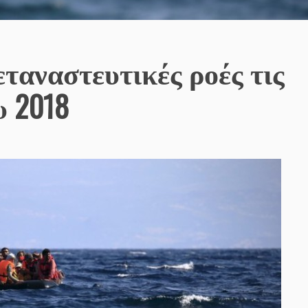
ταναστευτικές ροές τις
υ 2018