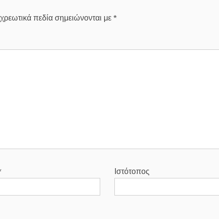
χρεωτικά πεδία σημειώνονται με
*
*
Ιστότοπος