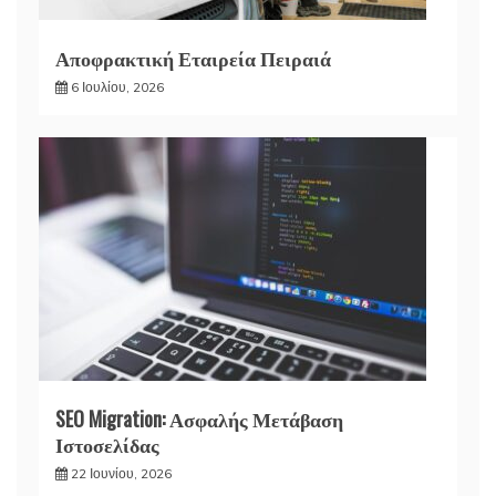
Αποφρακτική Εταιρεία Πειραιά
6 Ιουλίου, 2026
SEO Migration: Ασφαλής Μετάβαση
Ιστοσελίδας
22 Ιουνίου, 2026