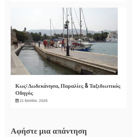
Κως: Δωδεκάνησα, Παραλίες & Ταξιδιωτικός
Οδηγός
21 Ιουνίου, 2026
Αφήστε μια απάντηση