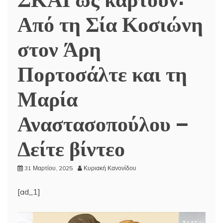
Από τη Σία Κοσιώνη
στον Άρη
Πορτοσάλτε και τη
Μαρία
Αναστασοπούλου –
Δείτε βίντεο
31 Μαρτίου, 2025
Κυριακή Κανονίδου
[ad_1]