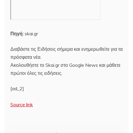
Πηγή:
skai.gr
Διαβάστε τις Ειδήσεις σήμερα και ενημερωθείτε για τα
πρόσφατα νέα.
Ακολουθήστε το Skai.gr στο Google News και μάθετε
πρώτοι όλες τις ειδήσεις.
[ad_2]
Source link
Πλοήγηση