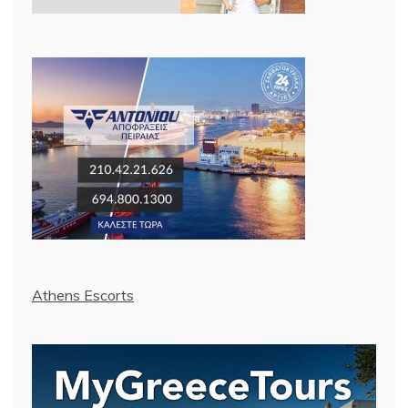
Athens Escorts