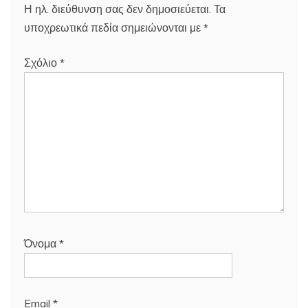
Η ηλ. διεύθυνση σας δεν δημοσιεύεται.
Τα
υποχρεωτικά πεδία σημειώνονται με
*
Σχόλιο
*
Όνομα
*
Email
*