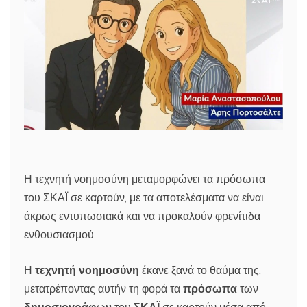
Η τεχνητή νοημοσύνη μεταμορφώνει τα πρόσωπα
του ΣΚΑΪ σε καρτούν, με τα αποτελέσματα να είναι
άκρως εντυπωσιακά και να προκαλούν φρενίτιδα
ενθουσιασμού
Η
τεχνητή νοημοσύνη
έκανε ξανά το θαύμα της,
μετατρέποντας αυτήν τη φορά τα
πρόσωπα
των