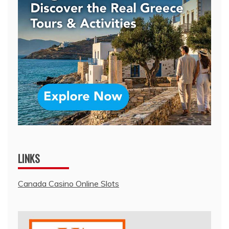
LINKS
Canada Casino Online Slots