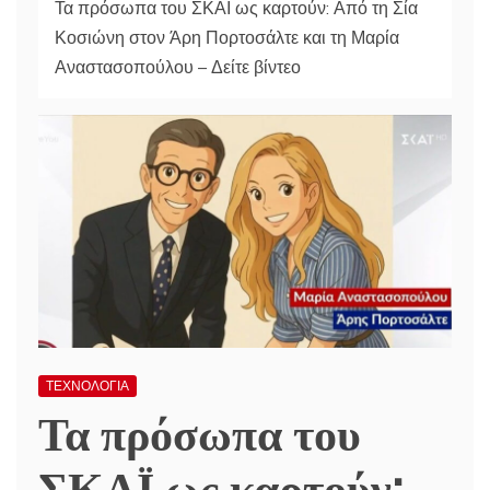
Τα πρόσωπα του ΣΚΑΪ ως καρτούν: Από τη Σία
Κοσιώνη στον Άρη Πορτοσάλτε και τη Μαρία
Αναστασοπούλου – Δείτε βίντεο
ΤΕΧΝΟΛΟΓΙΑ
Τα πρόσωπα του
ΣΚΑΪ ως καρτούν: