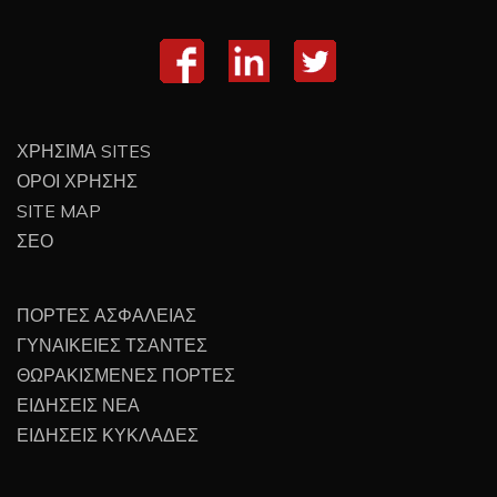
ΧΡΗΣΙΜΑ SITES
ΟΡΟΙ ΧΡΗΣΗΣ
SITE MAP
ΣΕΟ
ΠΟΡΤΕΣ ΑΣΦΑΛΕΙΑΣ
ΓΥΝΑΙΚΕΙΕΣ ΤΣΑΝΤΕΣ
ΘΩΡΑΚΙΣΜΕΝΕΣ ΠΟΡΤΕΣ
ΕΙΔΗΣΕΙΣ ΝΕΑ
ΕΙΔΗΣΕΙΣ ΚΥΚΛΑΔΕΣ