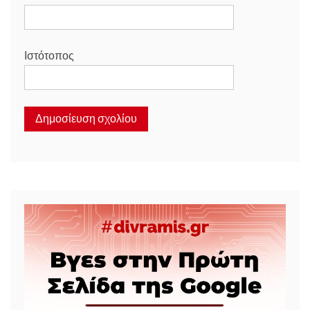
Ιστότοπος