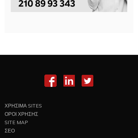
ΧΡΗΣΙΜΑ SITES
ΟΡΟΙ ΧΡΗΣΗΣ
SITE MAP
ΣΕΟ