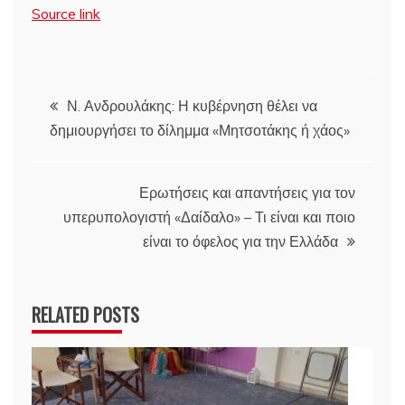
Source link
Πλοήγηση
Ν. Ανδρουλάκης: Η κυβέρνηση θέλει να
δημιουργήσει το δίλημμα «Μητσοτάκης ή χάος»
άρθρων
Ερωτήσεις και απαντήσεις για τον
υπερυπολογιστή «Δαίδαλο» – Τι είναι και ποιο
είναι το όφελος για την Ελλάδα
RELATED POSTS