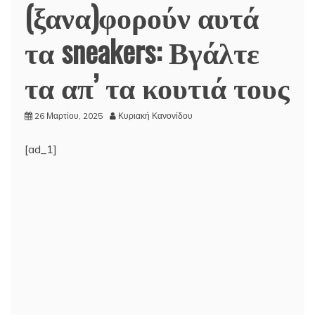
(ξανα)φορούν αυτά
τα sneakers: Βγάλτε
τα απ’ τα κουτιά τους
26 Μαρτίου, 2025
Κυριακή Κανονίδου
[ad_1]