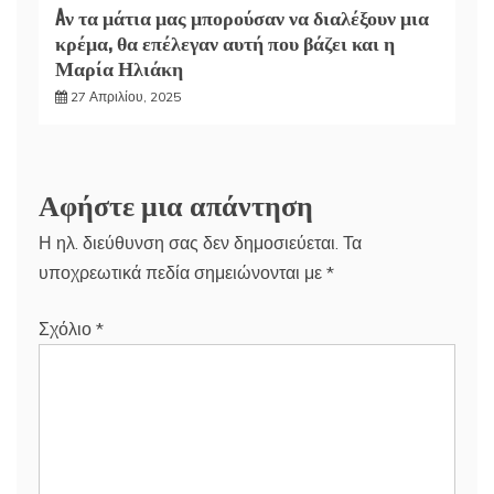
Aν τα μάτια μας μπορούσαν να διαλέξουν μια
κρέμα, θα επέλεγαν αυτή που βάζει και η
Μαρία Ηλιάκη
27 Απριλίου, 2025
Αφήστε μια απάντηση
Η ηλ. διεύθυνση σας δεν δημοσιεύεται.
Τα
υποχρεωτικά πεδία σημειώνονται με
*
Σχόλιο
*