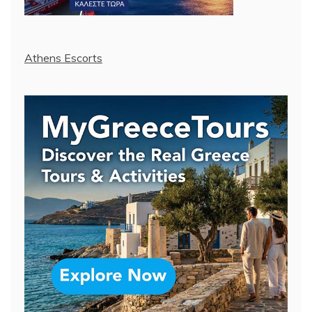
Athens Escorts