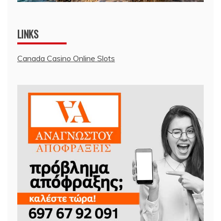
LINKS
Canada Casino Online Slots