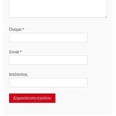
Όνομα
*
Email
*
Ιστότοπος