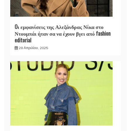
Oι εμφανίσεις της Αλεξάνδρας Νίκα στο
Ντουμπάι ήταν σα να έχουν βγει από fashion
editorial
28 Απριλίου, 2025