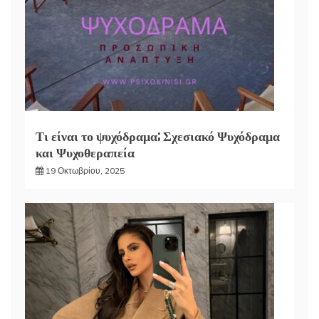
Τι είναι το ψυχόδραμα; Σχεσιακό Ψυχόδραμα
και Ψυχοθεραπεία
19 Οκτωβρίου, 2025