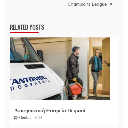
Champions League
RELATED POSTS
Αποφρακτική Εταιρεία Πειραιά
6 Ιουλίου, 2026