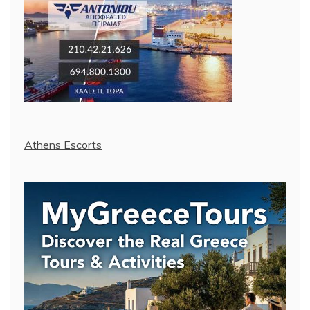
Athens Escorts