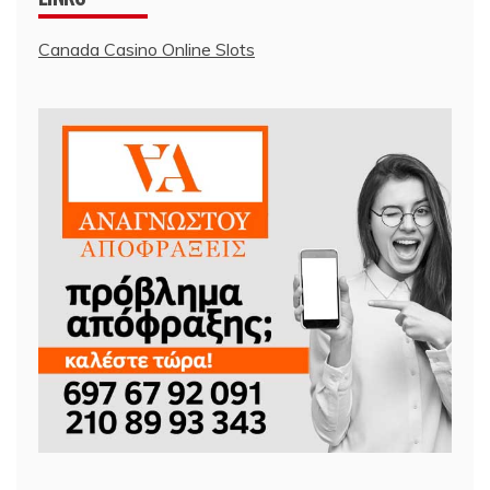
Canada Casino Online Slots