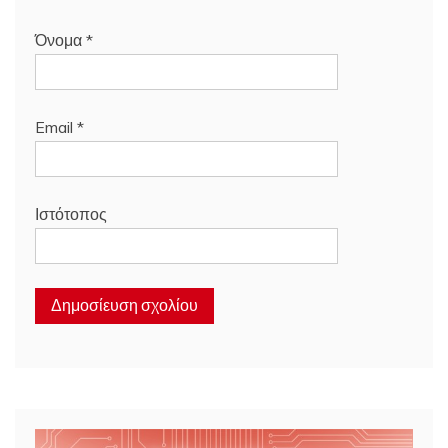
Όνομα
*
Email
*
Ιστότοπος