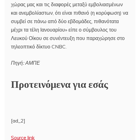
χώρας μας και τις διαφορές μεταξύ εμβολιασμένων
και ανεμβολίαστων, ότι είναι πιθανό (η κορύφωση) να
συμβεί σε πάνω από δύο εβδομάδες, πιθανότατα
μέχρι τα τέλη Ιανουαρίου» είπε ο σύμβουλος του
Λευκού Οίκου σε συνέντευξη που παραχώρησε στο
τηλεοπτικό δίκτυο CNBC.
Πηγή: ΑΜΠΕ
Προτεινόμενα για εσάς
[ad_2]
Source link