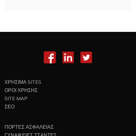
ΧΡΗΣΙΜΑ SITES
ΟΡΟΙ ΧΡΗΣΗΣ
SITE MAP
ΣΕΟ
ΠΟΡΤΕΣ ΑΣΦΑΛΕΙΑΣ
ΓΥΝΑΙΚΕΙΕΣ ΤΣΑΝΤΕΣ