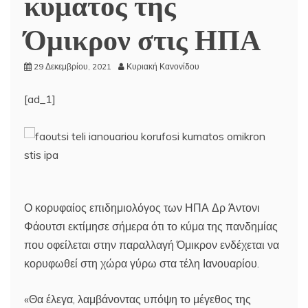
κύματος της
Όμικρον στις ΗΠΑ
29 Δεκεμβρίου, 2021
Κυριακή Κανονίδου
[ad_1]
Ο κορυφαίος επιδημιολόγος των ΗΠΑ Δρ Άντονι
Φάουτσι εκτίμησε σήμερα ότι το κύμα της πανδημίας
που οφείλεται στην παραλλαγή Όμικρον ενδέχεται να
κορυφωθεί στη χώρα γύρω στα τέλη Ιανουαρίου.
«Θα έλεγα, λαμβάνοντας υπόψη το μέγεθος της