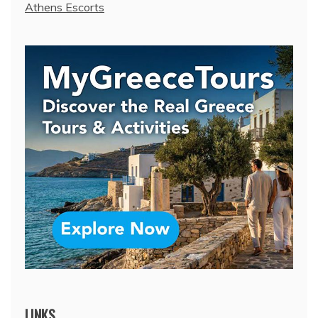
Athens Escorts
LINKS