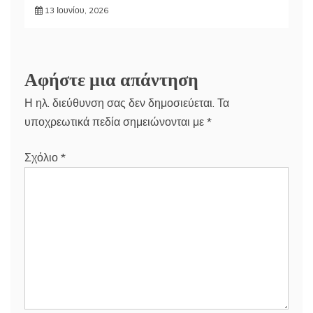
13 Ιουνίου, 2026
Αφήστε μια απάντηση
Η ηλ. διεύθυνση σας δεν δημοσιεύεται.
Τα
υποχρεωτικά πεδία σημειώνονται με
*
Σχόλιο
*