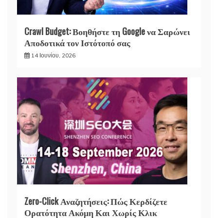
Crawl Budget: Βοηθήστε τη Google να Σαρώνει
Αποδοτικά τον Ιστότοπό σας
14 Ιουνίου, 2026
Zero-Click Αναζητήσεις: Πώς Κερδίζετε
Ορατότητα Ακόμη Και Χωρίς Κλικ