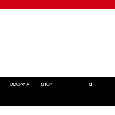
ΟΜΟΡΦΙΑ
ΣΠΟΡ