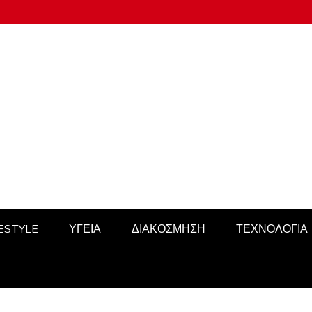
FESTYLE
ΥΓΕΙΑ
ΔΙΑΚΟΣΜΗΣΗ
ΤΕΧΝΟΛΟΓΙΑ