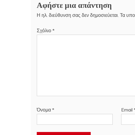
Αφήστε μια απάντηση
Η ηλ. διεύθυνση σας δεν δημοσιεύεται.
Τα υπο
Σχόλιο
*
Όνομα
*
Email