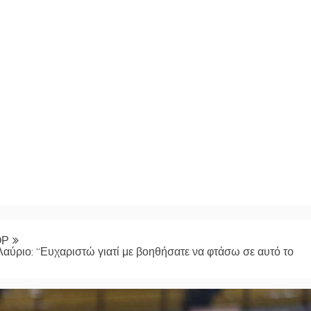
ΟΡ
 Λαύριο: “Ευχαριστώ γιατί με βοηθήσατε να φτάσω σε αυτό το