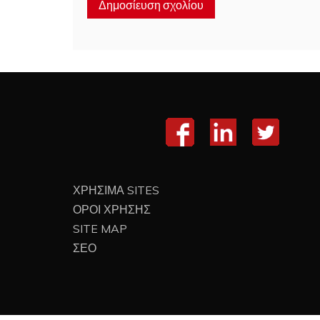
ΧΡΗΣΙΜΑ SITES
ΟΡΟΙ ΧΡΗΣΗΣ
SITE MAP
ΣΕΟ