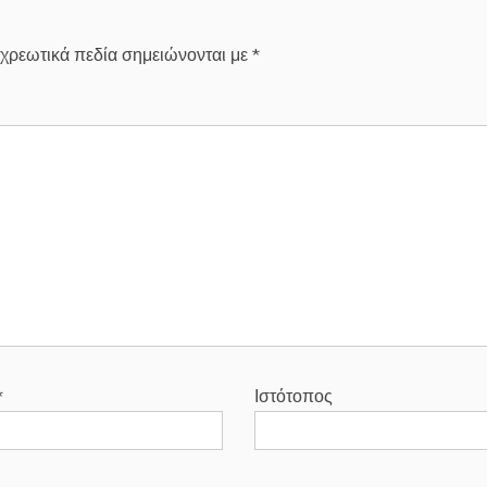
χρεωτικά πεδία σημειώνονται με
*
*
Ιστότοπος