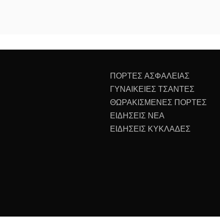
ΠΟΡΤΕΣ ΑΣΦΑΛΕΙΑΣ
ΓΥΝΑΙΚΕΙΕΣ ΤΣΑΝΤΕΣ
ΘΩΡΑΚΙΣΜΕΝΕΣ ΠΟΡΤΕΣ
ΕΙΔΗΣΕΙΣ ΝΕΑ
ΕΙΔΗΣΕΙΣ ΚΥΚΛΑΔΕΣ