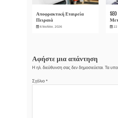
Αποφρακτική Εταιρεία
SEO
Πειραιά
Μετ
6 Ιουλίου, 2026
22 
Αφήστε μια απάντηση
Η ηλ. διεύθυνση σας δεν δημοσιεύεται.
Τα υπο
Σχόλιο
*