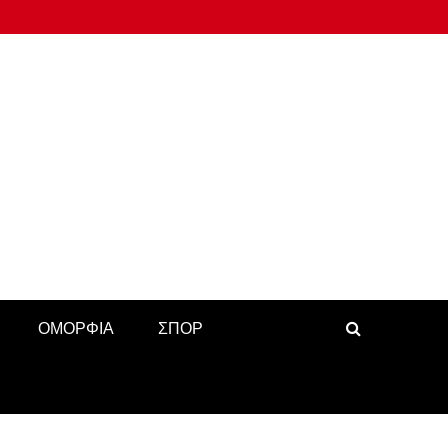
ΟΜΟΡΦΙΑ
ΣΠΟΡ