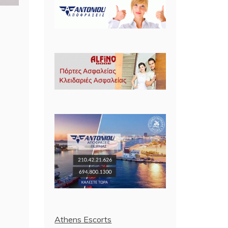
Athens Escorts