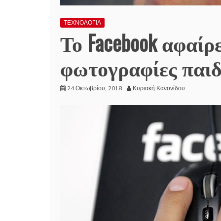
ΤΕΧΝΟΛΟΓΙΑ
Το Facebook αφαίρ
φωτογραφίες παιδ
24 Οκτωβρίου, 2018
Κυριακή Κανονίδου