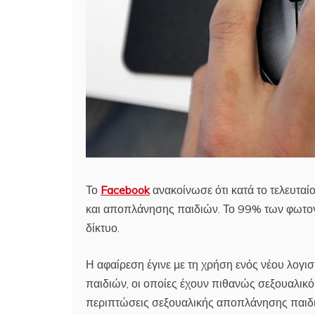
Το
Facebook
ανακοίνωσε ότι κατά το τελευταί
και αποπλάνησης παιδιών. Το 99% των φωτογ
δίκτυο.
Η αφαίρεση έγινε με τη χρήση ενός νέου λογισ
παιδιών, οι οποίες έχουν πιθανώς σεξουαλικ
περιπτώσεις σεξουαλικής αποπλάνησης παιδ