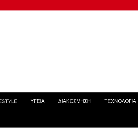
FESTYLE
ΥΓΕΙΑ
ΔΙΑΚΟΣΜΗΣΗ
ΤΕΧΝΟΛΟΓΙΑ