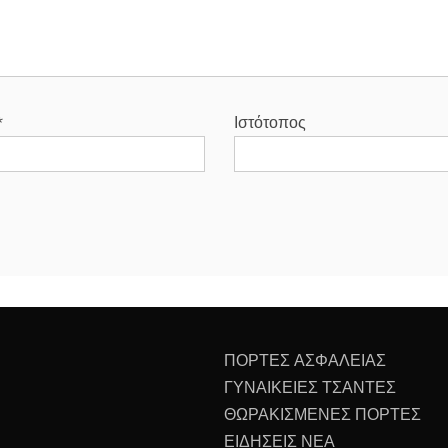
*
Ιστότοπος
ΠΟΡΤΕΣ ΑΣΦΑΛΕΙΑΣ
ΓΥΝΑΙΚΕΙΕΣ ΤΣΑΝΤΕΣ
ΘΩΡΑΚΙΣΜΕΝΕΣ ΠΟΡΤΕΣ
ΕΙΔΗΣΕΙΣ ΝΕΑ