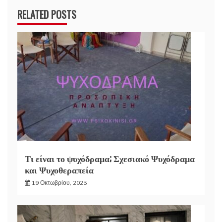
RELATED POSTS
Τι είναι το ψυχόδραμα; Σχεσιακό Ψυχόδραμα
και Ψυχοθεραπεία
19 Οκτωβρίου, 2025