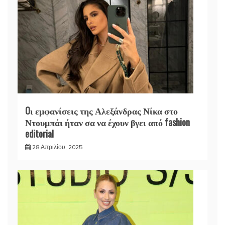
Oι εμφανίσεις της Αλεξάνδρας Νίκα στο
Ντουμπάι ήταν σα να έχουν βγει από fashion
editorial
28 Απριλίου, 2025