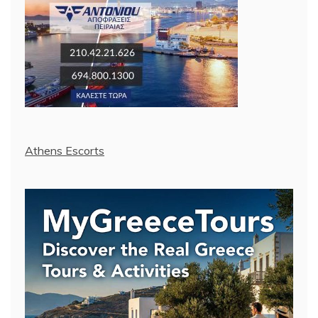
Athens Escorts