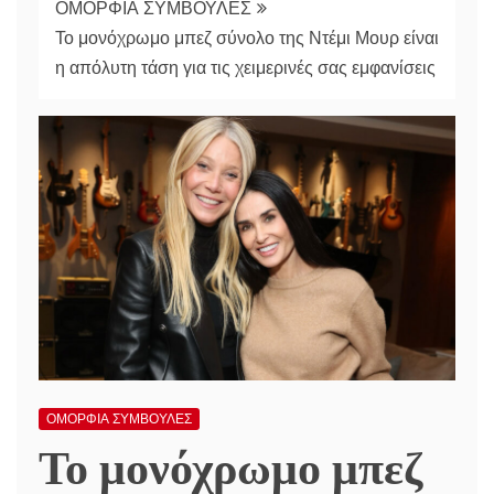
ΟΜΟΡΦΙΑ ΣΥΜΒΟΥΛΕΣ
Το μονόχρωμο μπεζ σύνολο της Ντέμι Μουρ είναι
η απόλυτη τάση για τις χειμερινές σας εμφανίσεις
ΟΜΟΡΦΙΑ ΣΥΜΒΟΥΛΕΣ
Το μονόχρωμο μπεζ