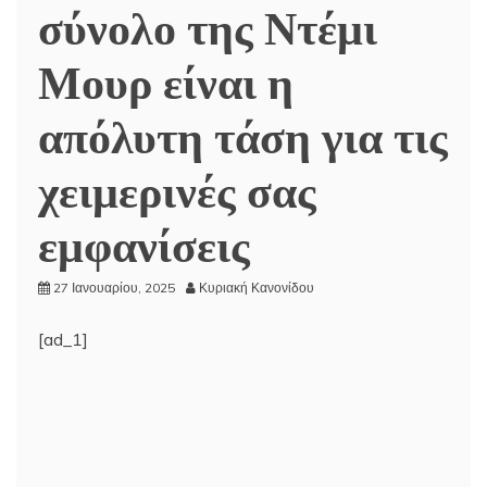
σύνολο της Ντέμι
Μουρ είναι η
απόλυτη τάση για τις
χειμερινές σας
εμφανίσεις
27 Ιανουαρίου, 2025
Κυριακή Κανονίδου
[ad_1]