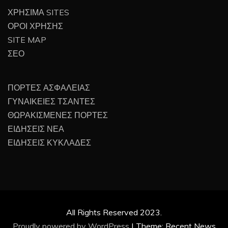
ΧΡΗΣΙΜΑ SITES
ΟΡΟΙ ΧΡΗΣΗΣ
SITE MAP
ΣΕΟ
ΠΟΡΤΕΣ ΑΣΦΑΛΕΙΑΣ
ΓΥΝΑΙΚΕΙΕΣ ΤΣΑΝΤΕΣ
ΘΩΡΑΚΙΣΜΕΝΕΣ ΠΟΡΤΕΣ
ΕΙΔΗΣΕΙΣ ΝΕΑ
ΕΙΔΗΣΕΙΣ ΚΥΚΛΑΔΕΣ
All Rights Reserved 2023.
Proudly powered by WordPress
|
Theme: Recent News