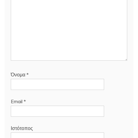
Όνομα
*
Email
*
Ιστότοπος