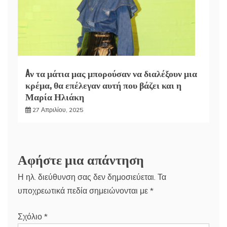
Aν τα μάτια μας μπορούσαν να διαλέξουν μια
κρέμα, θα επέλεγαν αυτή που βάζει και η
Μαρία Ηλιάκη
27 Απριλίου, 2025
Αφήστε μια απάντηση
Η ηλ. διεύθυνση σας δεν δημοσιεύεται.
Τα
υποχρεωτικά πεδία σημειώνονται με
*
Σχόλιο
*