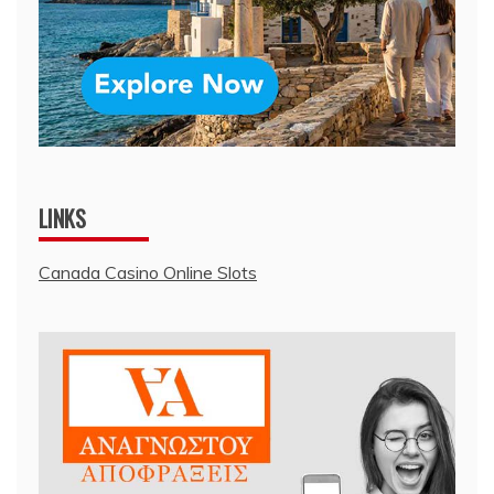
LINKS
Canada Casino Online Slots