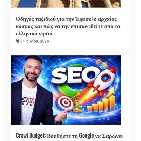
Οδηγός ταξιδιού για την Έφεσο: ο αρχαίος
κόσμος και πώς να την επισκεφθείτε από τα
ελληνικά νησιά
14 Ιουνίου, 2026
Crawl Budget: Βοηθήστε τη Google να Σαρώνει