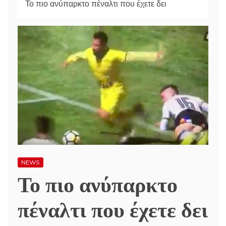
Το πιο ανύπαρκτο πέναλτι που έχετε δει
NEWS
Το πιο ανύπαρκτο
πέναλτι που έχετε δει