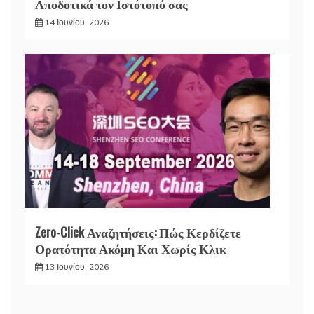
Αποδοτικά τον Ιστότοπό σας
14 Ιουνίου, 2026
Zero-Click Αναζητήσεις: Πώς Κερδίζετε
Ορατότητα Ακόμη Και Χωρίς Κλικ
13 Ιουνίου, 2026