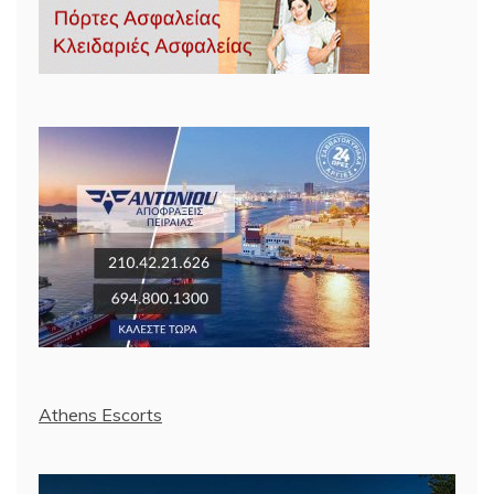
Athens Escorts