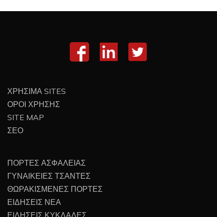
ΧΡΗΣΙΜΑ SITES
ΟΡΟΙ ΧΡΗΣΗΣ
SITE MAP
ΣΕΟ
ΠΟΡΤΕΣ ΑΣΦΑΛΕΙΑΣ
ΓΥΝΑΙΚΕΙΕΣ ΤΣΑΝΤΕΣ
ΘΩΡΑΚΙΣΜΕΝΕΣ ΠΟΡΤΕΣ
ΕΙΔΗΣΕΙΣ ΝΕΑ
ΕΙΔΗΣΕΙΣ ΚΥΚΛΑΔΕΣ