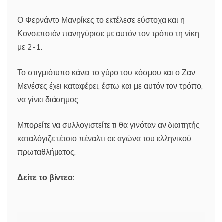
Ο Φερνάντο Μανρίκες το εκτέλεσε εύστοχα και η
Κονσεπσιόν πανηγύρισε με αυτόν τον τρόπο τη νίκη
με 2-1.
Το στιγμιότυπο κάνει το γύρο του κόσμου και ο Ζαν
Μενέσες έχει καταφέρει, έστω και με αυτόν τον τρόπο,
να γίνει διάσημος.
Μπορείτε να συλλογιστείτε τι θα γινόταν αν διαιτητής
καταλόγιζε τέτοιο πέναλτι σε αγώνα του ελληνικού
πρωταθλήματος;
Δείτε το βίντεο: