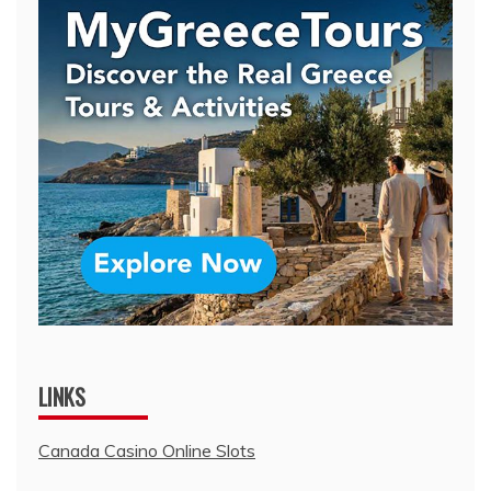
LINKS
Canada Casino Online Slots