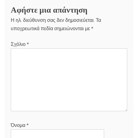
Αφήστε μια απάντηση
Η ηλ. διεύθυνση σας δεν δημοσιεύεται.
Τα
υποχρεωτικά πεδία σημειώνονται με
*
Σχόλιο
*
Όνομα
*