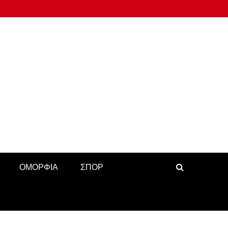
ΟΜΟΡΦΙΑ
ΣΠΟΡ