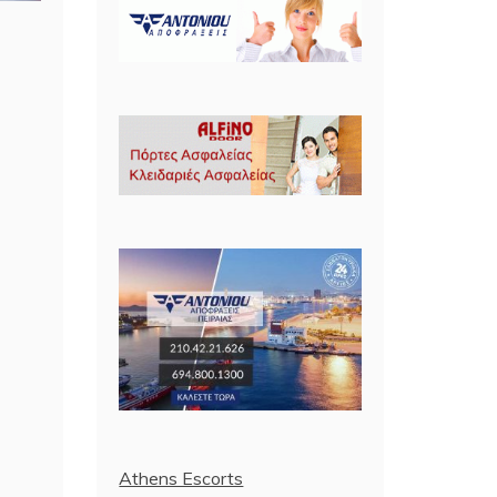
Athens Escorts