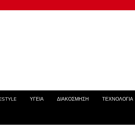
FESTYLE
ΥΓΕΙΑ
ΔΙΑΚΟΣΜΗΣΗ
ΤΕΧΝΟΛΟΓΙΑ