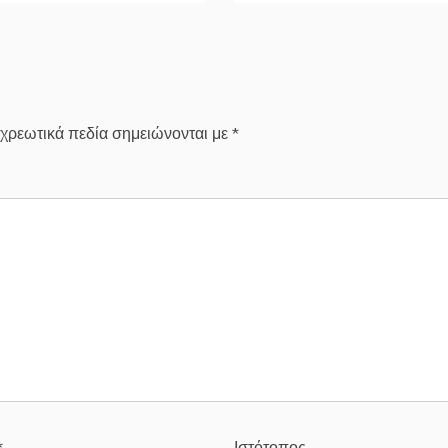
χρεωτικά πεδία σημειώνονται με
*
*
Ιστότοπος