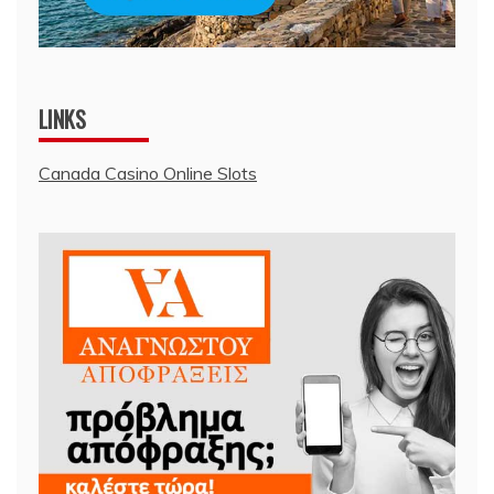
LINKS
Canada Casino Online Slots