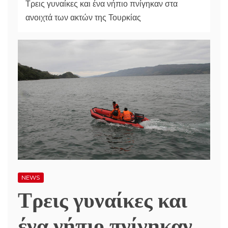
Τρεις γυναίκες και ένα νήπιο πνίγηκαν στα
ανοιχτά των ακτών της Τουρκίας
NEWS
Τρεις γυναίκες και
ένα νήπιο πνίγηκαν