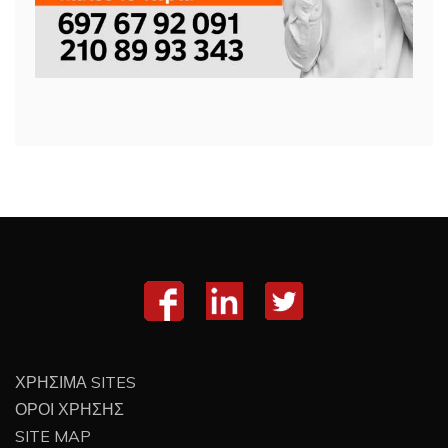
ΧΡΗΣΙΜΑ SITES
ΟΡΟΙ ΧΡΗΣΗΣ
SITE MAP