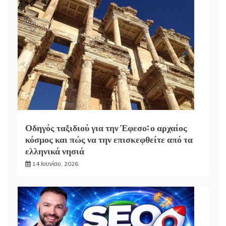
Οδηγός ταξιδιού για την Έφεσο: ο αρχαίος
κόσμος και πώς να την επισκεφθείτε από τα
ελληνικά νησιά
14 Ιουνίου, 2026