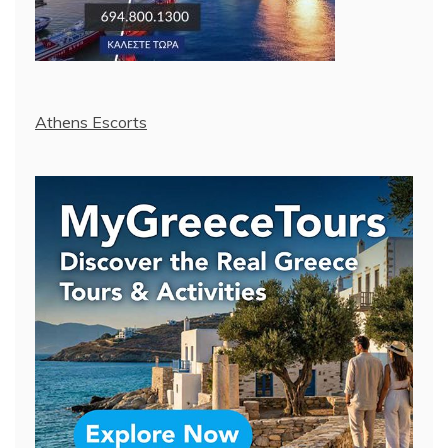
Athens Escorts