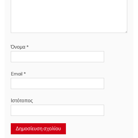
Όνομα
*
Email
*
Ιστότοπος