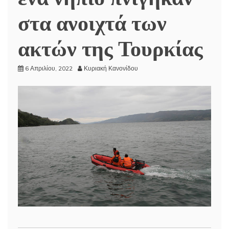
στα ανοιχτά των
ακτών της Τουρκίας
6 Απριλίου, 2022
Κυριακή Κανονίδου