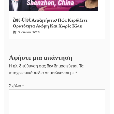
Zero-Click Αναζητήσεις: Πώς Κερδίζετε
Ορατότητα Ακόμη Και Χωρίς Κλικ
13 Ιουνίου, 2026
Αφήστε μια απάντηση
Η ηλ. διεύθυνση σας δεν δημοσιεύεται.
Τα
υποχρεωτικά πεδία σημειώνονται με
*
Σχόλιο
*