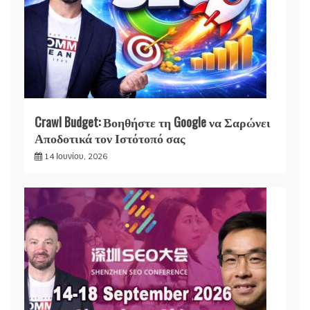
Crawl Budget: Βοηθήστε τη Google να Σαρώνει
Αποδοτικά τον Ιστότοπό σας
14 Ιουνίου, 2026